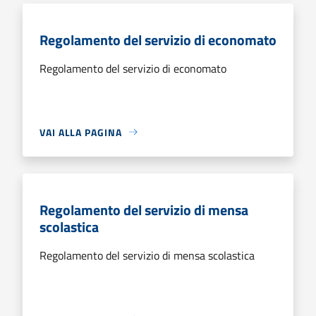
Regolamento del servizio di economato
Regolamento del servizio di economato
VAI ALLA PAGINA
Regolamento del servizio di mensa
scolastica
Regolamento del servizio di mensa scolastica