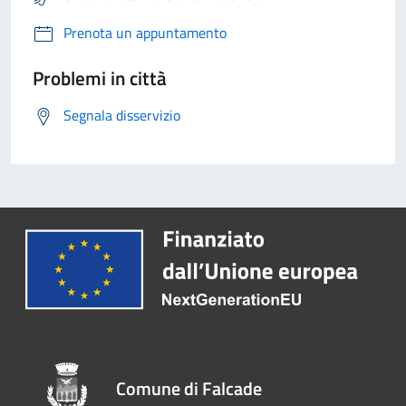
Prenota un appuntamento
Problemi in città
Segnala disservizio
Comune di Falcade