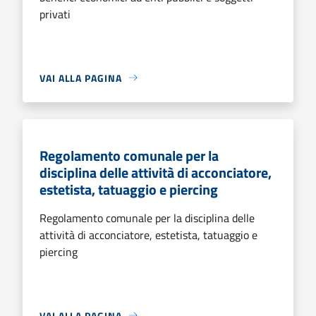
privati
VAI ALLA PAGINA
Regolamento comunale per la
disciplina delle attività di acconciatore,
estetista, tatuaggio e piercing
Regolamento comunale per la disciplina delle
attività di acconciatore, estetista, tatuaggio e
piercing
VAI ALLA PAGINA