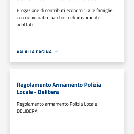
Erogazione di contributi economici alle famiglie
con nuovi nati o bambini definitivamente
adottati
VAI ALLA PAGINA
Regolamento Armamento Polizia
Locale - Delibera
Regolamento armamento Polizia Locale
DELIBERA