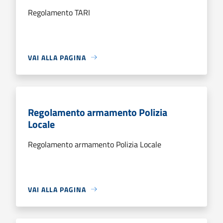
Regolamento TARI
VAI ALLA PAGINA
Regolamento armamento Polizia
Locale
Regolamento armamento Polizia Locale
VAI ALLA PAGINA