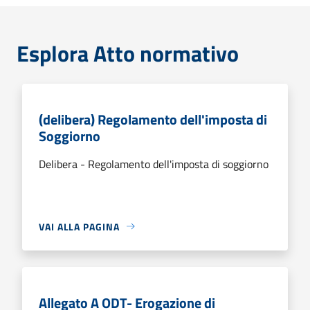
Esplora Atto normativo
(delibera) Regolamento dell'imposta di
Soggiorno
Delibera - Regolamento dell'imposta di soggiorno
VAI ALLA PAGINA
Allegato A ODT- Erogazione di