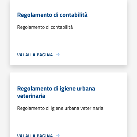
Regolamento di contabilità
Regolamento di contabilità
VAI ALLA PAGINA
Regolamento di igiene urbana
veterinaria
Regolamento di igiene urbana veterinaria
VAI ALLA PAGINA