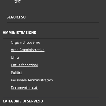
SEGUICI SU
AMMINISTRAZIONE
Organi di Governo
Aree Amministrative
Uffici
Enti e fondazioni
Politici
Personale Amministrativo
Documenti e dati
CATEGORIE DI SERVIZIO