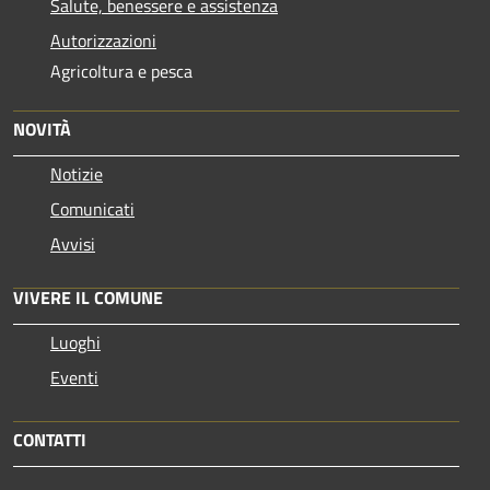
Salute, benessere e assistenza
Autorizzazioni
Agricoltura e pesca
NOVITÀ
Notizie
Comunicati
Avvisi
VIVERE IL COMUNE
Luoghi
Eventi
CONTATTI