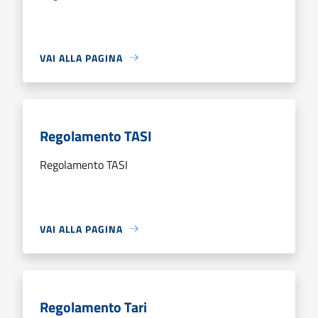
VAI ALLA PAGINA
Regolamento TASI
Regolamento TASI
VAI ALLA PAGINA
Regolamento Tari