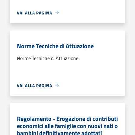
VAI ALLA PAGINA
Norme Tecniche di Attuazione
Norme Tecniche di Attuazione
VAI ALLA PAGINA
Regolamento - Erogazione di contributi
economici alle famiglie con nuovi nati o
bambini definitivamente adottati