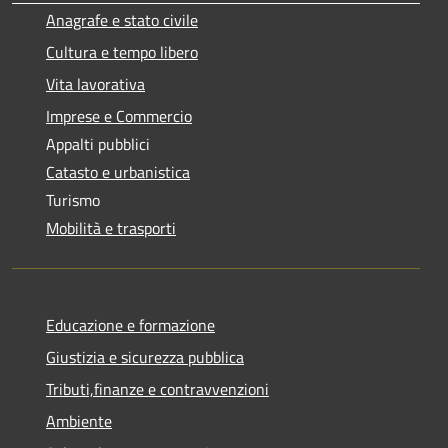
Anagrafe e stato civile
Cultura e tempo libero
Vita lavorativa
Imprese e Commercio
Appalti pubblici
Catasto e urbanistica
Turismo
Mobilità e trasporti
Educazione e formazione
Giustizia e sicurezza pubblica
Tributi,finanze e contravvenzioni
Ambiente