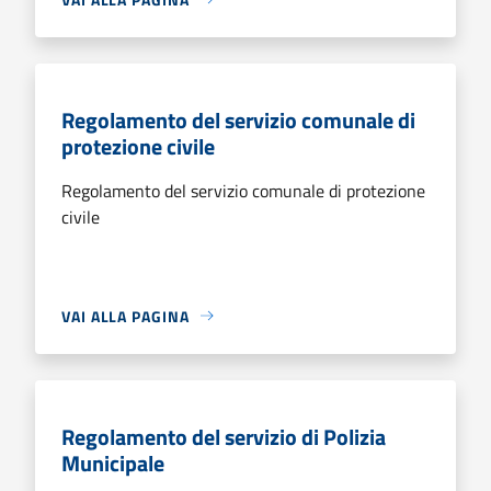
Regolamento del servizio comunale di
protezione civile
Regolamento del servizio comunale di protezione
civile
VAI ALLA PAGINA
Regolamento del servizio di Polizia
Municipale