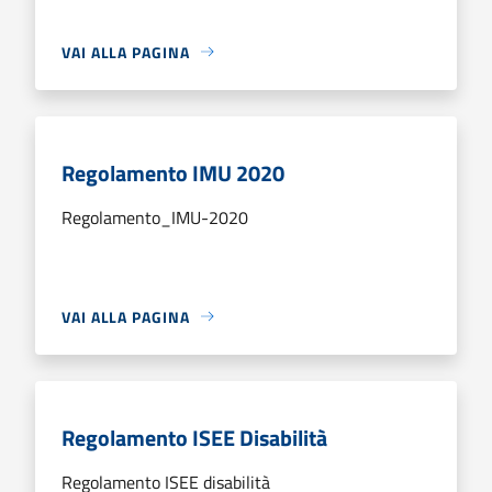
VAI ALLA PAGINA
Regolamento IMU 2020
Regolamento_IMU-2020
VAI ALLA PAGINA
Regolamento ISEE Disabilità
Regolamento ISEE disabilità