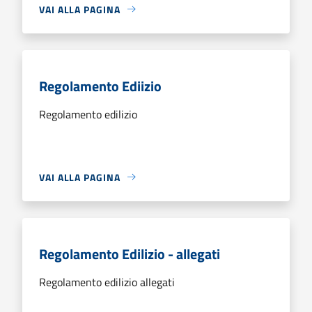
VAI ALLA PAGINA
Regolamento Ediizio
Regolamento edilizio
VAI ALLA PAGINA
Regolamento Edilizio - allegati
Regolamento edilizio allegati