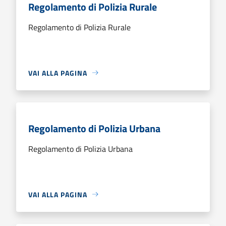
Regolamento di Polizia Rurale
Regolamento di Polizia Rurale
VAI ALLA PAGINA
Regolamento di Polizia Urbana
Regolamento di Polizia Urbana
VAI ALLA PAGINA