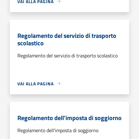
VAI ALLA PAGINA
Regolamento del servizio di trasporto
scolastico
Regolamento del servizio di trasporto scolastico
VAI ALLA PAGINA
Regolamento dell'imposta di soggiorno
Regolamento dell'imposta di soggiorno