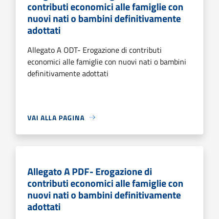
contributi economici alle famiglie con
nuovi nati o bambini definitivamente
adottati
Allegato A ODT- Erogazione di contributi
economici alle famiglie con nuovi nati o bambini
definitivamente adottati
VAI ALLA PAGINA
Allegato A PDF- Erogazione di
contributi economici alle famiglie con
nuovi nati o bambini definitivamente
adottati