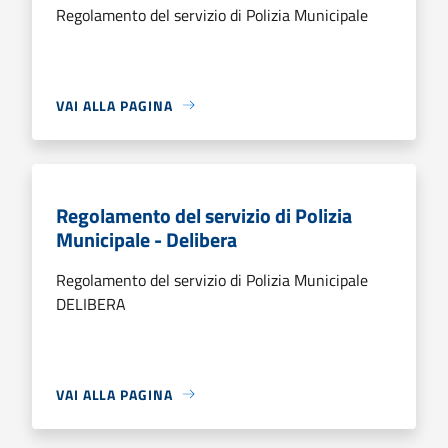
Regolamento del servizio di Polizia Municipale
VAI ALLA PAGINA
Regolamento del servizio di Polizia
Municipale - Delibera
Regolamento del servizio di Polizia Municipale
DELIBERA
VAI ALLA PAGINA