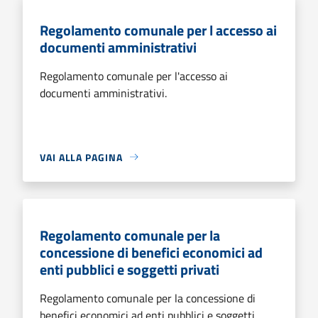
Regolamento comunale per l accesso ai
documenti amministrativi
Regolamento comunale per l'accesso ai
documenti amministrativi.
VAI ALLA PAGINA
Regolamento comunale per la
concessione di benefici economici ad
enti pubblici e soggetti privati
Regolamento comunale per la concessione di
benefici economici ad enti pubblici e soggetti