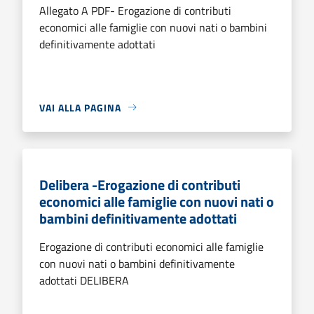
Allegato A PDF- Erogazione di contributi
economici alle famiglie con nuovi nati o bambini
definitivamente adottati
VAI ALLA PAGINA
Delibera -Erogazione di contributi
economici alle famiglie con nuovi nati o
bambini definitivamente adottati
Erogazione di contributi economici alle famiglie
con nuovi nati o bambini definitivamente
adottati DELIBERA