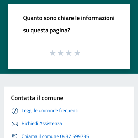
Quanto sono chiare le informazioni
su questa pagina?
Contatta il comune
Leggi le domande frequenti
Richiedi Assistenza
Chiama il comune 0437 599735