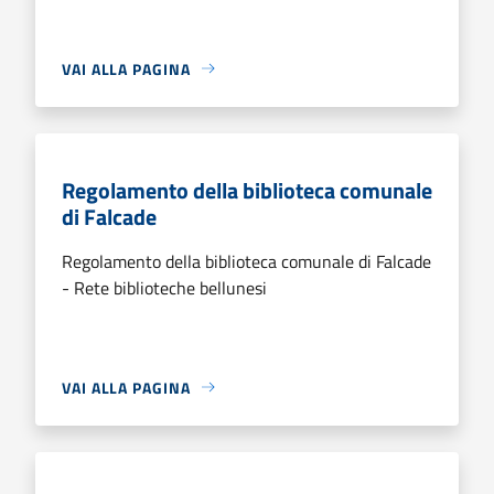
VAI ALLA PAGINA
Regolamento della biblioteca comunale
di Falcade
Regolamento della biblioteca comunale di Falcade
- Rete biblioteche bellunesi
VAI ALLA PAGINA