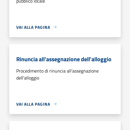
pubblico locale
VAI ALLA PAGINA
Rinuncia all'assegnazione dell'alloggio
Procedimento di rinuncia all'assegnazione
dell'alloggio
VAI ALLA PAGINA