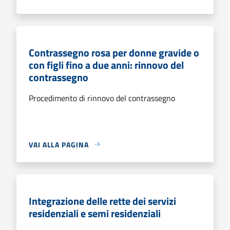
Contrassegno rosa per donne gravide o
con figli fino a due anni: rinnovo del
contrassegno
Procedimento di rinnovo del contrassegno
VAI ALLA PAGINA
Integrazione delle rette dei servizi
residenziali e semi residenziali