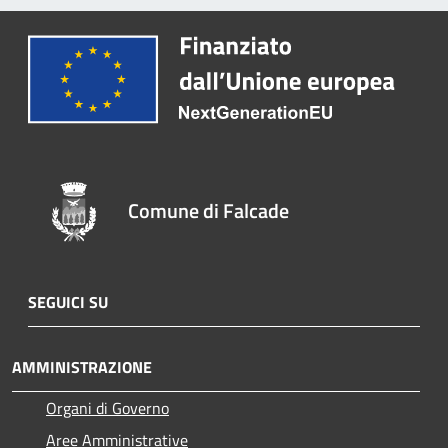
Comune di Falcade
SEGUICI SU
AMMINISTRAZIONE
Organi di Governo
Aree Amministrative