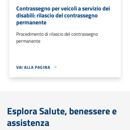
Contrassegno per veicoli a servizio dei
disabili: rilascio del contrassegno
permanente
Procedimento di rilascio del contrassegno
permanente
VAI ALLA PAGINA
Esplora Salute, benessere e
assistenza