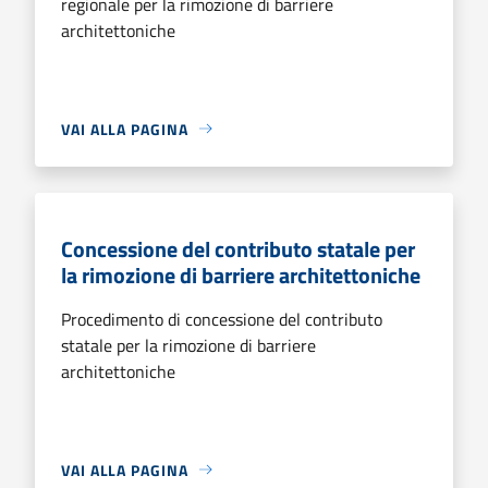
regionale per la rimozione di barriere
architettoniche
VAI ALLA PAGINA
Concessione del contributo statale per
la rimozione di barriere architettoniche
Procedimento di concessione del contributo
statale per la rimozione di barriere
architettoniche
VAI ALLA PAGINA