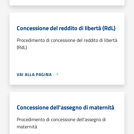
Concessione del reddito di libertà (RdL)
Procedimento di concessione del reddito di libertà
(RdL)
VAI ALLA PAGINA
Concessione dell'assegno di maternità
Procedimento di concessione dell'assegno di
maternità