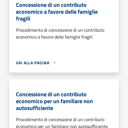
Concessione di un contributo
economico a favore delle famiglie
fragili
Procedimento di concessione di un contributo
economico a favore delle famiglie fragili
VAI ALLA PAGINA
Concessione di un contributo
economico per un familiare non
autosufficiente
Procedimento di concessione di un contributo
economico per un familiare non autosufficiente