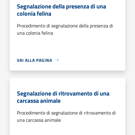
Segnalazione della presenza di una
colonia felina
Procedimento di segnalazione della presenza di
una colonia felina
VAI ALLA PAGINA
Segnalazione di ritrovamento di una
carcassa animale
Procedimento di segnalazione di ritrovamento di
una carcassa animale