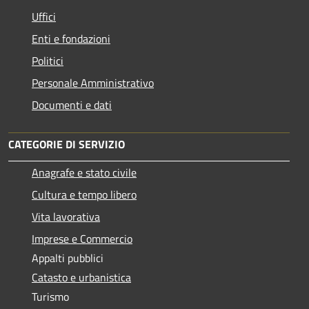
Uffici
Enti e fondazioni
Politici
Personale Amministrativo
Documenti e dati
CATEGORIE DI SERVIZIO
Anagrafe e stato civile
Cultura e tempo libero
Vita lavorativa
Imprese e Commercio
Appalti pubblici
Catasto e urbanistica
Turismo