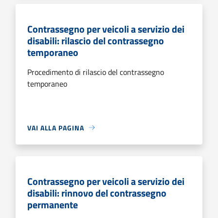
Contrassegno per veicoli a servizio dei
disabili: rilascio del contrassegno
temporaneo
Procedimento di rilascio del contrassegno
temporaneo
VAI ALLA PAGINA
Contrassegno per veicoli a servizio dei
disabili: rinnovo del contrassegno
permanente