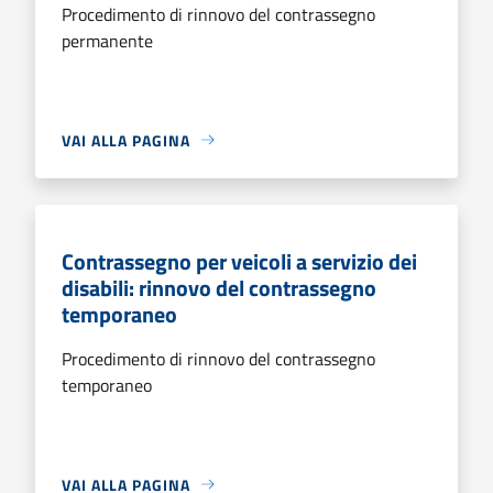
Procedimento di rinnovo del contrassegno
permanente
VAI ALLA PAGINA
Contrassegno per veicoli a servizio dei
disabili: rinnovo del contrassegno
temporaneo
Procedimento di rinnovo del contrassegno
temporaneo
VAI ALLA PAGINA