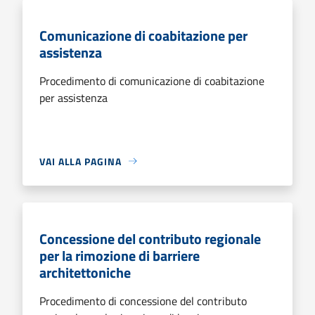
Comunicazione di coabitazione per
assistenza
Procedimento di comunicazione di coabitazione
per assistenza
VAI ALLA PAGINA
Concessione del contributo regionale
per la rimozione di barriere
architettoniche
Procedimento di concessione del contributo