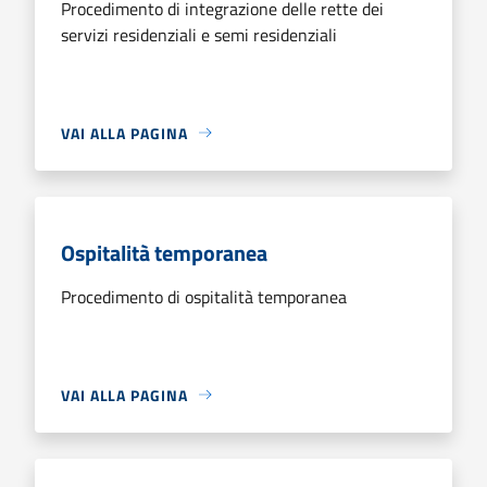
Procedimento di integrazione delle rette dei
servizi residenziali e semi residenziali
VAI ALLA PAGINA
Ospitalità temporanea
Procedimento di ospitalità temporanea
VAI ALLA PAGINA