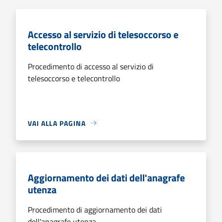
Accesso al servizio di telesoccorso e
telecontrollo
Procedimento di accesso al servizio di
telesoccorso e telecontrollo
VAI ALLA PAGINA
Aggiornamento dei dati dell'anagrafe
utenza
Procedimento di aggiornamento dei dati
dell'anagrafe utenza