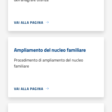
VAI ALLA PAGINA
Ampliamento del nucleo familiare
Procedimento di ampliamento del nucleo
familiare
VAI ALLA PAGINA