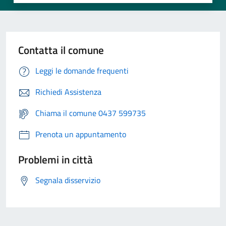
Contatta il comune
Leggi le domande frequenti
Richiedi Assistenza
Chiama il comune 0437 599735
Prenota un appuntamento
Problemi in città
Segnala disservizio