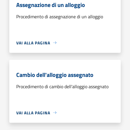
Assegnazione di un alloggio
Procedimento di assegnazione di un alloggio
VAI ALLA PAGINA
Cambio dell'alloggio assegnato
Procedimento di cambio dell'alloggio assegnato
VAI ALLA PAGINA