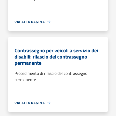
VAI ALLA PAGINA
Contrassegno per veicoli a servizio dei
disabili: rilascio del contrassegno
permanente
Procedimento di rilascio del contrassegno
permanente
VAI ALLA PAGINA