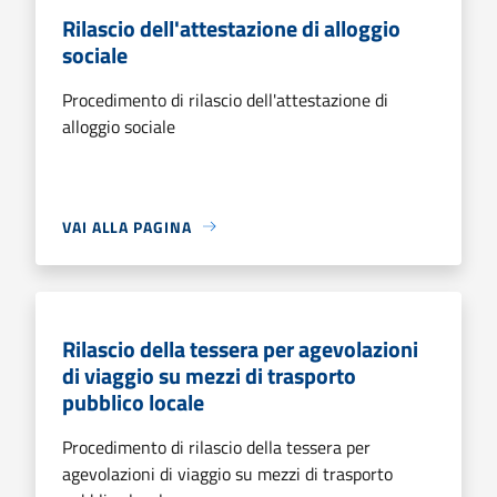
Rilascio dell'attestazione di alloggio
sociale
Procedimento di rilascio dell'attestazione di
alloggio sociale
VAI ALLA PAGINA
Rilascio della tessera per agevolazioni
di viaggio su mezzi di trasporto
pubblico locale
Procedimento di rilascio della tessera per
agevolazioni di viaggio su mezzi di trasporto