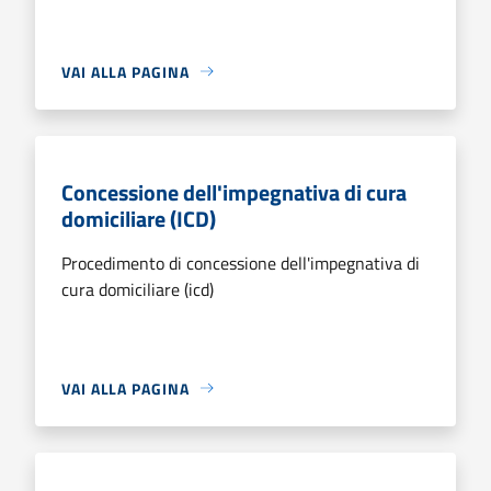
VAI ALLA PAGINA
Concessione dell'impegnativa di cura
domiciliare (ICD)
Procedimento di concessione dell'impegnativa di
cura domiciliare (icd)
VAI ALLA PAGINA