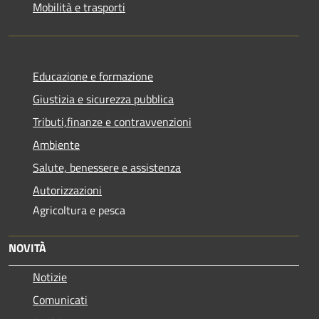
Mobilità e trasporti
Educazione e formazione
Giustizia e sicurezza pubblica
Tributi,finanze e contravvenzioni
Ambiente
Salute, benessere e assistenza
Autorizzazioni
Agricoltura e pesca
NOVITÀ
Notizie
Comunicati