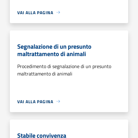
VAI ALLA PAGINA
Segnalazione di un presunto
maltrattamento di animali
Procedimento di segnalazione di un presunto
maltrattamento di animali
VAI ALLA PAGINA
Stabile convivenza