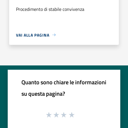
Procedimento di stabile convivenza
VAI ALLA PAGINA
Quanto sono chiare le informazioni
su questa pagina?