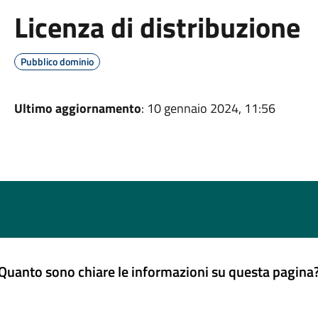
Licenza di distribuzione
Pubblico dominio
Ultimo aggiornamento
: 10 gennaio 2024, 11:56
Quanto sono chiare le informazioni su questa pagina