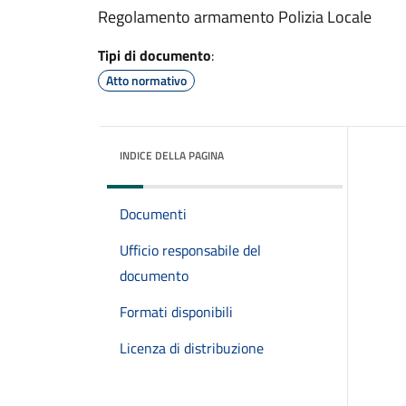
Regolamento armamento Polizia Locale
Tipi di documento
:
Atto normativo
INDICE DELLA PAGINA
Documenti
Ufficio responsabile del
documento
Formati disponibili
Licenza di distribuzione