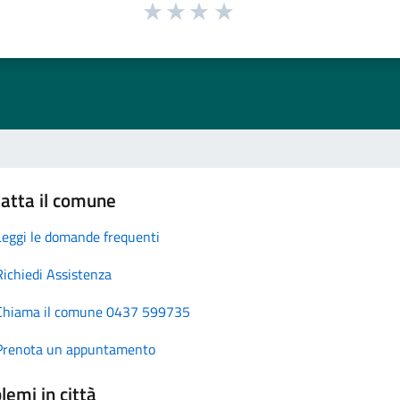
atta il comune
Leggi le domande frequenti
Richiedi Assistenza
Chiama il comune 0437 599735
Prenota un appuntamento
lemi in città