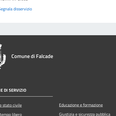
Segnala disservizio
Comune di Falcade
E DI SERVIZIO
Educazione e formazione
 stato civile
Giustizia e sicurezza pubblica
 tempo libero