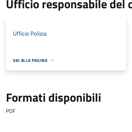
Ufficio responsabile de
Ufficio Polizia
VAI ALLA PAGINA
Formati disponibili
PDF