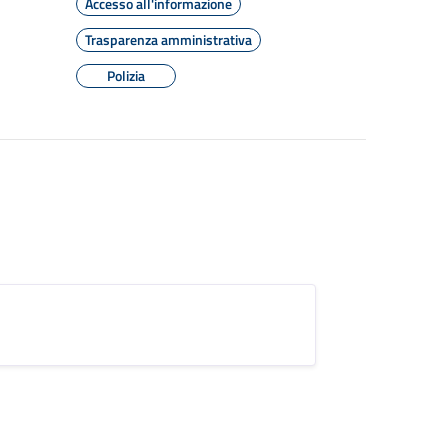
Accesso all'informazione
Trasparenza amministrativa
Polizia