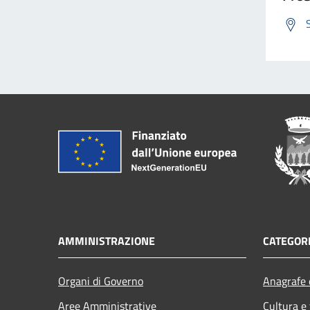
AMMINISTRAZIONE
CATEGORI
Organi di Governo
Anagrafe e
Aree Amministrative
Cultura e