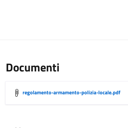
Documenti
regolamento-armamento-polizia-locale.pdf