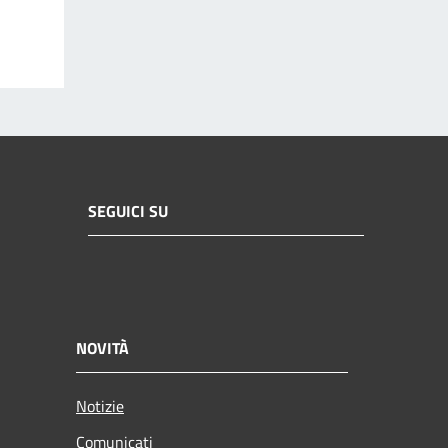
SEGUICI SU
NOVITÀ
Notizie
Comunicati