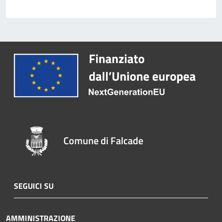
Comune di Falcade
SEGUICI SU
AMMINISTRAZIONE