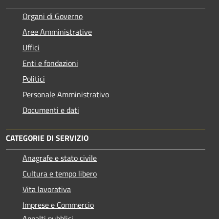
Organi di Governo
Aree Amministrative
Uffici
Enti e fondazioni
Politici
Personale Amministrativo
Documenti e dati
CATEGORIE DI SERVIZIO
Anagrafe e stato civile
Cultura e tempo libero
Vita lavorativa
Imprese e Commercio
Appalti pubblici