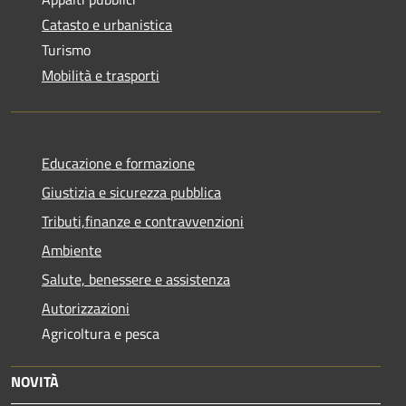
Catasto e urbanistica
Turismo
Mobilità e trasporti
Educazione e formazione
Giustizia e sicurezza pubblica
Tributi,finanze e contravvenzioni
Ambiente
Salute, benessere e assistenza
Autorizzazioni
Agricoltura e pesca
NOVITÀ