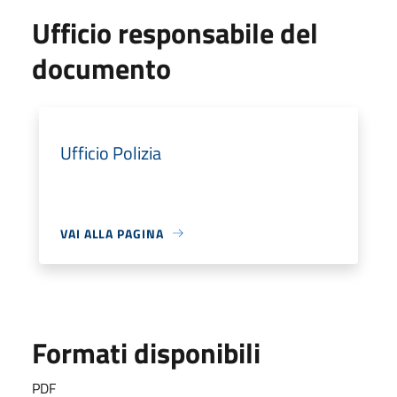
Ufficio responsabile del
documento
Ufficio Polizia
VAI ALLA PAGINA
Formati disponibili
PDF