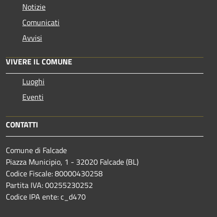
Notizie
Comunicati
Avvisi
VIVERE IL COMUNE
Luoghi
Eventi
CONTATTI
Comune di Falcade
Piazza Municipio, 1 - 32020 Falcade (BL)
Codice Fiscale: 80000430258
Partita IVA: 00255230252
Codice IPA ente: c_d470