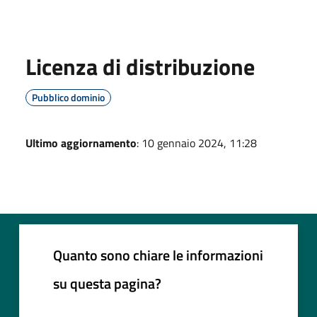
Licenza di distribuzione
Pubblico dominio
Ultimo aggiornamento
: 10 gennaio 2024, 11:28
Quanto sono chiare le informazioni
su questa pagina?