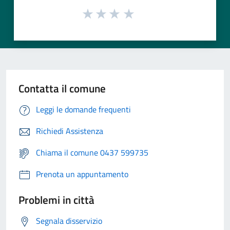
Contatta il comune
Leggi le domande frequenti
Richiedi Assistenza
Chiama il comune 0437 599735
Prenota un appuntamento
Problemi in città
Segnala disservizio