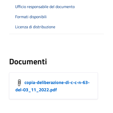
Ufficio responsabile del documento
Formati disponibili
Licenza di distribuzione
Documenti
copia-deliberazione-di-c-c-n-63-
del-03_11_2022.pdf