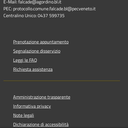
E-Mail: falcade@agordino.bl.it
PEC: protocollo.comune.falcade.bl@pecveneto.it
Centralino Unico: 0437 599735
Prenotazione appuntamento
Segnalazione disservizio
Leggi le FAQ
Richiesta assistenza
Amministrazione trasparente
Informativa privacy
Note legali
Dichiarazione di accessibilità