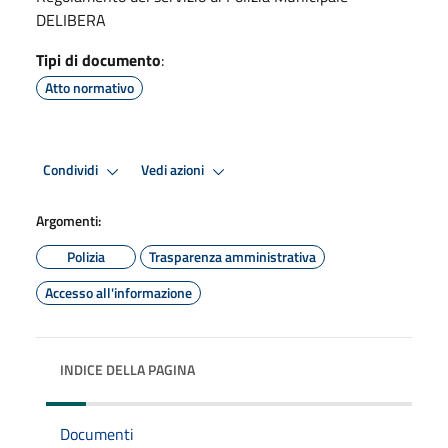
DELIBERA
Tipi di documento
:
Atto normativo
Condividi
Vedi azioni
Argomenti:
Polizia
Trasparenza amministrativa
Accesso all'informazione
INDICE DELLA PAGINA
Documenti