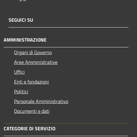
SEGUICI SU
AMMINISTRAZIONE
Organi di Governo
Aree Amministrative
Uffici
Enti e fondazioni
Politici
Personale Amministrativo
Documenti e dati
CATEGORIE DI SERVIZIO