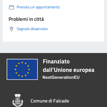
Prenota un appuntamento
Problemi in città
Segnala disservizio
Comune di Falcade