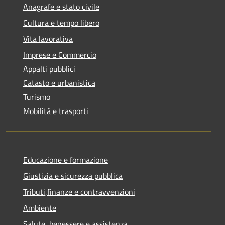
Anagrafe e stato civile
Cultura e tempo libero
Vita lavorativa
Imprese e Commercio
Appalti pubblici
Catasto e urbanistica
Turismo
Mobilità e trasporti
Educazione e formazione
Giustizia e sicurezza pubblica
Tributi,finanze e contravvenzioni
Ambiente
Salute, benessere e assistenza