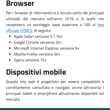
Browser
Per i browser di riferimento si è tenuto conto dei principali
utilizzati dal mercato nell’anno 2016 e di quelli che
recepissero un punteggio base superiore a 100 al
test
ufficiale HTML5
, di seguito:
Apple Safari versione 5.1.10+
Google Chrome versione 20+
Microsoft Internet Explorer versione 9+
Mozilla Firefox versione 30+
Opera versione 15+
Dispositivi mobile
Questo sito web è progettato per essere compatibile e
correttamente consultato e navigato anche attraverso i
principali tablet e smartphone attualmente disponibili sul
mercato.