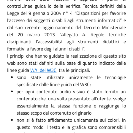
controlLinee guida lo della Verifica Tecnica definiti dalla
Legge del 9 gennaio 2004 n° 4 “Disposizioni per favorire
l’accesso dei soggetti disabili agli strumenti informatici” e
dal suo recente aggiornamento del Decreto Ministeriale
del 20 marzo 2013 “Allegato A. Regole tecniche
disciplinanti l’accessibilità agli strumenti didattici e
formativi a favore degli alunni disabili”.
I principi che hanno guidato la realizzazione di questo sito
web sono stati definiti sulla base di quanto indicato dalle
linee guida
WAI del W3C
, tra le principali:
sono state utilizzate unicamente le tecnologie
specificate dalle linee guida del W3C;
per ogni contenuto audio visivo è stato fornito un
contenuto che, una volta presentato all'utente, svolge
essenzialmente la stessa funzione o raggiunge lo
stesso scopo del contenuto originario;
non si è fatto affidamento unicamente sui colori, in
questo modo il testo e la grafica sono comprensibili