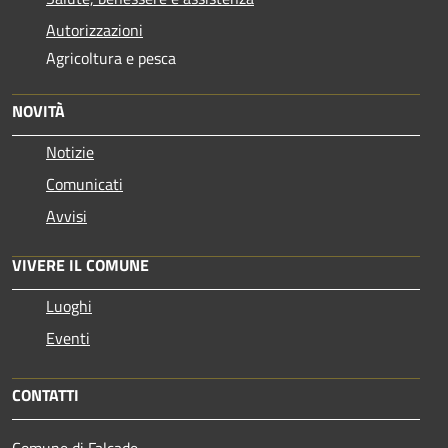
Autorizzazioni
Agricoltura e pesca
NOVITÀ
Notizie
Comunicati
Avvisi
VIVERE IL COMUNE
Luoghi
Eventi
CONTATTI
Comune di Falcade