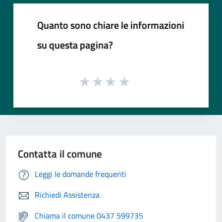
Quanto sono chiare le informazioni
su questa pagina?
Contatta il comune
Leggi le domande frequenti
Richiedi Assistenza
Chiama il comune 0437 599735