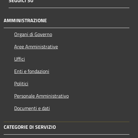
SEGUICI SU
AMMINISTRAZIONE
Organi di Governo
Aree Amministrative
Uffici
Enti e fondazioni
Politici
Personale Amministrativo
Documenti e dati
CATEGORIE DI SERVIZIO