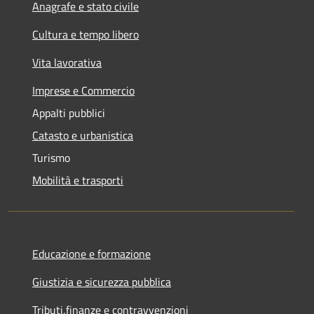
Anagrafe e stato civile
Cultura e tempo libero
Vita lavorativa
Imprese e Commercio
Appalti pubblici
Catasto e urbanistica
Turismo
Mobilità e trasporti
Educazione e formazione
Giustizia e sicurezza pubblica
Tributi,finanze e contravvenzioni