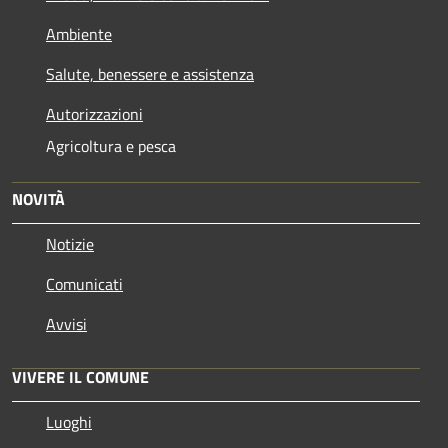
Ambiente
Salute, benessere e assistenza
Autorizzazioni
Agricoltura e pesca
NOVITÀ
Notizie
Comunicati
Avvisi
VIVERE IL COMUNE
Luoghi