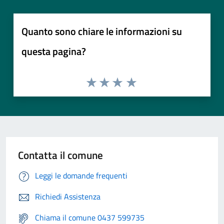
Quanto sono chiare le informazioni su
questa pagina?
Contatta il comune
Leggi le domande frequenti
Richiedi Assistenza
Chiama il comune 0437 599735