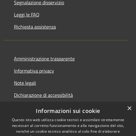
Segnalazione disservizio
Leggi le FAQ
Richiesta assistenza
Amministrazione trasparente
Informativa privacy
Note legali
Dichiarazione di accessibilità
×
Dichiarazione di accessibilità App Municipium
Informazioni sui cookie
Questo sito web utilizza cookie tecnici e assimilati strettamente
necessari al corretto funzionamento e alla navigazione del sito,
nonché un cookie tecnico analitico al solo fine di elaborare