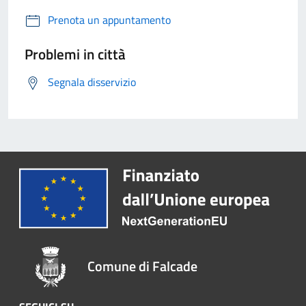
Prenota un appuntamento
Problemi in città
Segnala disservizio
Comune di Falcade