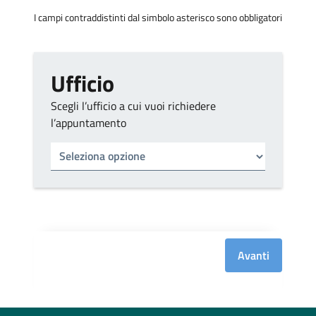
I campi contraddistinti dal simbolo asterisco sono obbligatori
Ufficio
Scegli l’ufficio a cui vuoi richiedere
l’appuntamento
Tipo di ufficio
Seleziona un ufficio
Avanti