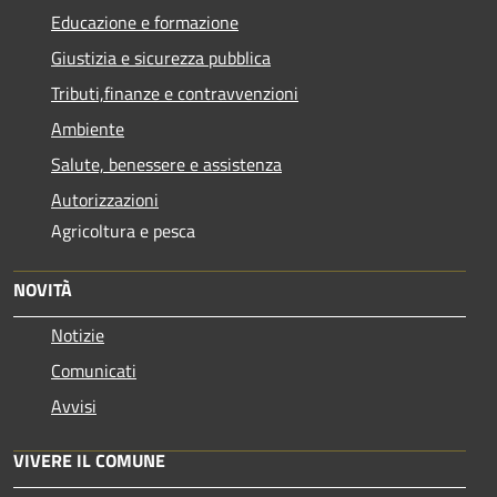
Educazione e formazione
Giustizia e sicurezza pubblica
Tributi,finanze e contravvenzioni
Ambiente
Salute, benessere e assistenza
Autorizzazioni
Agricoltura e pesca
NOVITÀ
Notizie
Comunicati
Avvisi
VIVERE IL COMUNE