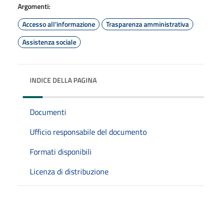
Argomenti:
Accesso all'informazione
Trasparenza amministrativa
Assistenza sociale
INDICE DELLA PAGINA
Documenti
Ufficio responsabile del documento
Formati disponibili
Licenza di distribuzione