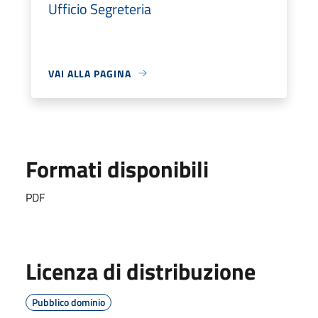
Ufficio Segreteria
VAI ALLA PAGINA
Formati disponibili
PDF
Licenza di distribuzione
Pubblico dominio