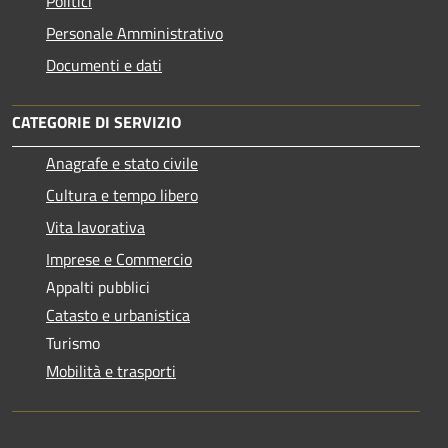
Politici
Personale Amministrativo
Documenti e dati
CATEGORIE DI SERVIZIO
Anagrafe e stato civile
Cultura e tempo libero
Vita lavorativa
Imprese e Commercio
Appalti pubblici
Catasto e urbanistica
Turismo
Mobilità e trasporti