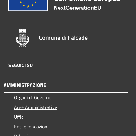
Comune di Falcade
SEGUICI SU
AMMINISTRAZIONE
Organi di Governo
Aree Amministrative
Uffici
Enti e fondazioni