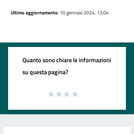
Ultimo aggiornamento
: 10 gennaio 2024, 12:04
Quanto sono chiare le informazioni
su questa pagina?