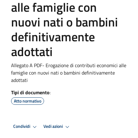
alle famiglie con
nuovi nati o bambini
definitivamente
adottati
Allegato A PDF- Erogazione di contributi economici alle
famiglie con nuovi nati o bambini definitivamente
adottati
Tipi di documento
:
Atto normativo
Condividi
Vedi azioni