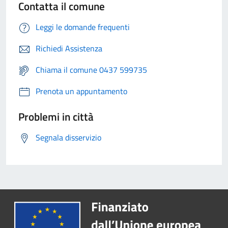
Contatta il comune
Leggi le domande frequenti
Richiedi Assistenza
Chiama il comune 0437 599735
Prenota un appuntamento
Problemi in città
Segnala disservizio