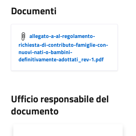
Documenti
allegato-a-al-regolamento-
richiesta-di-contributo-famiglie-con-
nuovi-nati-o-bambini-
definitivamente-adottati_rev-1.pdf
Ufficio responsabile del
documento