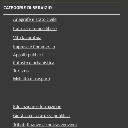
CATEGORIE DI SERVIZIO
Anagrafe e stato civile
Cultura e tempo libero
Vita lavorativa
Imprese e Commercio
Appalti pubblici
Catasto e urbanistica
Turismo
Mobilità e trasporti
Educazione e formazione
Giustizia e sicurezza pubblica
Tributi,finanze e contravvenzioni