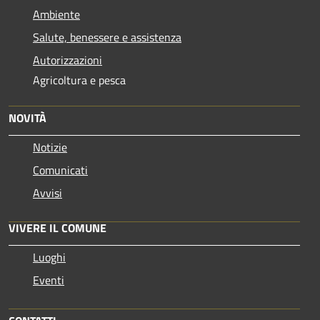
Ambiente
Salute, benessere e assistenza
Autorizzazioni
Agricoltura e pesca
NOVITÀ
Notizie
Comunicati
Avvisi
VIVERE IL COMUNE
Luoghi
Eventi