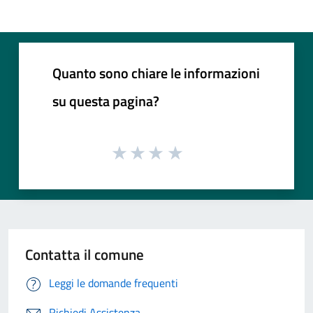
Quanto sono chiare le informazioni
su questa pagina?
Contatta il comune
Leggi le domande frequenti
Richiedi Assistenza