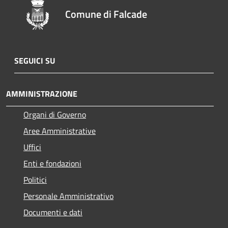
Comune di Falcade
SEGUICI SU
AMMINISTRAZIONE
Organi di Governo
Aree Amministrative
Uffici
Enti e fondazioni
Politici
Personale Amministrativo
Documenti e dati