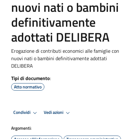
nuovi nati o bambini
definitivamente
adottati DELIBERA
Erogazione di contributi economici alle famiglie con
nuovi nati o bambini definitivamente adottati
DELIBERA
Tipi di documento
:
Atto normativo
Condividi
Vedi azioni
Argomenti: