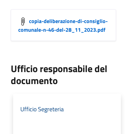
copia-deliberazione-di-consiglio-
comunale-n-46-del-28_11_2023.pdf
Ufficio responsabile del
documento
Ufficio Segreteria