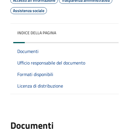
Accesso all'informazione
Trasparenza amministrativa
Assistenza sociale
INDICE DELLA PAGINA
Documenti
Ufficio responsabile del documento
Formati disponibili
Licenza di distribuzione
Documenti