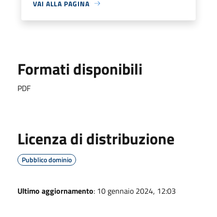
VAI ALLA PAGINA
Formati disponibili
PDF
Licenza di distribuzione
Pubblico dominio
Ultimo aggiornamento
: 10 gennaio 2024, 12:03