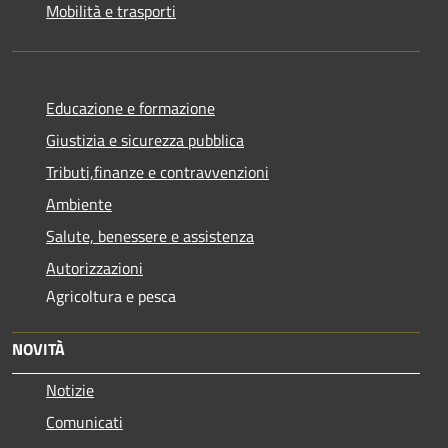
Mobilità e trasporti
Educazione e formazione
Giustizia e sicurezza pubblica
Tributi,finanze e contravvenzioni
Ambiente
Salute, benessere e assistenza
Autorizzazioni
Agricoltura e pesca
NOVITÀ
Notizie
Comunicati