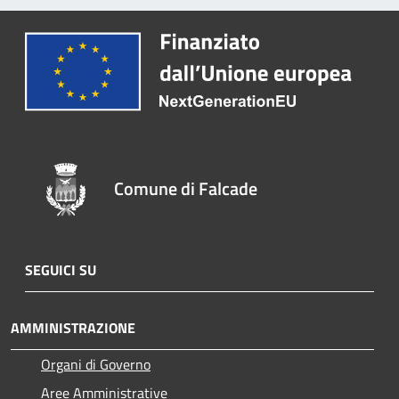
Comune di Falcade
SEGUICI SU
AMMINISTRAZIONE
Organi di Governo
Aree Amministrative