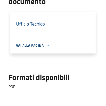
documento
Ufficio Tecnico
VAI ALLA PAGINA
Formati disponibili
PDF