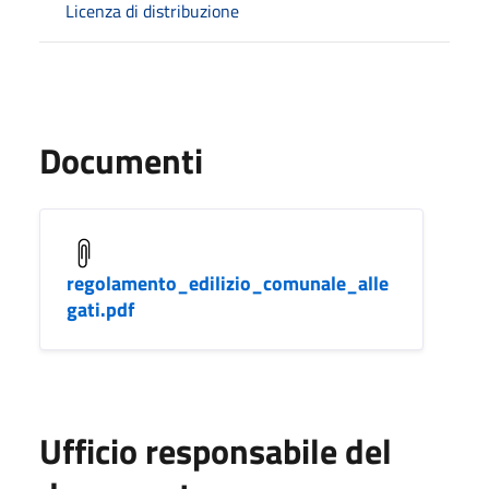
Licenza di distribuzione
Documenti
regolamento_edilizio_comunale_alle
gati.pdf
Ufficio responsabile del