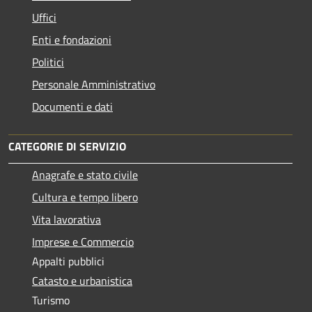
Uffici
Enti e fondazioni
Politici
Personale Amministrativo
Documenti e dati
CATEGORIE DI SERVIZIO
Anagrafe e stato civile
Cultura e tempo libero
Vita lavorativa
Imprese e Commercio
Appalti pubblici
Catasto e urbanistica
Turismo