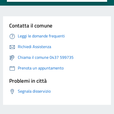
Contatta il comune
Leggi le domande frequenti
Richiedi Assistenza
Chiama il comune 0437 599735
Prenota un appuntamento
Problemi in città
Segnala disservizio