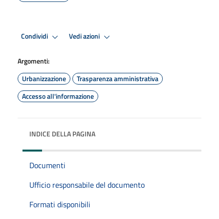
Condividi
Vedi azioni
Argomenti:
Urbanizzazione
Trasparenza amministrativa
Accesso all'informazione
INDICE DELLA PAGINA
Documenti
Ufficio responsabile del documento
Formati disponibili