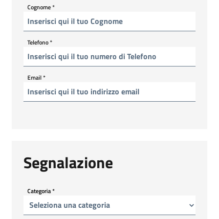
Cognome
*
Telefono
*
Email
*
Segnalazione
Categoria
*