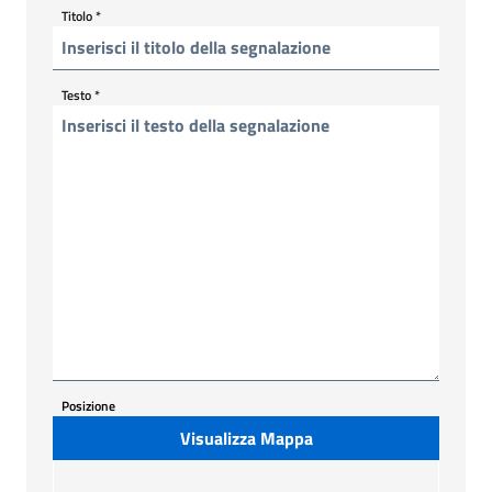
Titolo
*
Testo
*
Posizione
Visualizza Mappa