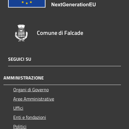
Comune di Falcade
SEGUICI SU
AMMINISTRAZIONE
Organi di Governo
Aree Amministrative
Uffici
Enti e fondazioni
Politici