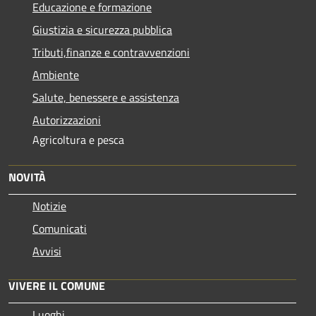
Educazione e formazione
Giustizia e sicurezza pubblica
Tributi,finanze e contravvenzioni
Ambiente
Salute, benessere e assistenza
Autorizzazioni
Agricoltura e pesca
NOVITÀ
Notizie
Comunicati
Avvisi
VIVERE IL COMUNE
Luoghi