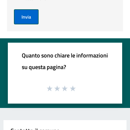
Invia
Quanto sono chiare le informazioni
su questa pagina?