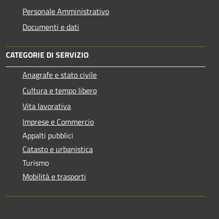
Personale Amministrativo
Documenti e dati
CATEGORIE DI SERVIZIO
Anagrafe e stato civile
Cultura e tempo libero
Vita lavorativa
Imprese e Commercio
Appalti pubblici
Catasto e urbanistica
Turismo
Mobilità e trasporti