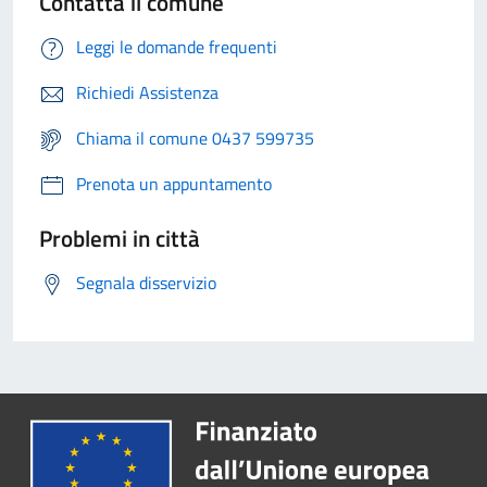
Contatta il comune
Leggi le domande frequenti
Richiedi Assistenza
Chiama il comune 0437 599735
Prenota un appuntamento
Problemi in città
Segnala disservizio