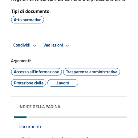
Tipi di documento
:
Atto normativo
Condividi
Vedi azioni
Argomenti:
Accesso all'informazione
Trasparenza amministrativa
Protezione civile
Lavoro
INDICE DELLA PAGINA
Documenti