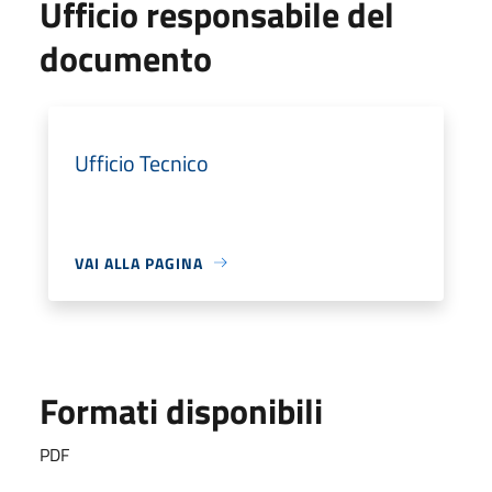
Ufficio responsabile del
documento
Ufficio Tecnico
VAI ALLA PAGINA
Formati disponibili
PDF