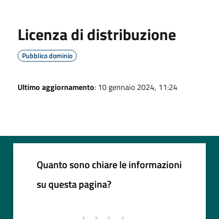
Licenza di distribuzione
Pubblico dominio
Ultimo aggiornamento
: 10 gennaio 2024, 11:24
Quanto sono chiare le informazioni
su questa pagina?