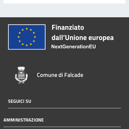
Comune di Falcade
SEGUICI SU
AMMINISTRAZIONE