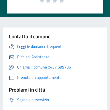
Contatta il comune
Leggi le domande frequenti
Richiedi Assistenza
Chiama il comune 0437 599735
Prenota un appuntamento
Problemi in città
Segnala disservizio