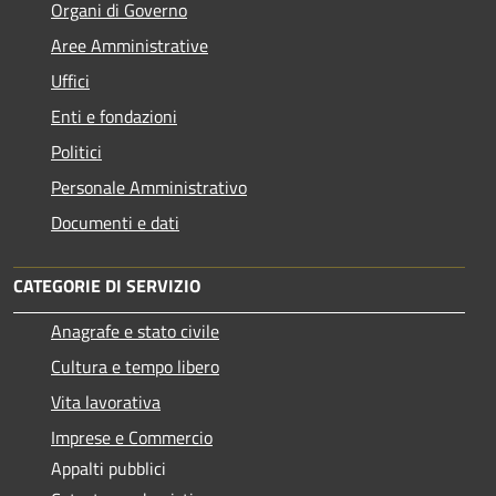
Organi di Governo
Aree Amministrative
Uffici
Enti e fondazioni
Politici
Personale Amministrativo
Documenti e dati
CATEGORIE DI SERVIZIO
Anagrafe e stato civile
Cultura e tempo libero
Vita lavorativa
Imprese e Commercio
Appalti pubblici