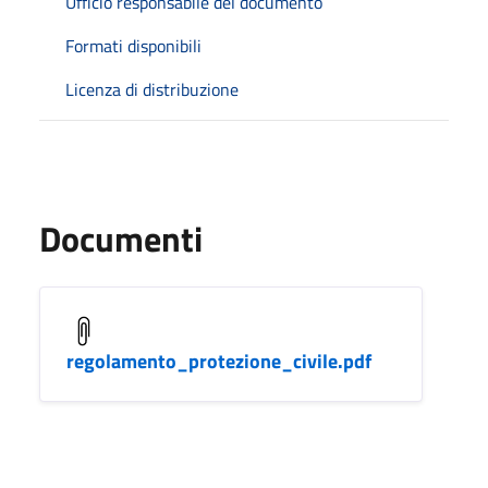
Ufficio responsabile del documento
Formati disponibili
Licenza di distribuzione
Documenti
regolamento_protezione_civile.pdf