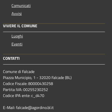
Comunicati
Avvisi
VIVERE IL COMUNE
Luoghi
Eventi
CONTATTI
Comune di Falcade
Piazza Municipio, 1 - 32020 Falcade (BL)
Codice Fiscale: 80000430258
Partita IVA: 00255230252
Codice IPA ente: c_d470
E-Mail: falcade@agordino.bl.it