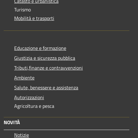
Catasto e urbanistica
Turismo
Mobilità e trasporti
Educazione e formazione
Giustizia e sicurezza pubblica
Tributi,finanze e contravvenzioni
Ambiente
Salute, benessere e assistenza
Autorizzazioni
Agricoltura e pesca
NOVITÀ
Notizie