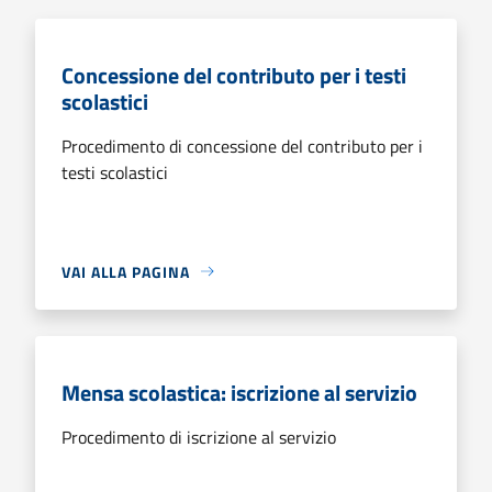
Concessione del contributo per i testi
scolastici
Procedimento di concessione del contributo per i
testi scolastici
VAI ALLA PAGINA
Mensa scolastica: iscrizione al servizio
Procedimento di iscrizione al servizio