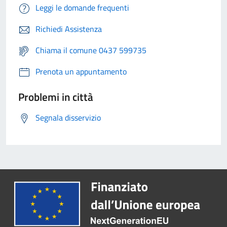
Leggi le domande frequenti
Richiedi Assistenza
Chiama il comune 0437 599735
Prenota un appuntamento
Problemi in città
Segnala disservizio