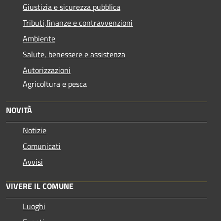
Giustizia e sicurezza pubblica
Tributi,finanze e contravvenzioni
Ambiente
Salute, benessere e assistenza
Autorizzazioni
Agricoltura e pesca
NOVITÀ
Notizie
Comunicati
Avvisi
VIVERE IL COMUNE
Luoghi