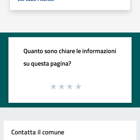
Quanto sono chiare le informazioni
su questa pagina?
Contatta il comune