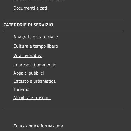
Documenti e dati
CATEGORIE DI SERVIZIO
Anagrafe e stato civile
Cultura e tempo libero
Vita lavorativa
Imprese e Commercio
Appalti pubblici
Catasto e urbanistica
Turismo
Mobilità e trasporti
Educazione e formazione