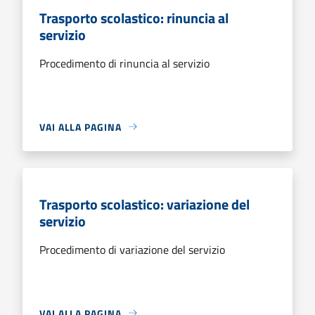
Trasporto scolastico: rinuncia al
servizio
Procedimento di rinuncia al servizio
VAI ALLA PAGINA
Trasporto scolastico: variazione del
servizio
Procedimento di variazione del servizio
VAI ALLA PAGINA