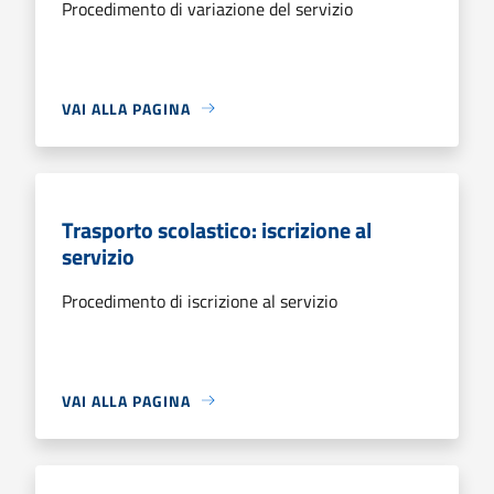
Procedimento di variazione del servizio
VAI ALLA PAGINA
Trasporto scolastico: iscrizione al
servizio
Procedimento di iscrizione al servizio
VAI ALLA PAGINA