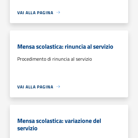
VAI ALLA PAGINA
Mensa scolastica: rinuncia al servizio
Procedimento di rinuncia al servizio
VAI ALLA PAGINA
Mensa scolastica: variazione del
servizio