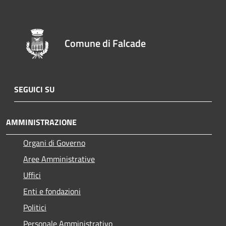
Comune di Falcade
SEGUICI SU
AMMINISTRAZIONE
Organi di Governo
Aree Amministrative
Uffici
Enti e fondazioni
Politici
Personale Amministrativo