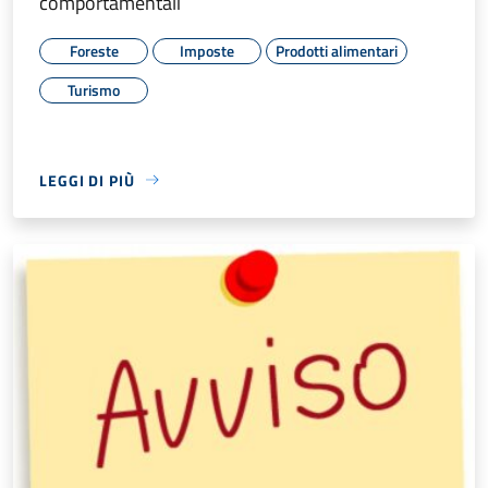
comportamentali
Foreste
Imposte
Prodotti alimentari
Turismo
LEGGI DI PIÙ