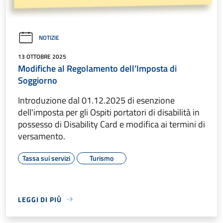
NOTIZIE
13 OTTOBRE 2025
Modifiche al Regolamento dell’Imposta di
Soggiorno
Introduzione dal 01.12.2025 di esenzione
dell'imposta per gli Ospiti portatori di disabilità in
possesso di Disability Card e modifica ai termini di
versamento.
Tassa sui servizi
Turismo
LEGGI DI PIÙ