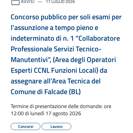
AVVISI
17 LUGLIO 2026
Concorso pubblico per soli esami per
l’assunzione a tempo pieno e
indeterminato di n. 1 “Collaboratore
Professionale Servizi Tecnico-
Manutentivi”, (Area degli Operatori
Esperti CCNL Funzioni Locali) da
assegnare all’Area Tecnica del
Comune di Falcade (BL)
Termine di presentazione delle domande: ore
12:00 di lunedì 17 agosto 2026
Concorsi
Lavoro