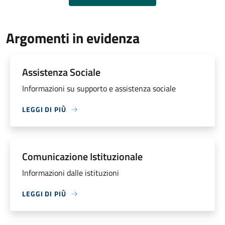
Argomenti in evidenza
Assistenza Sociale
Informazioni su supporto e assistenza sociale
LEGGI DI PIÙ
Comunicazione Istituzionale
Informazioni dalle istituzioni
LEGGI DI PIÙ