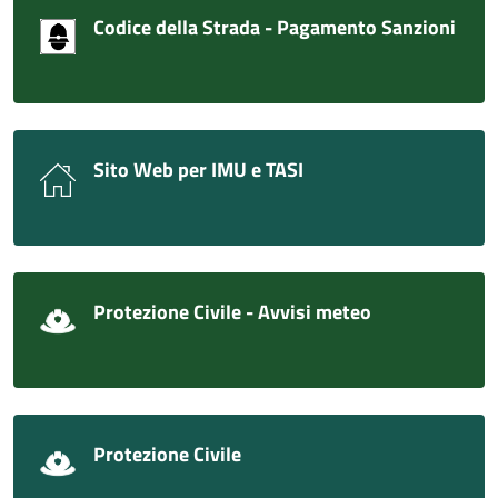
Codice della Strada - Pagamento Sanzioni
Sito Web per IMU e TASI
Protezione Civile - Avvisi meteo
Protezione Civile