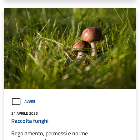
AVVISI
24 APRILE 2026
Raccolta funghi
Regolamento, permessi e norme