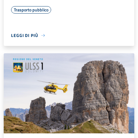
Trasporto pubblico
LEGGI DI PIÙ