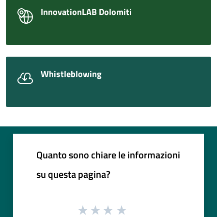
InnovationLAB Dolomiti
Whistleblowing
Quanto sono chiare le informazioni
su questa pagina?