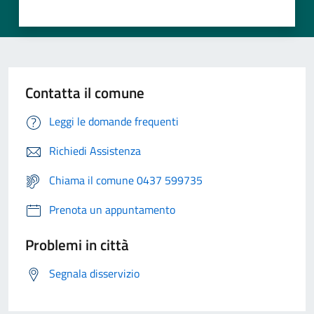
Contatta il comune
Leggi le domande frequenti
Richiedi Assistenza
Chiama il comune 0437 599735
Prenota un appuntamento
Problemi in città
Segnala disservizio