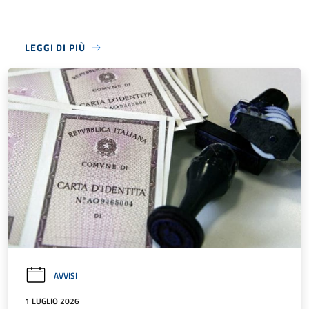
LEGGI DI PIÙ
AVVISI
1 LUGLIO 2026