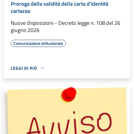
Proroga della validità della carta d'identità
cartacea
Nuove disposizioni - Decreto legge n. 108 del 26
giugno 2026
Comunicazione istituzionale
LEGGI DI PIÙ