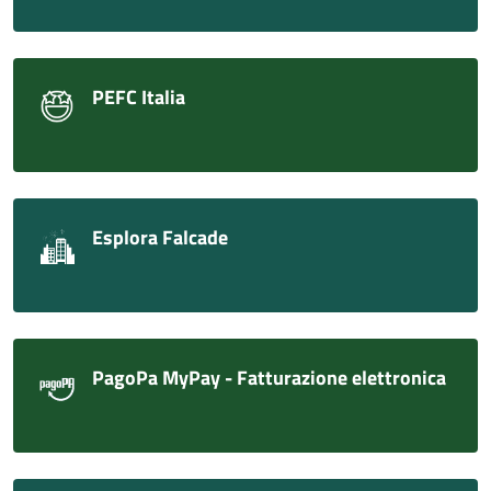
PEFC Italia
Esplora Falcade
PagoPa MyPay - Fatturazione elettronica