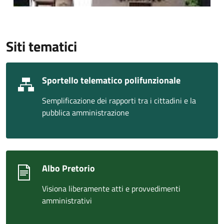
Siti tematici
Sportello telematico polifunzionale
Semplificazione dei rapporti tra i cittadini e la
pubblica amministrazione
Albo Pretorio
Visiona liberamente atti e provvedimenti
amministrativi