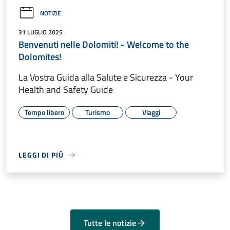
NOTIZIE
31 LUGLIO 2025
Benvenuti nelle Dolomiti! - Welcome to the
Dolomites!
La Vostra Guida alla Salute e Sicurezza - Your
Health and Safety Guide
Tempo libero
Turismo
Viaggi
LEGGI DI PIÙ
Tutte le notizie