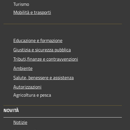
Turismo
Mobilità e trasporti
Educazione e formazione
Giustizia e sicurezza pubblica
Tributi,finanze e contravvenzioni
Ambiente
Salute, benessere e assistenza
Autorizzazioni
Agricoltura e pesca
NOVITÀ
Notizie