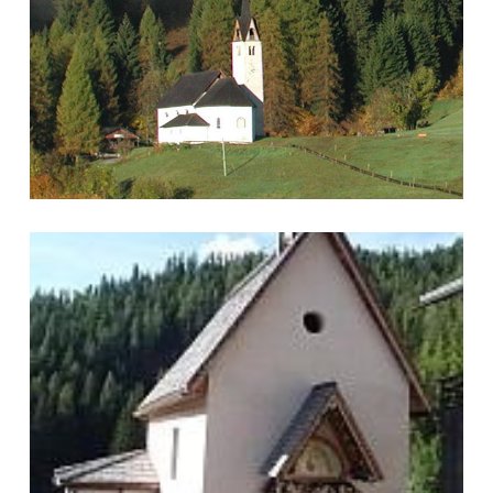
Madonna Ausiliatrice