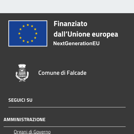
Comune di Falcade
SEGUICI SU
AMMINISTRAZIONE
Organi di Governo