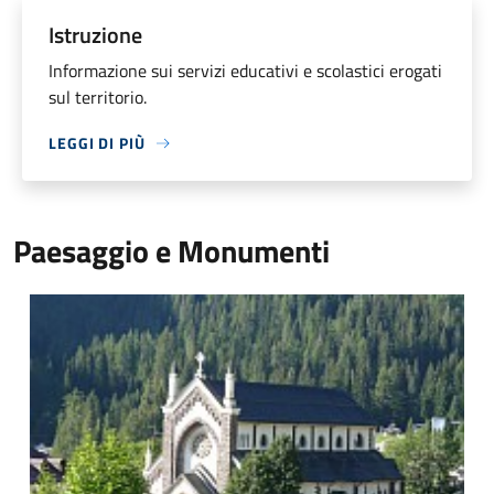
Istruzione
Informazione sui servizi educativi e scolastici erogati
sul territorio.
LEGGI DI PIÙ
Paesaggio e Monumenti
Parrocchia Falcade