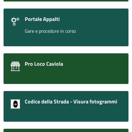
Portale Appalti
Gare e procedure in corso
Pro Loco Caviola
Codice della Strada - Visura fotogrammi