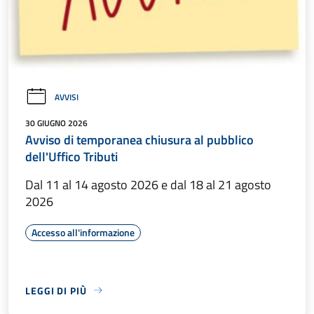
AVVISI
30 GIUGNO 2026
Avviso di temporanea chiusura al pubblico
dell'Uffico Tributi
Dal 11 al 14 agosto 2026 e dal 18 al 21 agosto
2026
Accesso all'informazione
LEGGI DI PIÙ