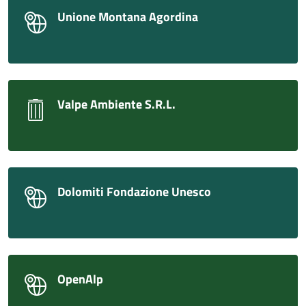
Unione Montana Agordina
Valpe Ambiente S.R.L.
Dolomiti Fondazione Unesco
OpenAlp