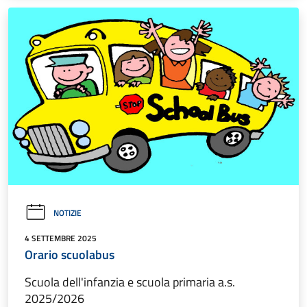
NOTIZIE
4 SETTEMBRE 2025
Orario scuolabus
Scuola dell'infanzia e scuola primaria a.s.
2025/2026