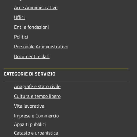
Aree Amministrative
Uffici
Enti e fondazioni
Politici
Personale Amministrativo
Documenti e dati
CATEGORIE DI SERVIZIO
Anagrafe e stato civile
Cultura e tempo libero
Vita lavorativa
Imprese e Commercio
Appalti pubblici
Catasto e urbanistica