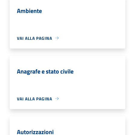
Ambiente
VAI ALLA PAGINA
Anagrafe e stato civile
VAI ALLA PAGINA
Autorizzazioni