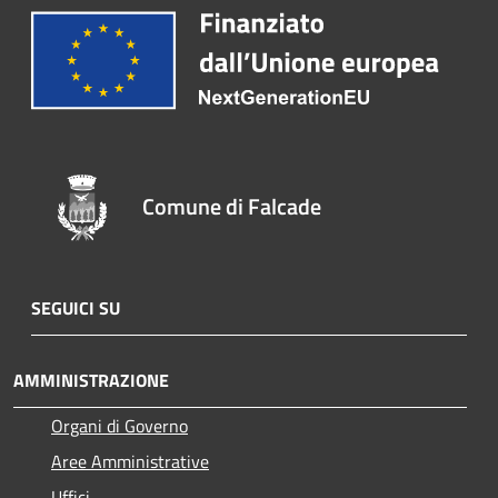
Comune di Falcade
SEGUICI SU
AMMINISTRAZIONE
Organi di Governo
Aree Amministrative
Uffici