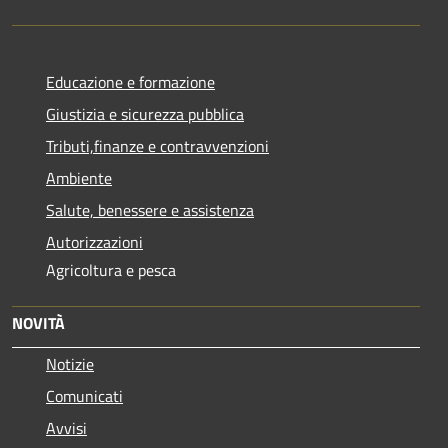
Educazione e formazione
Giustizia e sicurezza pubblica
Tributi,finanze e contravvenzioni
Ambiente
Salute, benessere e assistenza
Autorizzazioni
Agricoltura e pesca
NOVITÀ
Notizie
Comunicati
Avvisi