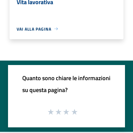
Vita lavorativa
VAI ALLA PAGINA
Quanto sono chiare le informazioni
su questa pagina?