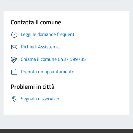
Contatta il comune
Leggi le domande frequenti
Richiedi Assistenza
Chiama il comune 0437 599735
Prenota un appuntamento
Problemi in città
Segnala disservizio