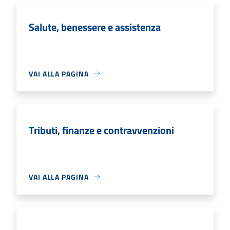
Salute, benessere e assistenza
VAI ALLA PAGINA
Tributi, finanze e contravvenzioni
VAI ALLA PAGINA