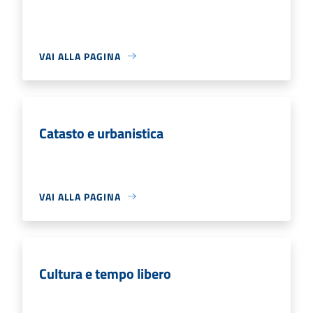
VAI ALLA PAGINA
Catasto e urbanistica
VAI ALLA PAGINA
Cultura e tempo libero