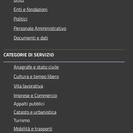
Enti e fondazioni
Politici
Personale Amministrativo
Documenti e dati
CATEGORIE DI SERVIZIO
Anagrafe e stato civile
Cultura e tempo libero
Vita lavorativa
Imprese e Commercio
Appalti pubblici
Catasto e urbanistica
Turismo
Mobilità e trasporti