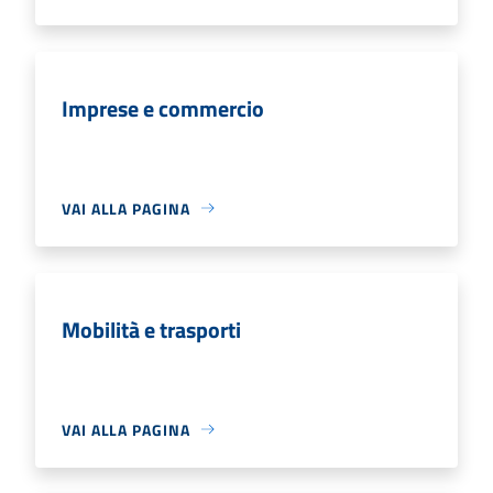
Imprese e commercio
VAI ALLA PAGINA
Mobilità e trasporti
VAI ALLA PAGINA