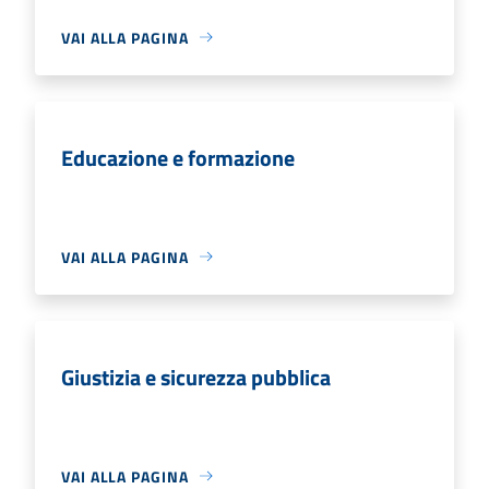
VAI ALLA PAGINA
Educazione e formazione
VAI ALLA PAGINA
Giustizia e sicurezza pubblica
VAI ALLA PAGINA