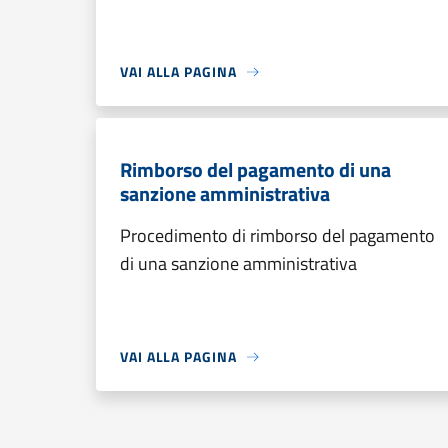
VAI ALLA PAGINA
Rimborso del pagamento di una
sanzione amministrativa
Procedimento di rimborso del pagamento
di una sanzione amministrativa
VAI ALLA PAGINA