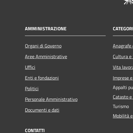
AMMINISTRAZIONE
CATEGORI
Organi di Governo
Anagrafe e
Aree Amministrative
Cultura e
Uffici
Vita lavor
Enti e fondazioni
Imprese 
Appalti pu
Politici
Catasto e
Personale Amministrativo
Turismo
Documenti e dati
Mobilità e
CONTATTI