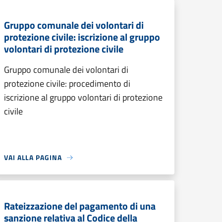
Gruppo comunale dei volontari di
protezione civile: iscrizione al gruppo
volontari di protezione civile
Gruppo comunale dei volontari di
protezione civile: procedimento di
iscrizione al gruppo volontari di protezione
civile
VAI ALLA PAGINA
Rateizzazione del pagamento di una
sanzione relativa al Codice della