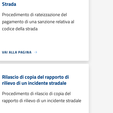
Strada
Procedimento di rateizzazione del
pagamento di una sanzione relativa al
codice della strada
VAI ALLA PAGINA
Rilascio di copia del rapporto di
rilievo di un incidente stradale
Procedimento di rilascio di copia del
rapporto di rilievo di un incidente stradale