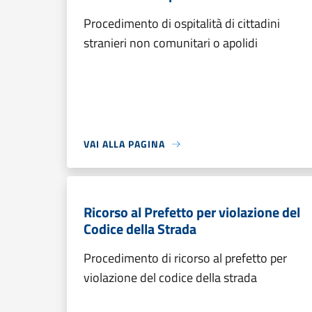
Procedimento di ospitalità di cittadini
stranieri non comunitari o apolidi
VAI ALLA PAGINA
Ricorso al Prefetto per violazione del
Codice della Strada
Procedimento di ricorso al prefetto per
violazione del codice della strada