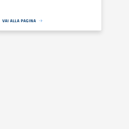
VAI ALLA PAGINA