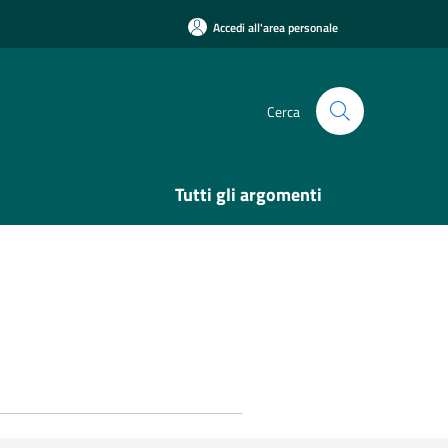
Accedi all'area personale
Cerca
Tutti gli argomenti