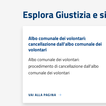
Esplora Giustizia e 
Albo comunale dei volontari:
cancellazione dall'albo comunale dei
volontari
Albo comunale dei volontari:
procedimento di cancellazione dall'albo
comunale dei volontari
VAI ALLA PAGINA