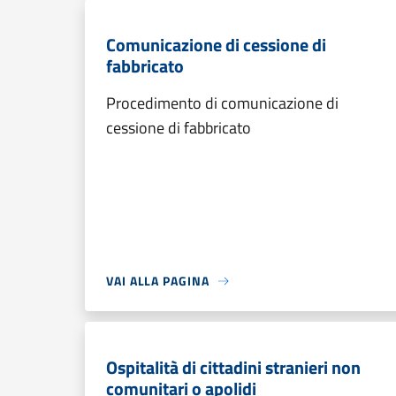
Comunicazione di cessione di
fabbricato
Procedimento di comunicazione di
cessione di fabbricato
VAI ALLA PAGINA
Ospitalità di cittadini stranieri non
comunitari o apolidi