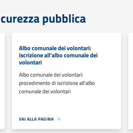
sicurezza pubblica
Albo comunale dei volontari:
iscrizione all'albo comunale dei
volontari
Albo comunale dei volontari:
procedimento di iscrizione all'albo
comunale dei volontari
VAI ALLA PAGINA