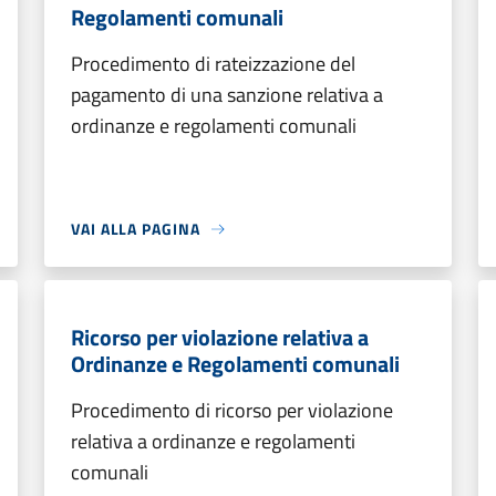
Regolamenti comunali
Procedimento di rateizzazione del
pagamento di una sanzione relativa a
ordinanze e regolamenti comunali
VAI ALLA PAGINA
Ricorso per violazione relativa a
Ordinanze e Regolamenti comunali
Procedimento di ricorso per violazione
relativa a ordinanze e regolamenti
comunali