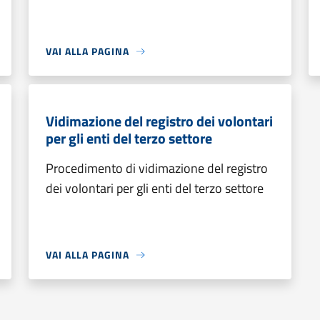
VAI ALLA PAGINA
Vidimazione del registro dei volontari
per gli enti del terzo settore
Procedimento di vidimazione del registro
dei volontari per gli enti del terzo settore
VAI ALLA PAGINA