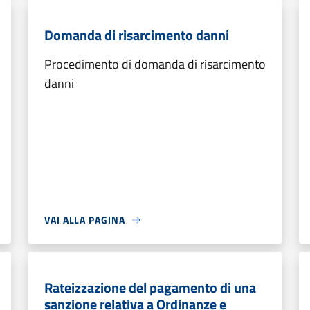
Domanda di risarcimento danni
Procedimento di domanda di risarcimento
danni
VAI ALLA PAGINA
Rateizzazione del pagamento di una
sanzione relativa a Ordinanze e