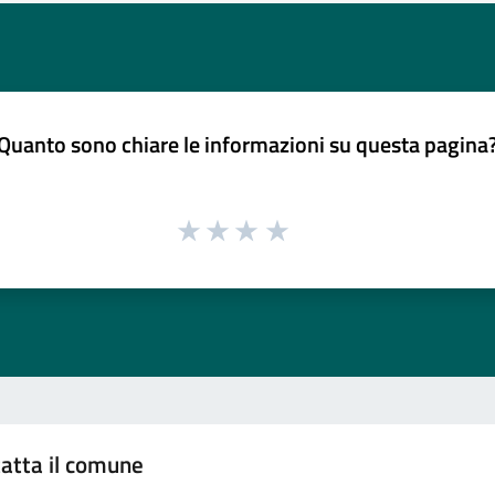
Quanto sono chiare le informazioni su questa pagina
atta il comune