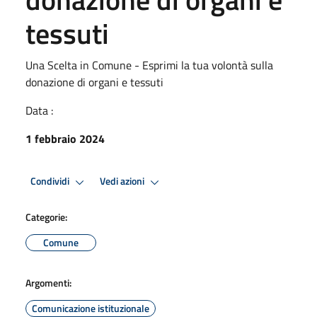
tessuti
Una Scelta in Comune - Esprimi la tua volontà sulla
donazione di organi e tessuti
Data :
1 febbraio 2024
Condividi
Vedi azioni
Categorie:
Comune
Argomenti:
Comunicazione istituzionale