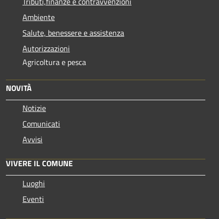
Tributi,finanze e contravvenzioni
Ambiente
Salute, benessere e assistenza
Autorizzazioni
Agricoltura e pesca
NOVITÀ
Notizie
Comunicati
Avvisi
VIVERE IL COMUNE
Luoghi
Eventi