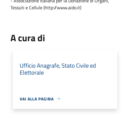
- Associazione Italiana per la Donazione di Organi,
Tessuti e Cellule (http://www.aido.it)
A cura di
Ufficio Anagrafe, Stato Civile ed
Elettorale
VAI ALLA PAGINA