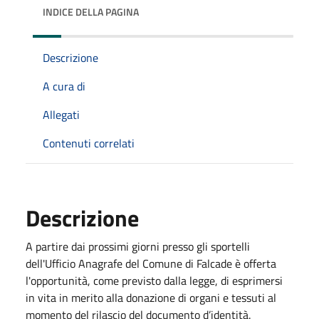
INDICE DELLA PAGINA
Descrizione
A cura di
Allegati
Contenuti correlati
Descrizione
A partire dai prossimi giorni presso gli sportelli
dell'Ufficio Anagrafe del Comune di Falcade è offerta
l'opportunità, come previsto dalla legge, di esprimersi
in vita in merito alla donazione di organi e tessuti al
momento del rilascio del documento d’identità.