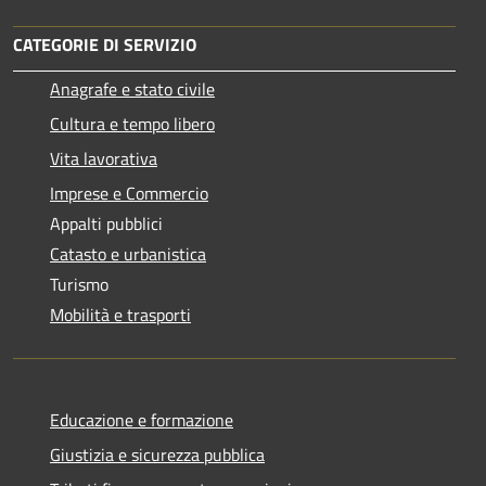
CATEGORIE DI SERVIZIO
Anagrafe e stato civile
Cultura e tempo libero
Vita lavorativa
Imprese e Commercio
Appalti pubblici
Catasto e urbanistica
Turismo
Mobilità e trasporti
Educazione e formazione
Giustizia e sicurezza pubblica