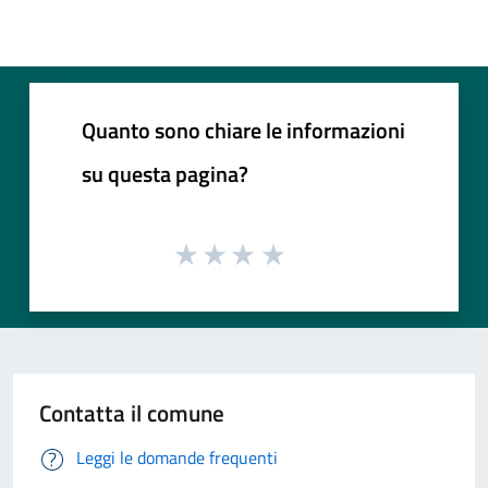
Quanto sono chiare le informazioni
su questa pagina?
Contatta il comune
Leggi le domande frequenti