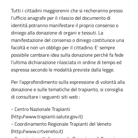
Tutti i cittadini maggiorenni che si recheranno presso
l’ufficio anagrafe per il rilascio del documento di
identità potranno manifestare il proprio consenso o
diniego alla donazione di organi e tessuti. La
manifestazione del consenso o diniego costituisce una
facoltà e non un obbligo per il cittadino. E' sempre
possibile cambiare idea sulla donazione perché fa fede
l’ultima dichiarazione rilasciata in ordine di tempo ed
espressa secondo le modalità previste dalla legge.
Per l’approfondimento sulla espressione di volontà alla
donazione e sulle tematiche del trapianto, si consiglia
di consultare i seguenti siti web :
- Centro Nazionale Trapianti
(http://www.trapianti.salute.gov.it)
- Coordinamento Regionale Trapianti del Veneto
(http://www.crtveneto.it)