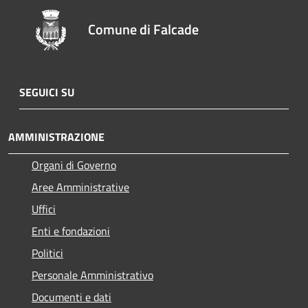
Comune di Falcade
SEGUICI SU
AMMINISTRAZIONE
Organi di Governo
Aree Amministrative
Uffici
Enti e fondazioni
Politici
Personale Amministrativo
Documenti e dati