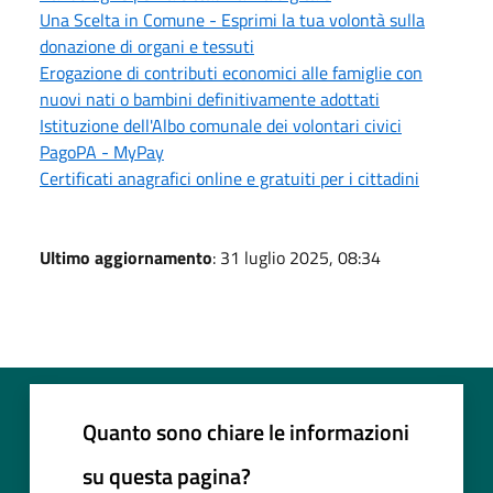
Una Scelta in Comune - Esprimi la tua volontà sulla
donazione di organi e tessuti
Erogazione di contributi economici alle famiglie con
nuovi nati o bambini definitivamente adottati
Istituzione dell'Albo comunale dei volontari civici
PagoPA - MyPay
Certificati anagrafici online e gratuiti per i cittadini
Ultimo aggiornamento
: 31 luglio 2025, 08:34
Quanto sono chiare le informazioni
su questa pagina?