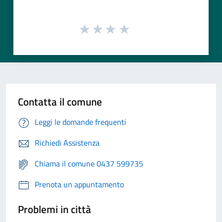
Contatta il comune
Leggi le domande frequenti
Richiedi Assistenza
Chiama il comune 0437 599735
Prenota un appuntamento
Problemi in città