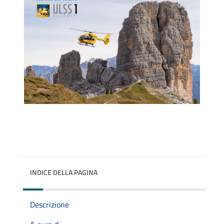
INDICE DELLA PAGINA
Descrizione