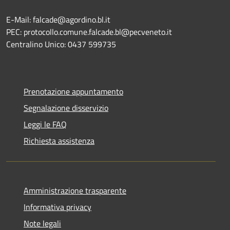
E-Mail: falcade@agordino.bl.it
PEC: protocollo.comune.falcade.bl@pecveneto.it
Centralino Unico: 0437 599735
Prenotazione appuntamento
Segnalazione disservizio
Leggi le FAQ
Richiesta assistenza
Amministrazione trasparente
Informativa privacy
Note legali