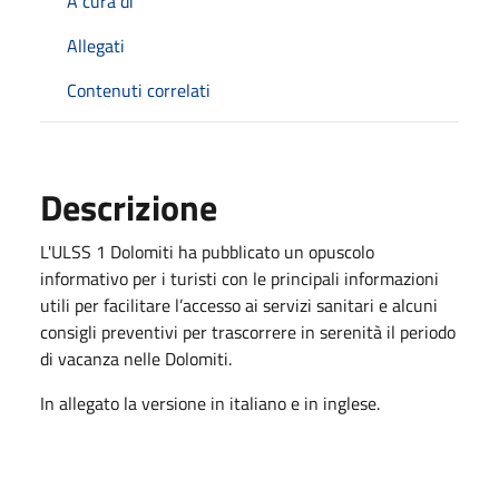
A cura di
Allegati
Contenuti correlati
Descrizione
L'ULSS 1 Dolomiti ha pubblicato un opuscolo
informativo per i turisti con le principali informazioni
utili per facilitare l’accesso ai servizi sanitari e alcuni
consigli preventivi per trascorrere in serenità il periodo
di vacanza nelle Dolomiti.
In allegato la versione in italiano e in inglese.