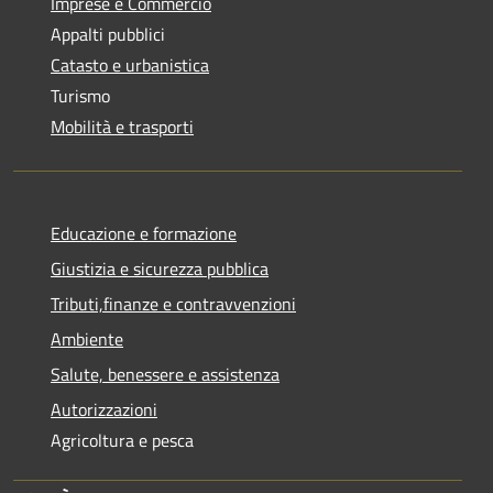
Imprese e Commercio
Appalti pubblici
Catasto e urbanistica
Turismo
Mobilità e trasporti
Educazione e formazione
Giustizia e sicurezza pubblica
Tributi,finanze e contravvenzioni
Ambiente
Salute, benessere e assistenza
Autorizzazioni
Agricoltura e pesca