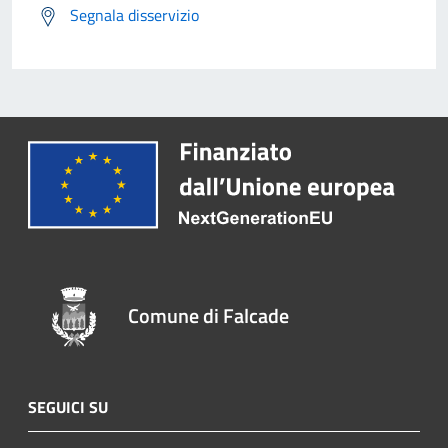
Segnala disservizio
Comune di Falcade
SEGUICI SU