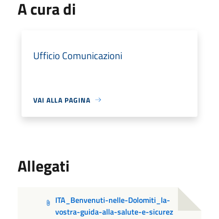
A cura di
Ufficio Comunicazioni
VAI ALLA PAGINA
Allegati
ITA_Benvenuti-nelle-Dolomiti_la-
vostra-guida-alla-salute-e-sicurez