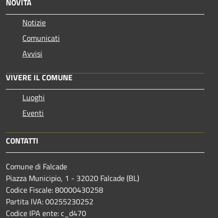
NOVITÀ
Notizie
Comunicati
Avvisi
VIVERE IL COMUNE
Luoghi
Eventi
CONTATTI
Comune di Falcade
Piazza Municipio, 1 - 32020 Falcade (BL)
Codice Fiscale: 80000430258
Partita IVA: 00255230252
Codice IPA ente: c_d470