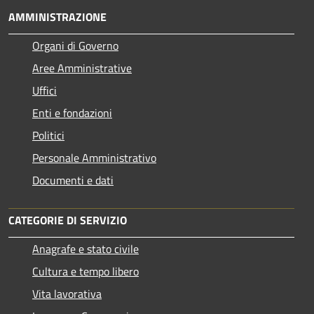
AMMINISTRAZIONE
Organi di Governo
Aree Amministrative
Uffici
Enti e fondazioni
Politici
Personale Amministrativo
Documenti e dati
CATEGORIE DI SERVIZIO
Anagrafe e stato civile
Cultura e tempo libero
Vita lavorativa