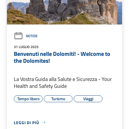
NOTIZIE
31 LUGLIO 2025
Benvenuti nelle Dolomiti! - Welcome to
the Dolomites!
La Vostra Guida alla Salute e Sicurezza - Your
Health and Safety Guide
Tempo libero
Turismo
Viaggi
LEGGI DI PIÙ