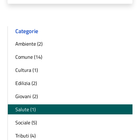
Categorie
Ambiente (2)
Comune (14)
Cultura (1)
Edilizia (2)
Giovani (2)
Salute (1)
Sociale (5)
Tributi (4)