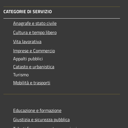
CATEGORIE DI SERVIZIO
Anagrafe e stato civile
Cultura e tempo libero
Vita lavorativa
Imprese e Commercio
Appalti pubblici
Catasto e urbanistica
Turismo
Mobilità e trasporti
Educazione e formazione
Giustizia e sicurezza pubblica