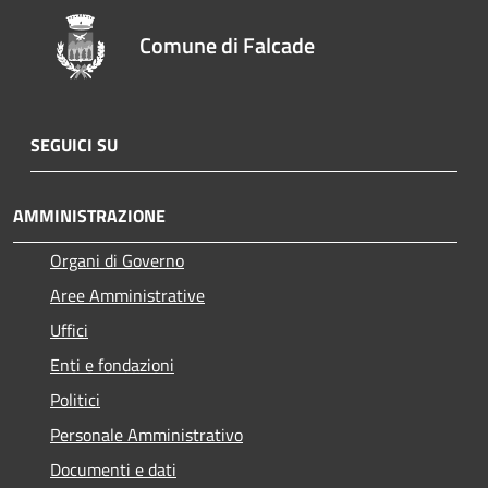
Comune di Falcade
SEGUICI SU
AMMINISTRAZIONE
Organi di Governo
Aree Amministrative
Uffici
Enti e fondazioni
Politici
Personale Amministrativo
Documenti e dati