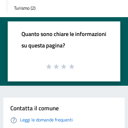
Turismo (2)
Quanto sono chiare le informazioni
su questa pagina?
Contatta il comune
Leggi le domande frequenti