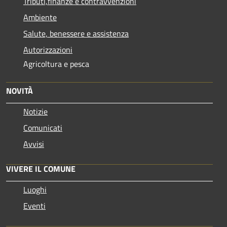
Tributi,finanze e contravvenzioni
Ambiente
Salute, benessere e assistenza
Autorizzazioni
Agricoltura e pesca
NOVITÀ
Notizie
Comunicati
Avvisi
VIVERE IL COMUNE
Luoghi
Eventi