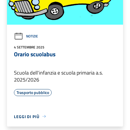
NOTIZIE
4 SETTEMBRE 2025
Orario scuolabus
Scuola dell'infanzia e scuola primaria a.s.
2025/2026
Trasporto pubblico
LEGGI DI PIÙ