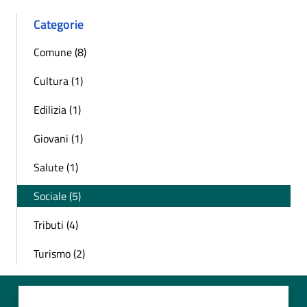
Categorie
Comune (8)
Cultura (1)
Edilizia (1)
Giovani (1)
Salute (1)
Sociale (5)
Tributi (4)
Turismo (2)