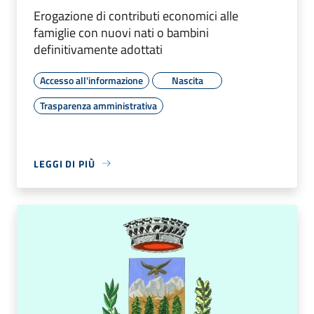
Erogazione di contributi economici alle
famiglie con nuovi nati o bambini
definitivamente adottati
Accesso all'informazione
Nascita
Trasparenza amministrativa
LEGGI DI PIÙ