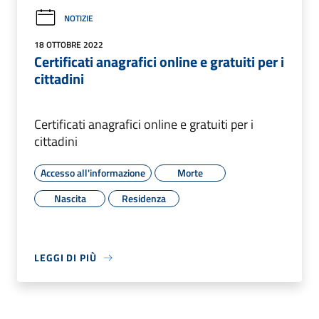
NOTIZIE
18 OTTOBRE 2022
Certificati anagrafici online e gratuiti per i
cittadini
Certificati anagrafici online e gratuiti per i
cittadini
Accesso all'informazione
Morte
Nascita
Residenza
LEGGI DI PIÙ