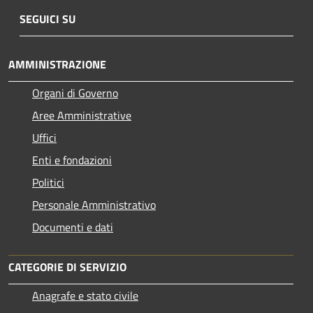
SEGUICI SU
AMMINISTRAZIONE
Organi di Governo
Aree Amministrative
Uffici
Enti e fondazioni
Politici
Personale Amministrativo
Documenti e dati
CATEGORIE DI SERVIZIO
Anagrafe e stato civile