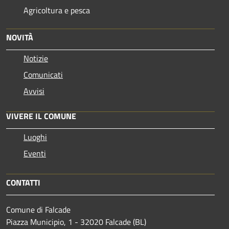
Agricoltura e pesca
NOVITÀ
Notizie
Comunicati
Avvisi
VIVERE IL COMUNE
Luoghi
Eventi
CONTATTI
Comune di Falcade
Piazza Municipio, 1 - 32020 Falcade (BL)