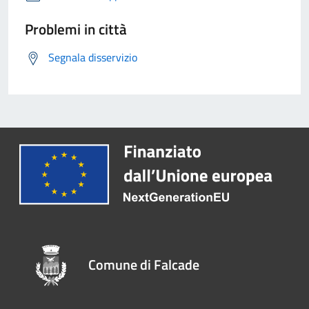
Problemi in città
Segnala disservizio
Comune di Falcade