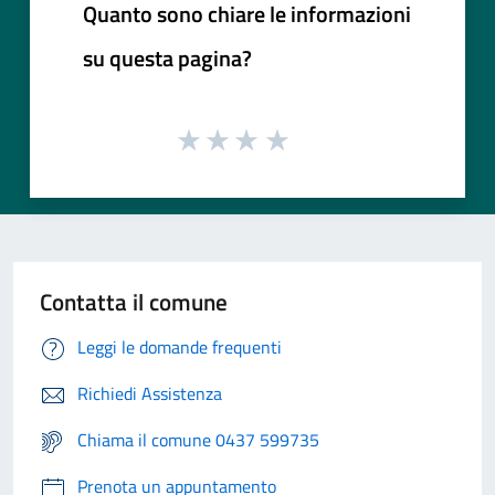
Quanto sono chiare le informazioni
su questa pagina?
Contatta il comune
Leggi le domande frequenti
Richiedi Assistenza
Chiama il comune 0437 599735
Prenota un appuntamento