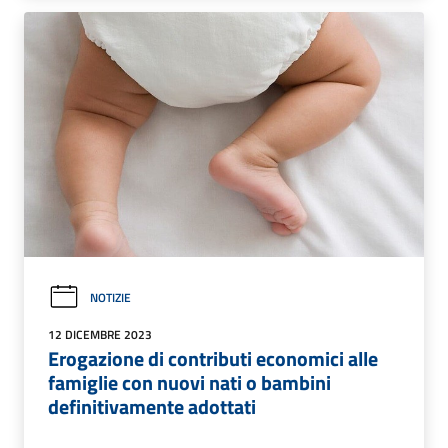
NOTIZIE
12 DICEMBRE 2023
Erogazione di contributi economici alle
famiglie con nuovi nati o bambini
definitivamente adottati