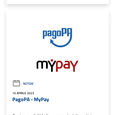
NOTIZIE
15 APRILE 2023
PagoPA - MyPay