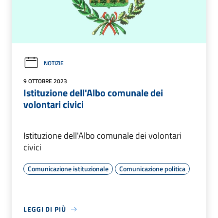
NOTIZIE
9 OTTOBRE 2023
Istituzione dell'Albo comunale dei
volontari civici
Istituzione dell'Albo comunale dei volontari
civici
Comunicazione istituzionale
Comunicazione politica
LEGGI DI PIÙ