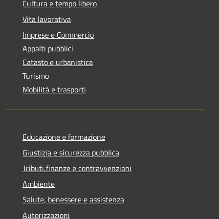
Cultura e tempo libero
Vita lavorativa
Imprese e Commercio
Appalti pubblici
Catasto e urbanistica
Turismo
Mobilità e trasporti
Educazione e formazione
Giustizia e sicurezza pubblica
Tributi,finanze e contravvenzioni
Ambiente
Salute, benessere e assistenza
Autorizzazioni