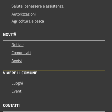
Salute, benessere e assistenza
Autorizzazioni
Agricoltura e pesca
NOVITÀ
Notizie
Comunicati
Avvisi
VIVERE IL COMUNE
Luoghi
Eventi
CONTATTI