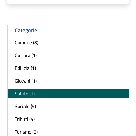
Categorie
Comune (8)
Cultura (1)
Edilizia (1)
Giovani (1)
Salute (1)
Sociale (5)
Tributi (4)
Turismo (2)