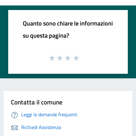
Quanto sono chiare le informazioni
su questa pagina?
Contatta il comune
Leggi le domande frequenti
Richiedi Assistenza