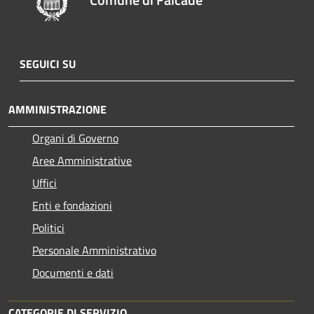
SEGUICI SU
AMMINISTRAZIONE
Organi di Governo
Aree Amministrative
Uffici
Enti e fondazioni
Politici
Personale Amministrativo
Documenti e dati
CATEGORIE DI SERVIZIO