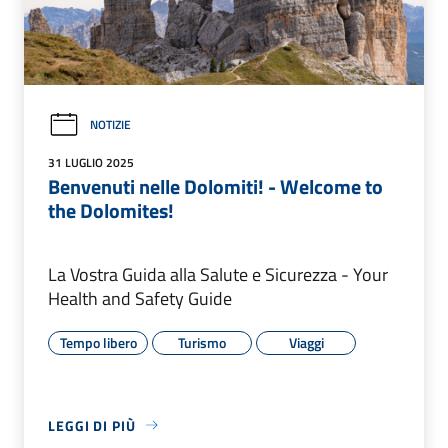
NOTIZIE
31 LUGLIO 2025
Benvenuti nelle Dolomiti! - Welcome to
the Dolomites!
La Vostra Guida alla Salute e Sicurezza - Your
Health and Safety Guide
Tempo libero
Turismo
Viaggi
LEGGI DI PIÙ