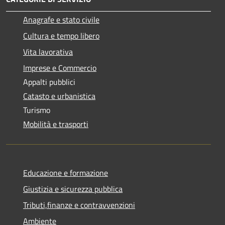
Anagrafe e stato civile
Cultura e tempo libero
Vita lavorativa
Imprese e Commercio
Appalti pubblici
Catasto e urbanistica
Turismo
Mobilità e trasporti
Educazione e formazione
Giustizia e sicurezza pubblica
Tributi,finanze e contravvenzioni
Ambiente