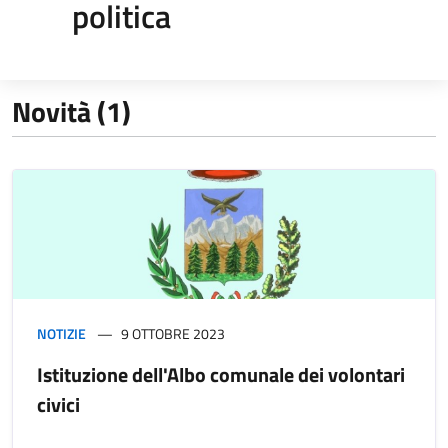
politica
Novità (1)
NOTIZIE
9 OTTOBRE 2023
Istituzione dell'Albo comunale dei volontari
civici