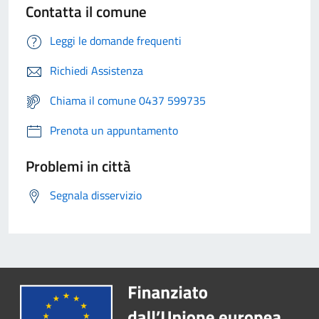
Contatta il comune
Leggi le domande frequenti
Richiedi Assistenza
Chiama il comune 0437 599735
Prenota un appuntamento
Problemi in città
Segnala disservizio