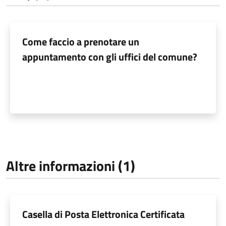
Come faccio a prenotare un
appuntamento con gli uffici del comune?
Altre informazioni (1)
Casella di Posta Elettronica Certificata