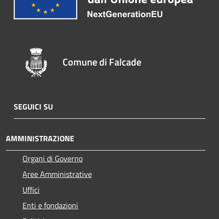
Comune di Falcade
SEGUICI SU
AMMINISTRAZIONE
Organi di Governo
Aree Amministrative
Uffici
Enti e fondazioni