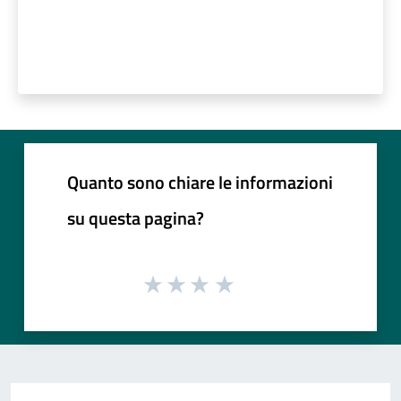
Quanto sono chiare le informazioni
su questa pagina?