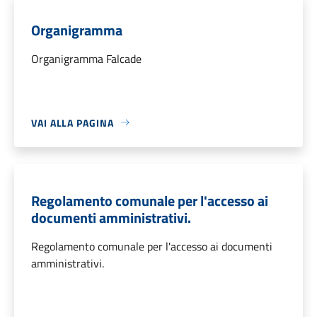
Organigramma
Organigramma Falcade
VAI ALLA PAGINA
Regolamento comunale per l'accesso ai
documenti amministrativi.
Regolamento comunale per l'accesso ai documenti
amministrativi.