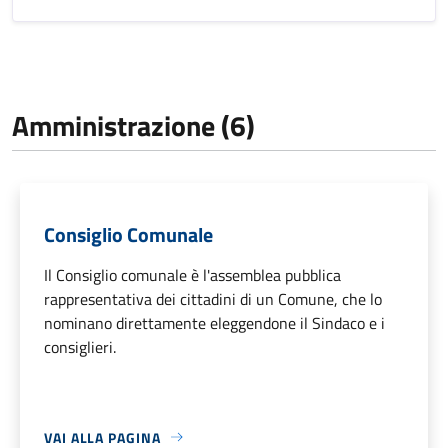
Amministrazione (6)
Consiglio Comunale
Il Consiglio comunale è l'assemblea pubblica
rappresentativa dei cittadini di un Comune, che lo
nominano direttamente eleggendone il Sindaco e i
consiglieri.
VAI ALLA PAGINA