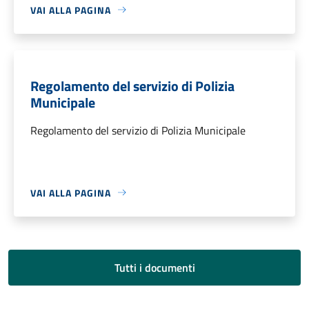
VAI ALLA PAGINA
Regolamento del servizio di Polizia
Municipale
Regolamento del servizio di Polizia Municipale
VAI ALLA PAGINA
Tutti i documenti