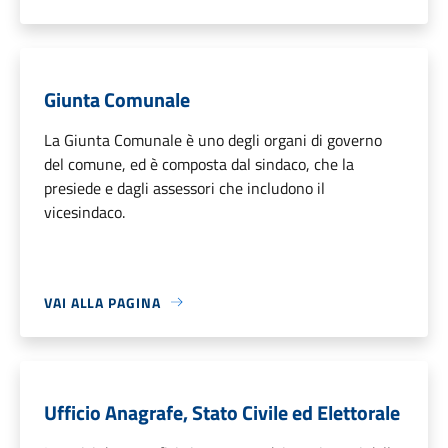
Giunta Comunale
La Giunta Comunale è uno degli organi di governo
del comune, ed è composta dal sindaco, che la
presiede e dagli assessori che includono il
vicesindaco.
VAI ALLA PAGINA
Ufficio Anagrafe, Stato Civile ed Elettorale