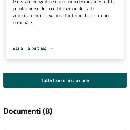
I servizi demografici si occupano dei movimenti della
popolazione e della certificazione dei fatti
giuridicamente rilevanti all' interno del territorio
comunale.
VAI ALLA PAGINA
Tutta l'amministrazione
Documenti (8)