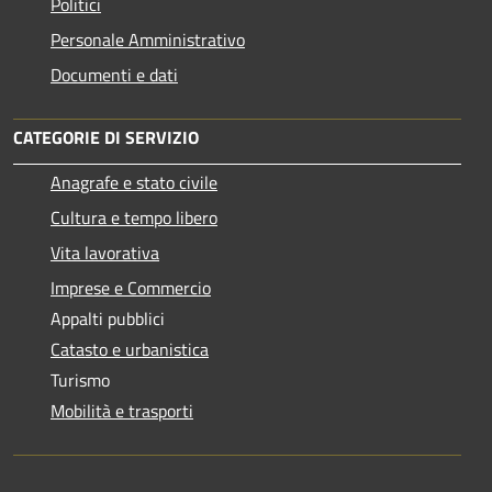
Politici
Personale Amministrativo
Documenti e dati
CATEGORIE DI SERVIZIO
Anagrafe e stato civile
Cultura e tempo libero
Vita lavorativa
Imprese e Commercio
Appalti pubblici
Catasto e urbanistica
Turismo
Mobilità e trasporti