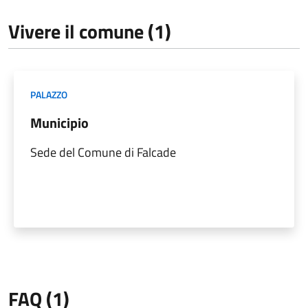
Vivere il comune (1)
PALAZZO
Municipio
Sede del Comune di Falcade
FAQ (1)