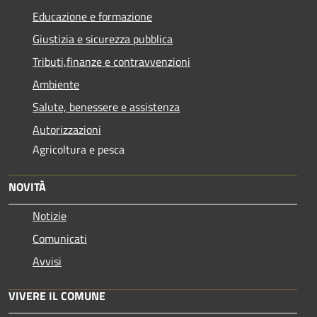
Educazione e formazione
Giustizia e sicurezza pubblica
Tributi,finanze e contravvenzioni
Ambiente
Salute, benessere e assistenza
Autorizzazioni
Agricoltura e pesca
NOVITÀ
Notizie
Comunicati
Avvisi
VIVERE IL COMUNE