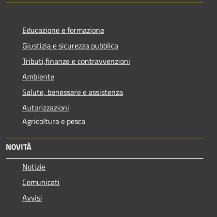
Educazione e formazione
Giustizia e sicurezza pubblica
Tributi,finanze e contravvenzioni
Ambiente
Salute, benessere e assistenza
Autorizzazioni
Agricoltura e pesca
NOVITÀ
Notizie
Comunicati
Avvisi