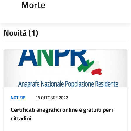
Morte
Novità (1)
NOTIZIE
18 OTTOBRE 2022
Certificati anagrafici online e gratuiti per i
cittadini