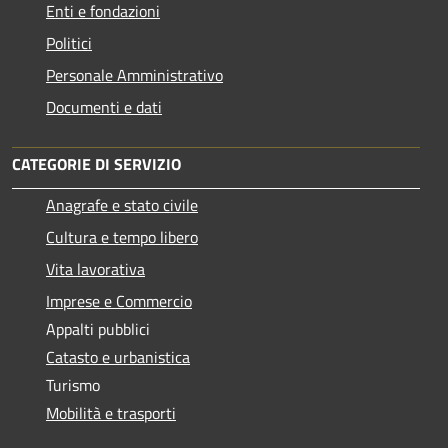
Enti e fondazioni
Politici
Personale Amministrativo
Documenti e dati
CATEGORIE DI SERVIZIO
Anagrafe e stato civile
Cultura e tempo libero
Vita lavorativa
Imprese e Commercio
Appalti pubblici
Catasto e urbanistica
Turismo
Mobilità e trasporti