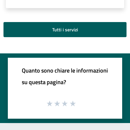
Tutti i servizi
Quanto sono chiare le informazioni
su questa pagina?