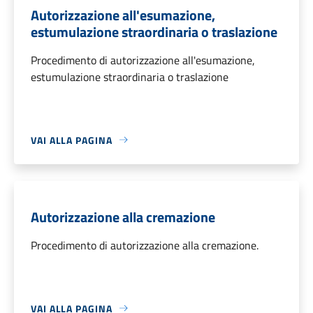
Autorizzazione all'esumazione,
estumulazione straordinaria o traslazione
Procedimento di autorizzazione all'esumazione,
estumulazione straordinaria o traslazione
VAI ALLA PAGINA
Autorizzazione alla cremazione
Procedimento di autorizzazione alla cremazione.
VAI ALLA PAGINA