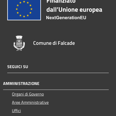
Comune di Falcade
SEGUICI SU
AMMINISTRAZIONE
Organi di Governo
Aree Amministrative
Uffici