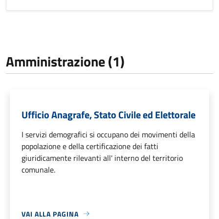
Amministrazione (1)
Ufficio Anagrafe, Stato Civile ed Elettorale
I servizi demografici si occupano dei movimenti della
popolazione e della certificazione dei fatti
giuridicamente rilevanti all' interno del territorio
comunale.
VAI ALLA PAGINA