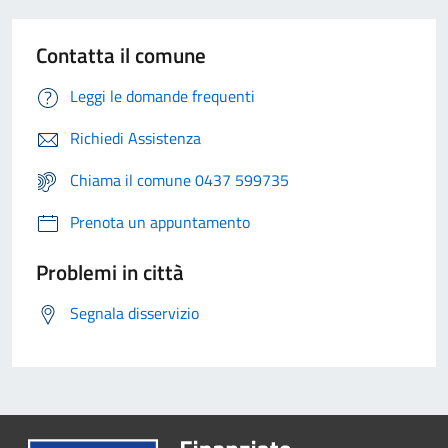
Contatta il comune
Leggi le domande frequenti
Richiedi Assistenza
Chiama il comune 0437 599735
Prenota un appuntamento
Problemi in città
Segnala disservizio