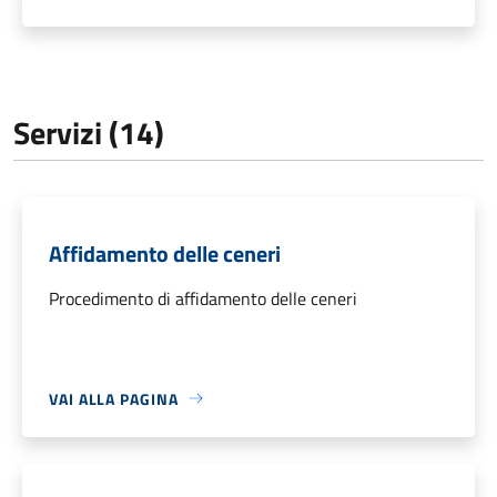
Servizi (14)
Affidamento delle ceneri
Procedimento di affidamento delle ceneri
VAI ALLA PAGINA