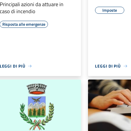
Principali azioni da attuare in
Imposte
caso di incendio
Risposta alle emergenze
LEGGI DI PIÙ
LEGGI DI PIÙ