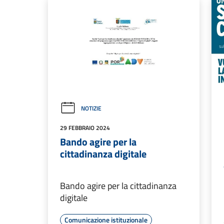
NOTIZIE
29 FEBBRAIO 2024
Bando agire per la
cittadinanza digitale
Bando agire per la cittadinanza
digitale
Comunicazione istituzionale