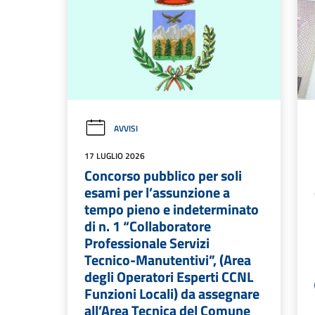
AVVISI
17 LUGLIO 2026
Concorso pubblico per soli
esami per l’assunzione a
tempo pieno e indeterminato
di n. 1 “Collaboratore
Professionale Servizi
Tecnico-Manutentivi”, (Area
degli Operatori Esperti CCNL
Funzioni Locali) da assegnare
all’Area Tecnica del Comune