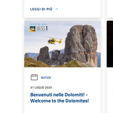
LEGGI DI PIÙ
NOTIZIE
31 LUGLIO 2025
Benvenuti nelle Dolomiti! -
Welcome to the Dolomites!