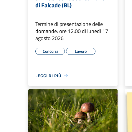
di Falcade (BL)
Termine di presentazione delle
domande: ore 12:00 di lunedì 17
agosto 2026
Concorsi
Lavoro
LEGGI DI PIÙ