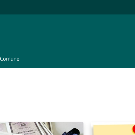
il Comune