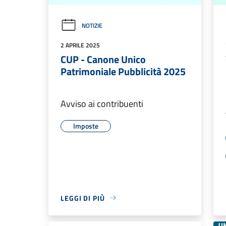
NOTIZIE
2 APRILE 2025
CUP - Canone Unico
Patrimoniale Pubblicità 2025
Avviso ai contribuenti
Imposte
LEGGI DI PIÙ