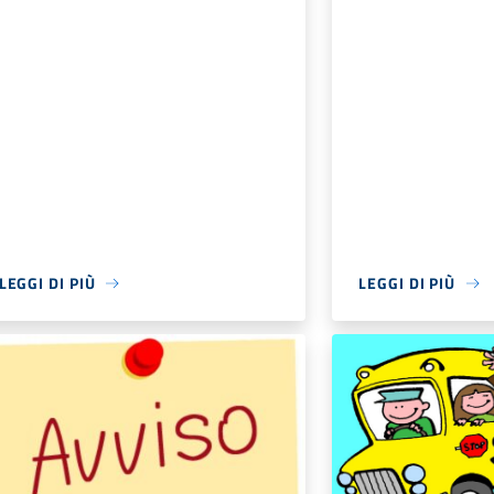
LEGGI DI PIÙ
LEGGI DI PIÙ