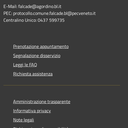
E-Mail: falcade@agordino.bl.it
PEC: protocollo.comune.falcade.bl@pecveneto.it
Centralino Unico: 0437 599735
Prenotazione appuntamento
Segnalazione disservizio
Leggi le FAQ
Richiesta assistenza
Amministrazione trasparente
Informativa privacy
Note legali