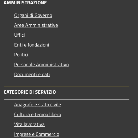
AMMINISTRAZIONE
Organi di Governo
Aree Amministrative
Uffici
Enti e fondazioni
Politici
Personale Amministrativo
Documenti e dati
CATEGORIE DI SERVIZIO
Anagrafe e stato civile
Cultura e tempo libero
Vita lavorativa
Imprese e Commercio