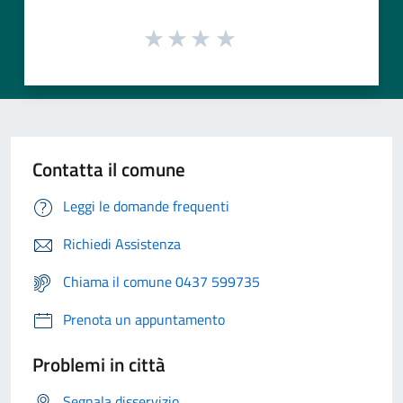
Contatta il comune
Leggi le domande frequenti
Richiedi Assistenza
Chiama il comune 0437 599735
Prenota un appuntamento
Problemi in città
Segnala disservizio