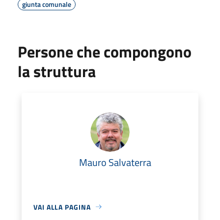
giunta comunale
Persone che compongono
la struttura
Mauro Salvaterra
VAI ALLA PAGINA