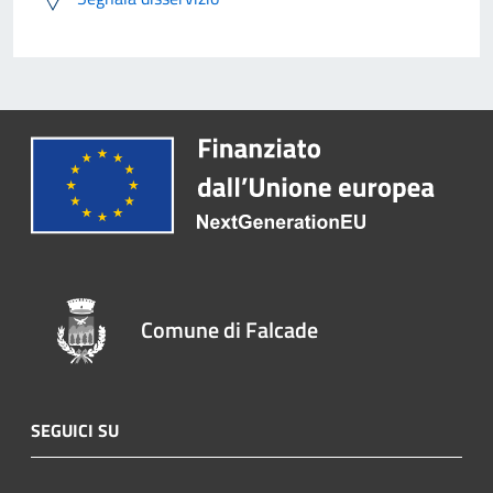
Comune di Falcade
SEGUICI SU