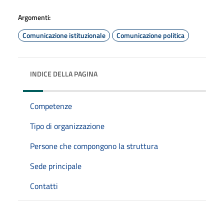
Argomenti:
Comunicazione istituzionale
Comunicazione politica
INDICE DELLA PAGINA
Competenze
Tipo di organizzazione
Persone che compongono la struttura
Sede principale
Contatti