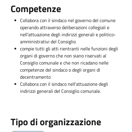
Competenze
Collabora con il sindaco nel governo del comune
operando attraverso deliberazioni collegiali e
nell'attuazione degli indirizzi generali e politico-
amministrativi del Consiglio
compie tutti gli atti rientranti nelle funzioni degli
organi di governo che non siano riservati al
Consiglio comunale e che non ricadano nelle
competenze del sindaco o degli organi di
decentramento
Collabora con il sindaco nell'attuazione degli
indirizzi generali del Consiglio comunale.
Tipo di organizzazione