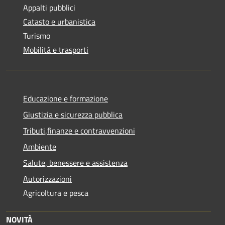
Appalti pubblici
Catasto e urbanistica
Turismo
Mobilità e trasporti
Educazione e formazione
Giustizia e sicurezza pubblica
Tributi,finanze e contravvenzioni
Ambiente
Salute, benessere e assistenza
Autorizzazioni
Agricoltura e pesca
NOVITÀ