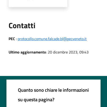
Utili
Contatti
PEC
:
protocollo.comune.falcade.bl@pecveneto.it
Ultimo aggiornamento
: 20 dicembre 2023, 09:43
Quanto sono chiare le informazioni
su questa pagina?