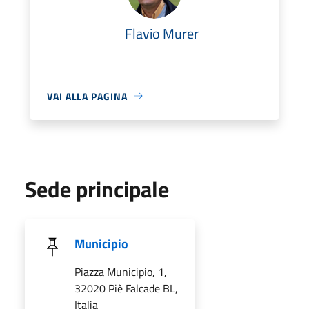
Flavio Murer
VAI ALLA PAGINA
Sede principale
Municipio
Piazza Municipio, 1,
32020 Piè Falcade BL,
Italia