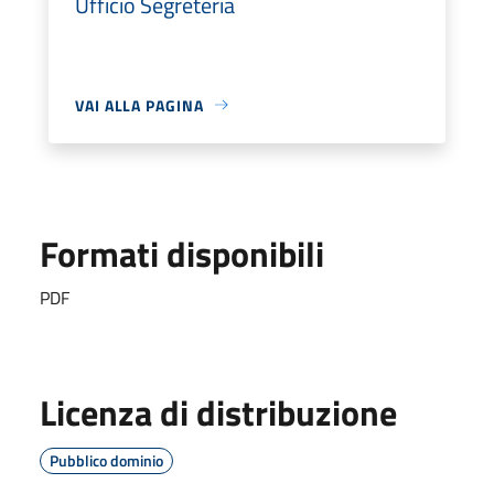
Ufficio Segreteria
VAI ALLA PAGINA
Formati disponibili
PDF
Licenza di distribuzione
Pubblico dominio