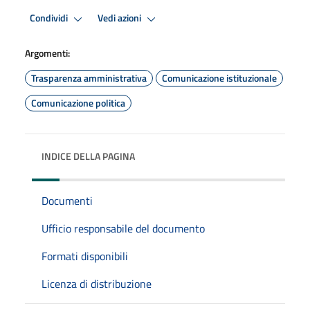
Condividi
Vedi azioni
Argomenti:
Trasparenza amministrativa
Comunicazione istituzionale
Comunicazione politica
INDICE DELLA PAGINA
Documenti
Ufficio responsabile del documento
Formati disponibili
Licenza di distribuzione