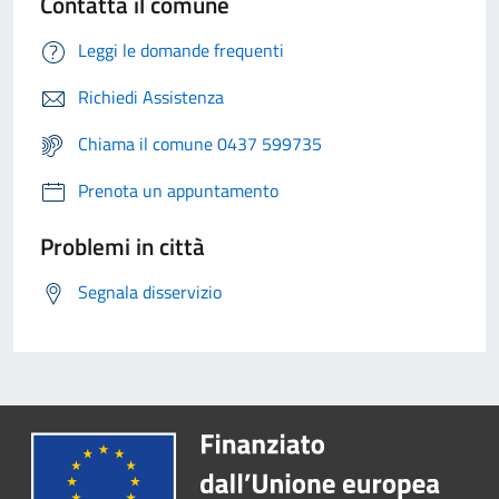
Contatta il comune
Leggi le domande frequenti
Richiedi Assistenza
Chiama il comune 0437 599735
Prenota un appuntamento
Problemi in città
Segnala disservizio