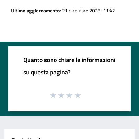
Ultimo aggiornamento
: 21 dicembre 2023, 11:42
Quanto sono chiare le informazioni
su questa pagina?