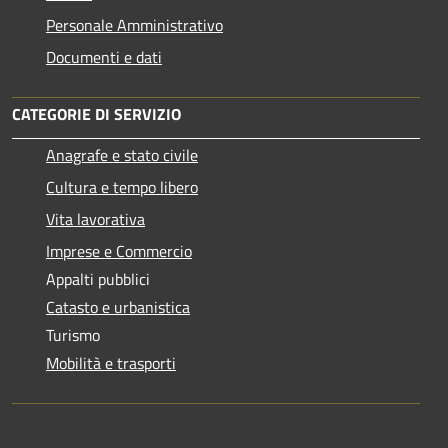
Personale Amministrativo
Documenti e dati
CATEGORIE DI SERVIZIO
Anagrafe e stato civile
Cultura e tempo libero
Vita lavorativa
Imprese e Commercio
Appalti pubblici
Catasto e urbanistica
Turismo
Mobilità e trasporti