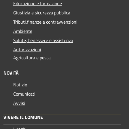
Educazione e formazione
Giustizia e sicurezza pubblica
Tributi,finanze e contravvenzioni
Ambiente
Salute, benessere e assistenza
Autorizzazioni
Agricoltura e pesca
NOVITÀ
Notizie
Comunicati
Avvisi
VIVERE IL COMUNE
Luoghi