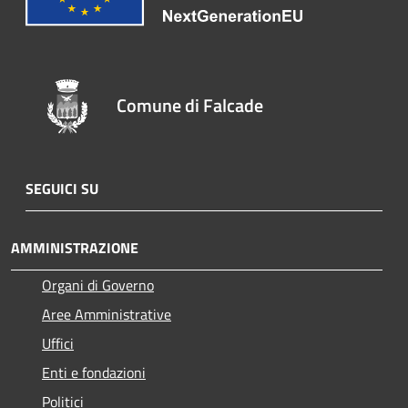
Comune di Falcade
SEGUICI SU
AMMINISTRAZIONE
Organi di Governo
Aree Amministrative
Uffici
Enti e fondazioni
Politici