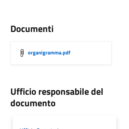
Documenti
organigramma.pdf
Ufficio responsabile del
documento