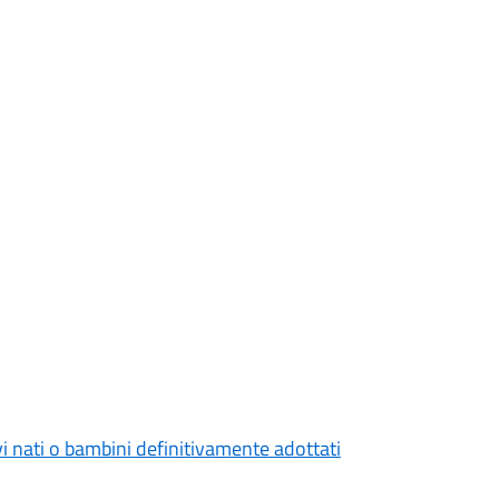
i nati o bambini definitivamente adottati