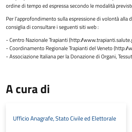
ordine di tempo ed espressa secondo le modalità previste
Per l’approfondimento sulla espressione di volontà alla d
consiglia di consultare i seguenti siti web :
- Centro Nazionale Trapianti (http://www.trapianti.salute.g
- Coordinamento Regionale Trapianti del Veneto (http://
- Associazione Italiana per la Donazione di Organi, Tessuti
A cura di
Ufficio Anagrafe, Stato Civile ed Elettorale