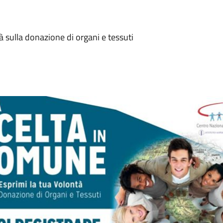
 sulla donazione di organi e tessuti