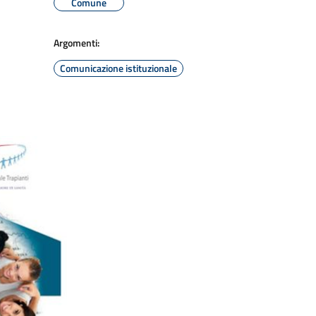
Comune
Argomenti:
Comunicazione istituzionale