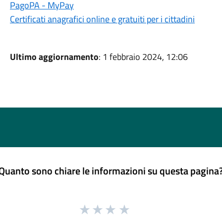
PagoPA - MyPay
Certificati anagrafici online e gratuiti per i cittadini
Ultimo aggiornamento
: 1 febbraio 2024, 12:06
Quanto sono chiare le informazioni su questa pagina