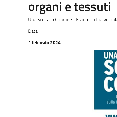
organi e tessuti
Una Scelta in Comune - Esprimi la tua volontà
Data :
1 febbraio 2024