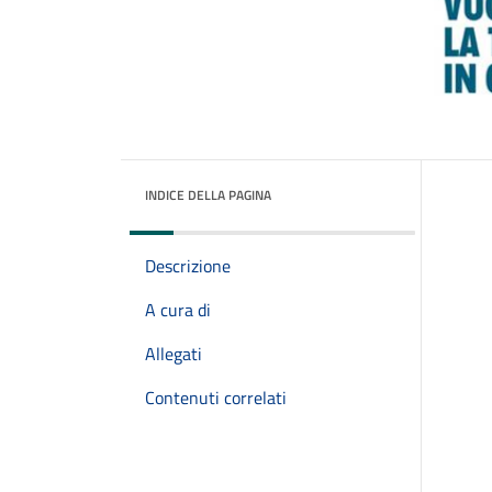
INDICE DELLA PAGINA
Descrizione
A cura di
Allegati
Contenuti correlati