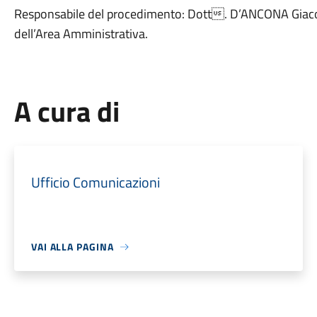
Responsabile del procedimento: Dott. D’ANCONA Giac
dell’Area Amministrativa.
A cura di
Ufficio Comunicazioni
VAI ALLA PAGINA