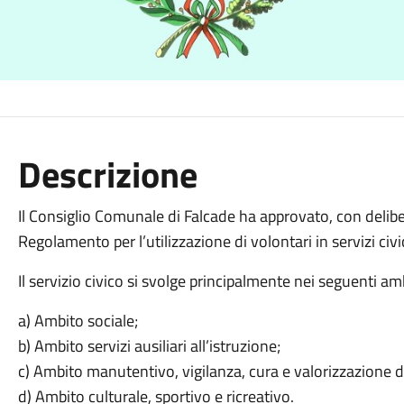
Descrizione
Il Consiglio Comunale di Falcade ha approvato, con deli
Regolamento per l’utilizzazione di volontari in servizi civic
Il servizio civico si svolge principalmente nei seguenti amb
a) Ambito sociale;
b) Ambito servizi ausiliari all’istruzione;
c) Ambito manutentivo, vigilanza, cura e valorizzazione 
d) Ambito culturale, sportivo e ricreativo.