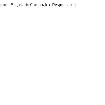
omo - Segretario Comunale e Responsabile