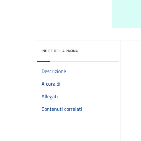
INDICE DELLA PAGINA
Descrizione
A cura di
Allegati
Contenuti correlati