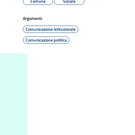
Comune
Sociale
Argomenti:
Comunicazione istituzionale
Comunicazione politica