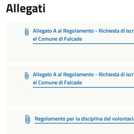
Allegati
Allegato A al Regolamento - Richiesta di iscr
el Comune di Falcade
Allegato A al Regolamento - Richiesta di iscr
el Comune di Falcade
Regolamento per la disciplina del volontari