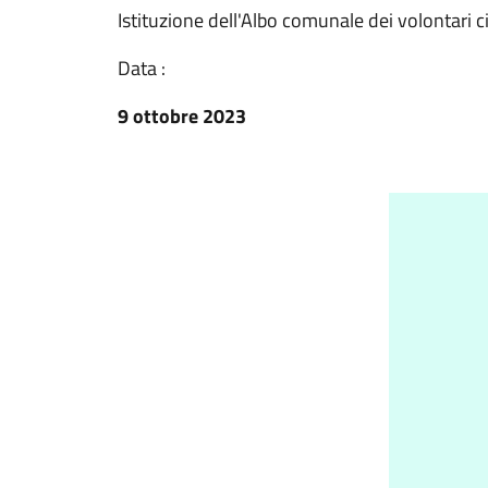
Istituzione dell'Albo comunale dei volontari ci
Data :
9 ottobre 2023