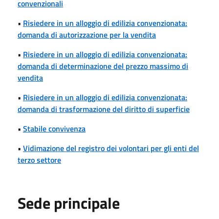
convenzionali
•
Risiedere in un alloggio di edilizia convenzionata:
domanda di autorizzazione per la vendita
•
Risiedere in un alloggio di edilizia convenzionata:
domanda di determinazione del prezzo massimo di
vendita
•
Risiedere in un alloggio di edilizia convenzionata:
domanda di trasformazione del diritto di superficie
•
Stabile convivenza
•
Vidimazione del registro dei volontari per gli enti del
terzo settore
Sede principale