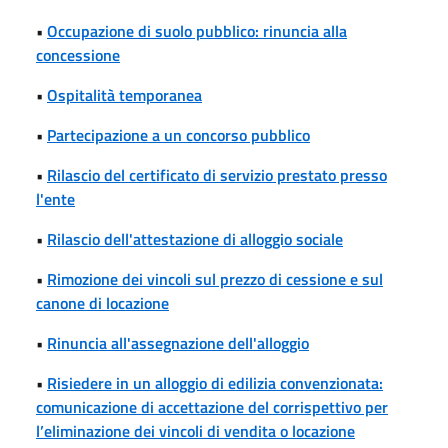
•
Occupazione di suolo pubblico: rinuncia alla
concessione
•
Ospitalità temporanea
•
Partecipazione a un concorso pubblico
•
Rilascio del certificato di servizio prestato presso
l'ente
•
Rilascio dell'attestazione di alloggio sociale
•
Rimozione dei vincoli sul prezzo di cessione e sul
canone di locazione
•
Rinuncia all'assegnazione dell'alloggio
•
Risiedere in un alloggio di edilizia convenzionata:
comunicazione di accettazione del corrispettivo per
l’eliminazione dei vincoli di vendita o locazione