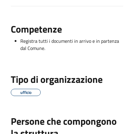
Competenze
Registra tutti i documenti in arrivo e in partenza
dal Comune.
Tipo di organizzazione
ufficio
Persone che compongono
la struttura