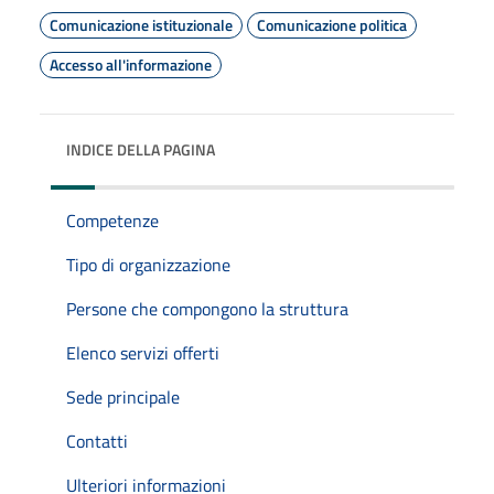
Comunicazione istituzionale
Comunicazione politica
Accesso all'informazione
INDICE DELLA PAGINA
Competenze
Tipo di organizzazione
Persone che compongono la struttura
Elenco servizi offerti
Sede principale
Contatti
Ulteriori informazioni