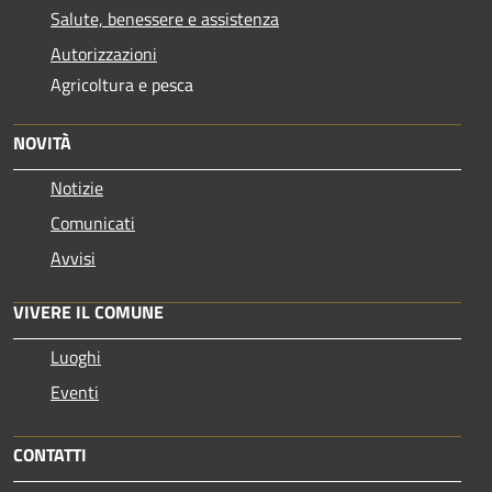
Salute, benessere e assistenza
Autorizzazioni
Agricoltura e pesca
NOVITÀ
Notizie
Comunicati
Avvisi
VIVERE IL COMUNE
Luoghi
Eventi
CONTATTI