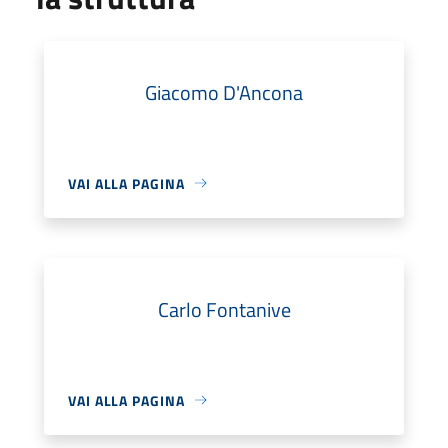
Giacomo D'Ancona
VAI ALLA PAGINA
Carlo Fontanive
VAI ALLA PAGINA