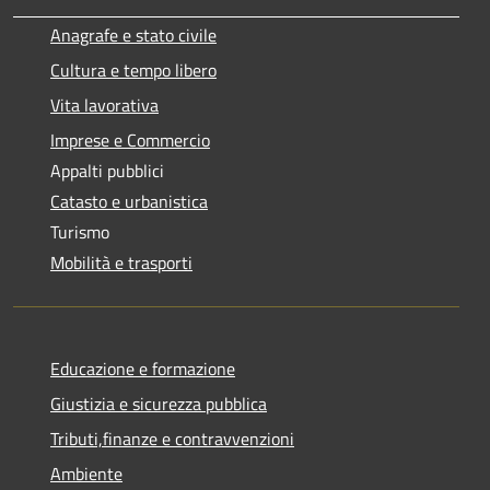
Anagrafe e stato civile
Cultura e tempo libero
Vita lavorativa
Imprese e Commercio
Appalti pubblici
Catasto e urbanistica
Turismo
Mobilità e trasporti
Educazione e formazione
Giustizia e sicurezza pubblica
Tributi,finanze e contravvenzioni
Ambiente