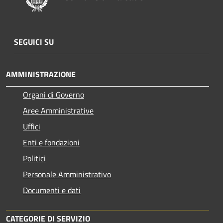
SEGUICI SU
AMMINISTRAZIONE
Organi di Governo
Aree Amministrative
Uffici
Enti e fondazioni
Politici
Personale Amministrativo
Documenti e dati
CATEGORIE DI SERVIZIO