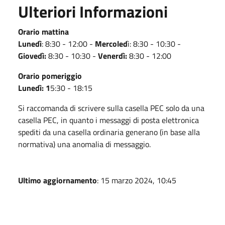
Ulteriori Informazioni
Orario mattina
Lunedì
: 8:30 - 12:00
-
Mercoled
ì: 8:30 - 10:30 -
Giovedì:
8:30 - 10:30 -
Venerdì:
8:30 - 12:00
Orario pomeriggio
Lunedì:
1
5:30 - 18:15
Si raccomanda di scrivere sulla casella PEC solo da una
casella PEC, in quanto i messaggi di posta elettronica
spediti da una casella ordinaria generano (in base alla
normativa) una anomalia di messaggio.
Ultimo aggiornamento
: 15 marzo 2024, 10:45