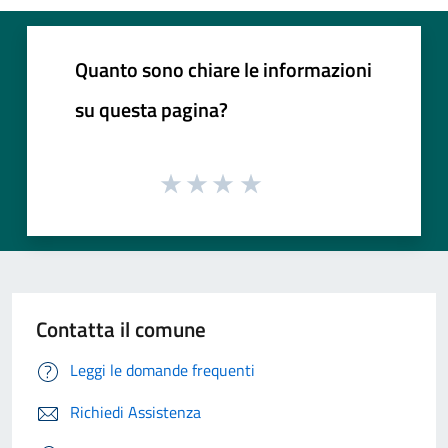
Quanto sono chiare le informazioni
su questa pagina?
Contatta il comune
Leggi le domande frequenti
Richiedi Assistenza