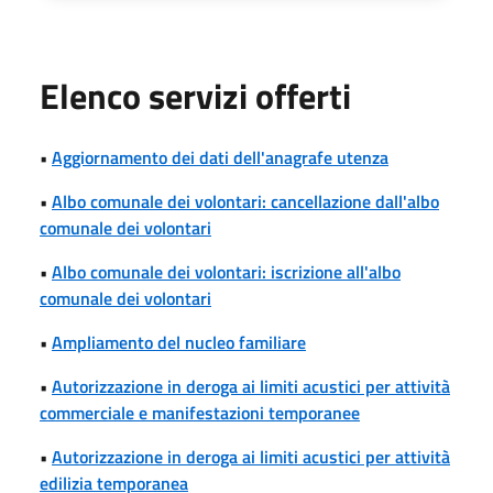
Elenco servizi offerti
•
Aggiornamento dei dati dell'anagrafe utenza
•
Albo comunale dei volontari: cancellazione dall'albo
comunale dei volontari
•
Albo comunale dei volontari: iscrizione all'albo
comunale dei volontari
•
Ampliamento del nucleo familiare
•
Autorizzazione in deroga ai limiti acustici per attività
commerciale e manifestazioni temporanee
•
Autorizzazione in deroga ai limiti acustici per attività
edilizia temporanea