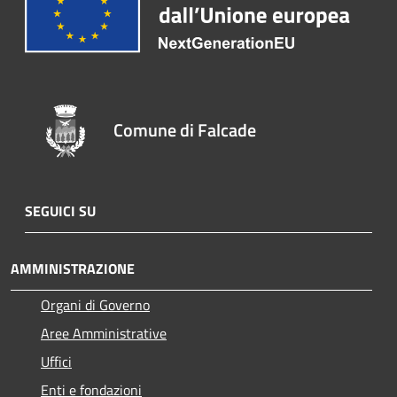
Comune di Falcade
SEGUICI SU
AMMINISTRAZIONE
Organi di Governo
Aree Amministrative
Uffici
Enti e fondazioni