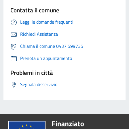
Contatta il comune
Leggi le domande frequenti
Richiedi Assistenza
Chiama il comune 0437 599735
Prenota un appuntamento
Problemi in città
Segnala disservizio