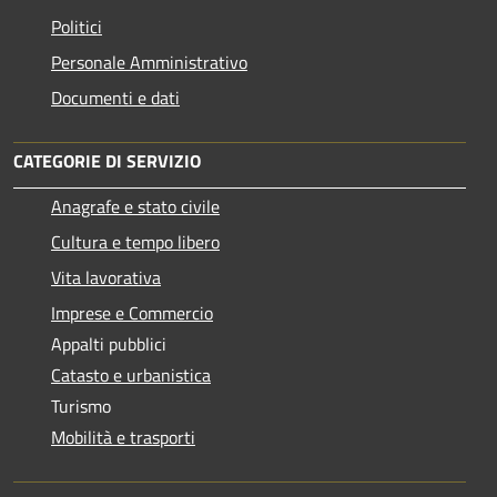
Politici
Personale Amministrativo
Documenti e dati
CATEGORIE DI SERVIZIO
Anagrafe e stato civile
Cultura e tempo libero
Vita lavorativa
Imprese e Commercio
Appalti pubblici
Catasto e urbanistica
Turismo
Mobilità e trasporti