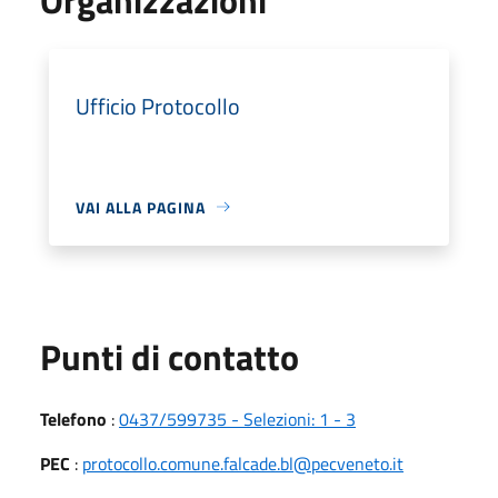
Ufficio Protocollo
VAI ALLA PAGINA
Punti di contatto
Telefono
:
0437/599735 - Selezioni: 1 - 3
PEC
:
protocollo.comune.falcade.bl@pecveneto.it