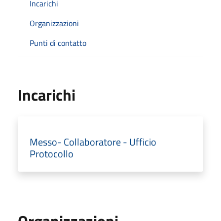
Incarichi
Organizzazioni
Punti di contatto
Incarichi
Messo- Collaboratore - Ufficio
Protocollo
Organizzazioni