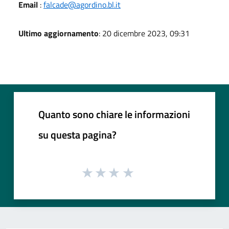
Email
:
falcade@agordino.bl.it
Ultimo aggiornamento
: 20 dicembre 2023, 09:31
Quanto sono chiare le informazioni
su questa pagina?