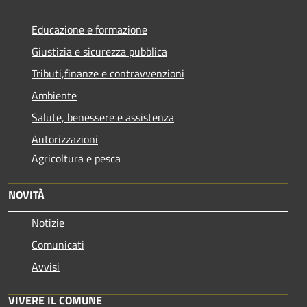
Educazione e formazione
Giustizia e sicurezza pubblica
Tributi,finanze e contravvenzioni
Ambiente
Salute, benessere e assistenza
Autorizzazioni
Agricoltura e pesca
NOVITÀ
Notizie
Comunicati
Avvisi
VIVERE IL COMUNE