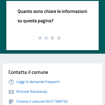
Quanto sono chiare le informazioni
su questa pagina?
Contatta il comune
Leggi le domande frequenti
Richiedi Assistenza
Chiama il comune 0437 599735