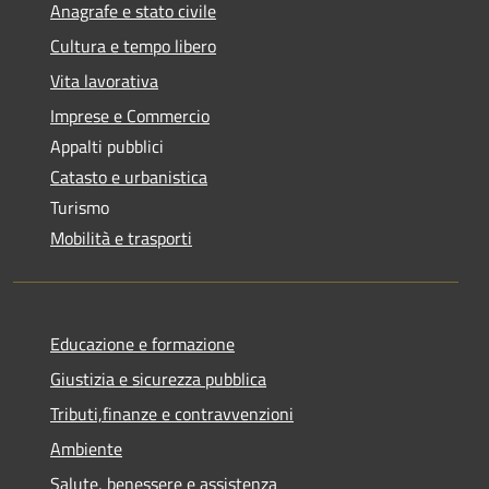
Anagrafe e stato civile
Cultura e tempo libero
Vita lavorativa
Imprese e Commercio
Appalti pubblici
Catasto e urbanistica
Turismo
Mobilità e trasporti
Educazione e formazione
Giustizia e sicurezza pubblica
Tributi,finanze e contravvenzioni
Ambiente
Salute, benessere e assistenza