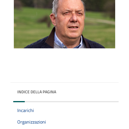
INDICE DELLA PAGINA
Incarichi
Organizzazioni