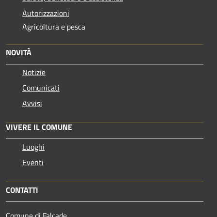
Autorizzazioni
Agricoltura e pesca
NOVITÀ
Notizie
Comunicati
Avvisi
VIVERE IL COMUNE
Luoghi
Eventi
CONTATTI
Comune di Falcade