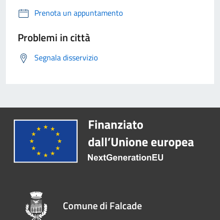
Prenota un appuntamento
Problemi in città
Segnala disservizio
Comune di Falcade