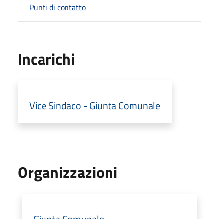
Punti di contatto
Incarichi
Vice Sindaco - Giunta Comunale
Organizzazioni
Giunta Comunale