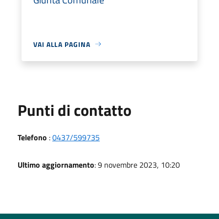
VAI ALLA PAGINA
Punti di contatto
Telefono
:
0437/599735
Ultimo aggiornamento
: 9 novembre 2023, 10:20