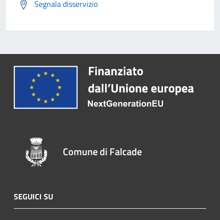
Segnala disservizio
Comune di Falcade
SEGUICI SU