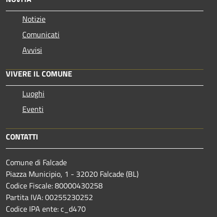
Notizie
Comunicati
Avvisi
VIVERE IL COMUNE
Luoghi
Eventi
CONTATTI
Comune di Falcade
Piazza Municipio, 1 - 32020 Falcade (BL)
Codice Fiscale: 80000430258
Partita IVA: 00255230252
Codice IPA ente: c_d470