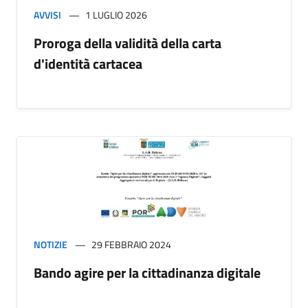
AVVISI
1 LUGLIO 2026
Proroga della validità della carta
d'identità cartacea
NOTIZIE
29 FEBBRAIO 2024
Bando agire per la cittadinanza digitale