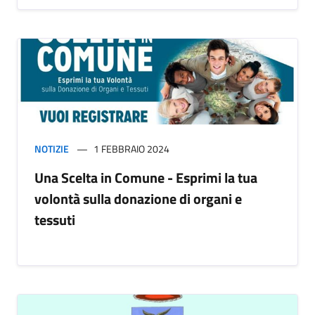
NOTIZIE
1 FEBBRAIO 2024
Una Scelta in Comune - Esprimi la tua
volontà sulla donazione di organi e
tessuti