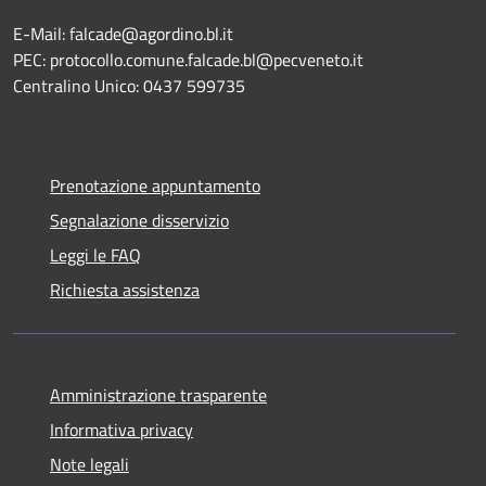
E-Mail: falcade@agordino.bl.it
PEC: protocollo.comune.falcade.bl@pecveneto.it
Centralino Unico: 0437 599735
Prenotazione appuntamento
Segnalazione disservizio
Leggi le FAQ
Richiesta assistenza
Amministrazione trasparente
Informativa privacy
Note legali