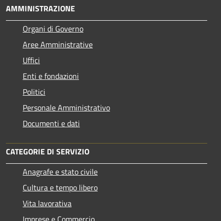
AMMINISTRAZIONE
Organi di Governo
Aree Amministrative
Uffici
Enti e fondazioni
Politici
Personale Amministrativo
Documenti e dati
CATEGORIE DI SERVIZIO
Anagrafe e stato civile
Cultura e tempo libero
Vita lavorativa
Imprese e Commercio