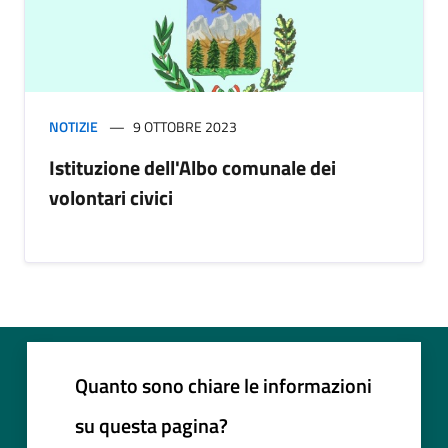
NOTIZIE
9 OTTOBRE 2023
Istituzione dell'Albo comunale dei
volontari civici
Quanto sono chiare le informazioni
su questa pagina?