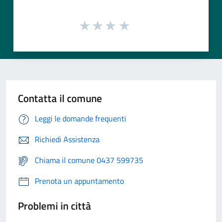
Contatta il comune
Leggi le domande frequenti
Richiedi Assistenza
Chiama il comune 0437 599735
Prenota un appuntamento
Problemi in città