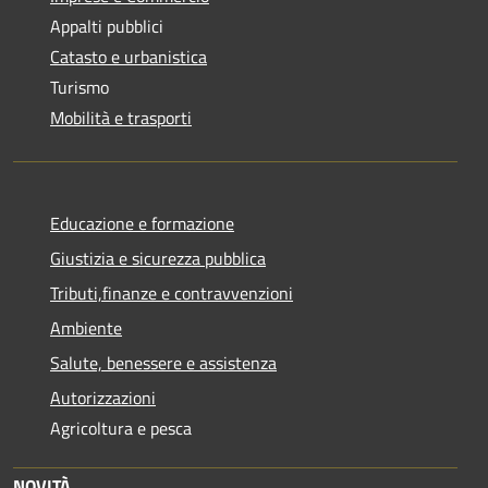
Appalti pubblici
Catasto e urbanistica
Turismo
Mobilità e trasporti
Educazione e formazione
Giustizia e sicurezza pubblica
Tributi,finanze e contravvenzioni
Ambiente
Salute, benessere e assistenza
Autorizzazioni
Agricoltura e pesca
NOVITÀ