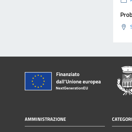
Prob
AMMINISTRAZIONE
CATEGORI