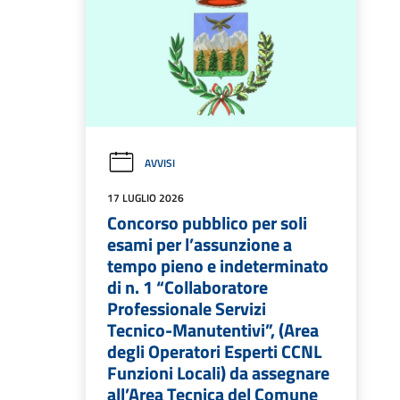
AVVISI
17 LUGLIO 2026
Concorso pubblico per soli
esami per l’assunzione a
tempo pieno e indeterminato
di n. 1 “Collaboratore
Professionale Servizi
Tecnico-Manutentivi”, (Area
degli Operatori Esperti CCNL
Funzioni Locali) da assegnare
all’Area Tecnica del Comune