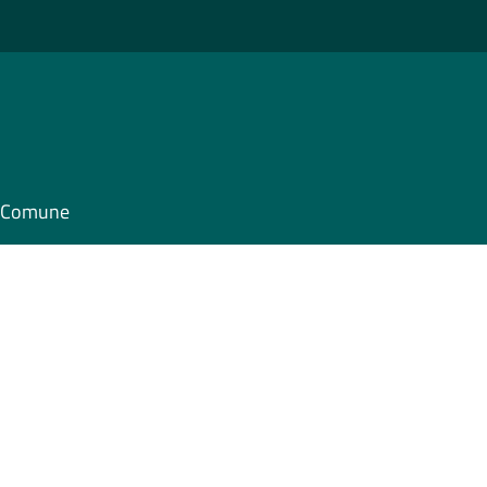
il Comune