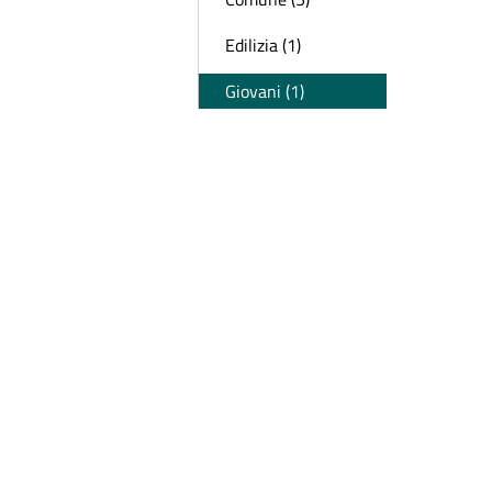
Edilizia (1)
Giovani (1)