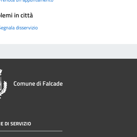
lemi in città
Segnala disservizio
Comune di Falcade
E DI SERVIZIO