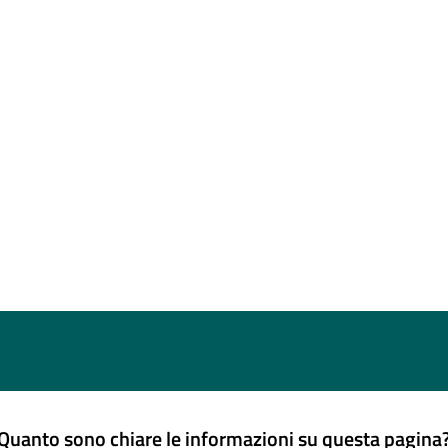
Quanto sono chiare le informazioni su questa pagina