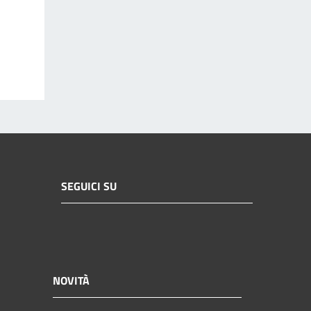
SEGUICI SU
NOVITÀ