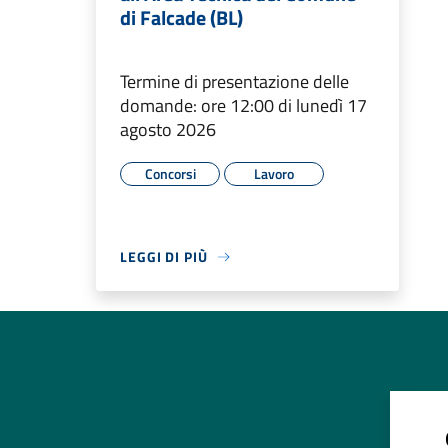
di Falcade (BL)
Termine di presentazione delle
domande: ore 12:00 di lunedì 17
agosto 2026
Concorsi
Lavoro
LEGGI DI PIÙ