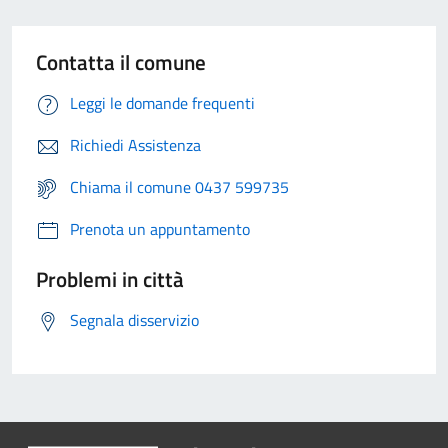
Contatta il comune
Leggi le domande frequenti
Richiedi Assistenza
Chiama il comune 0437 599735
Prenota un appuntamento
Problemi in città
Segnala disservizio