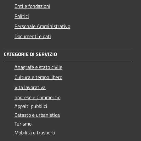
Enti e fondazioni
Politici
Personale Amministrativo
Documenti e dati
CATEGORIE DI SERVIZIO
Anagrafe e stato civile
Cultura e tempo libero
Vita lavorativa
Imprese e Commercio
Appalti pubblici
Catasto e urbanistica
Turismo
Mobilità e trasporti