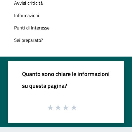
Avvisi criticità
Informazioni
Punti di Interesse
Sei preparato?
Quanto sono chiare le informazioni
su questa pagina?