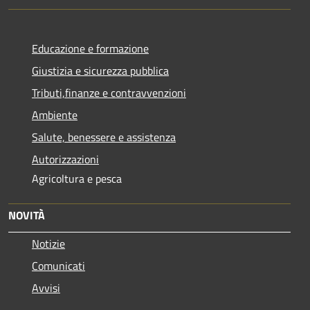
Educazione e formazione
Giustizia e sicurezza pubblica
Tributi,finanze e contravvenzioni
Ambiente
Salute, benessere e assistenza
Autorizzazioni
Agricoltura e pesca
NOVITÀ
Notizie
Comunicati
Avvisi