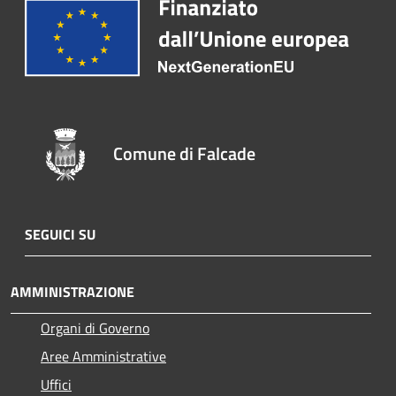
Comune di Falcade
SEGUICI SU
AMMINISTRAZIONE
Organi di Governo
Aree Amministrative
Uffici