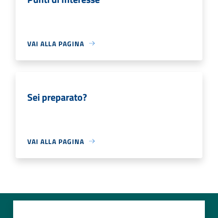
VAI ALLA PAGINA
Sei preparato?
VAI ALLA PAGINA