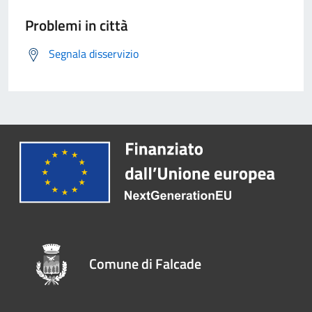
Problemi in città
Segnala disservizio
Comune di Falcade