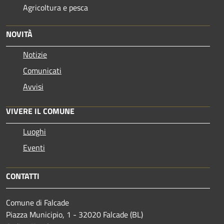
Agricoltura e pesca
NOVITÀ
Notizie
Comunicati
Avvisi
VIVERE IL COMUNE
Luoghi
Eventi
CONTATTI
Comune di Falcade
Piazza Municipio, 1 - 32020 Falcade (BL)