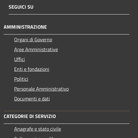
SEGUICI SU
AMMINISTRAZIONE
Organi di Governo
Aree Amministrative
Uffici
Enti e fondazioni
Politici
Personale Amministrativo
Documenti e dati
CATEGORIE DI SERVIZIO
Anagrafe e stato civile