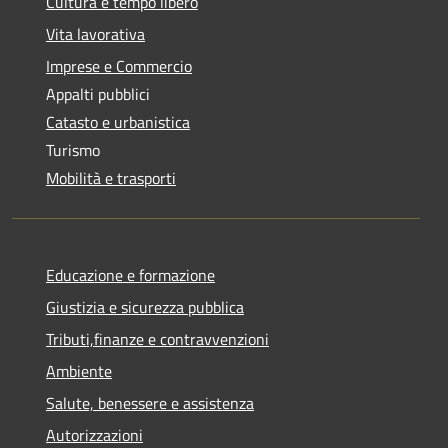
Cultura e tempo libero
Vita lavorativa
Imprese e Commercio
Appalti pubblici
Catasto e urbanistica
Turismo
Mobilità e trasporti
Educazione e formazione
Giustizia e sicurezza pubblica
Tributi,finanze e contravvenzioni
Ambiente
Salute, benessere e assistenza
Autorizzazioni