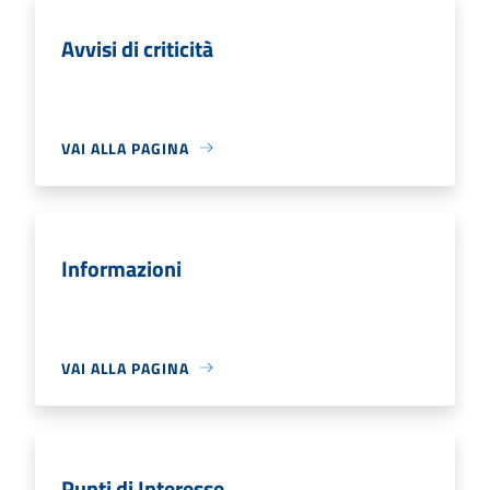
Avvisi di criticità
VAI ALLA PAGINA
Informazioni
VAI ALLA PAGINA
Punti di Interesse