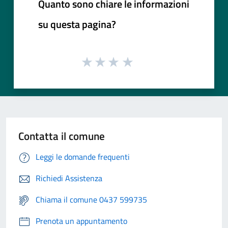
Quanto sono chiare le informazioni
su questa pagina?
Contatta il comune
Leggi le domande frequenti
Richiedi Assistenza
Chiama il comune 0437 599735
Prenota un appuntamento