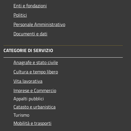
Enti e fondazioni
Politici
Personale Amministrativo
Documenti e dati
CATEGORIE DI SERVIZIO
Anagrafe e stato civile
Cultura e tempo libero
Vita lavorativa
Imprese e Commercio
Appalti pubblici
Catasto e urbanistica
Turismo
Mobilità e trasporti