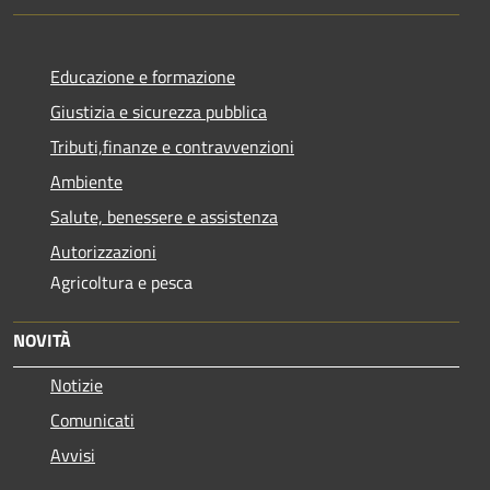
Educazione e formazione
Giustizia e sicurezza pubblica
Tributi,finanze e contravvenzioni
Ambiente
Salute, benessere e assistenza
Autorizzazioni
Agricoltura e pesca
NOVITÀ
Notizie
Comunicati
Avvisi