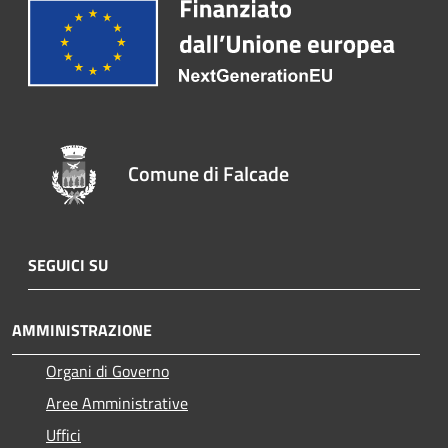
Comune di Falcade
SEGUICI SU
AMMINISTRAZIONE
Organi di Governo
Aree Amministrative
Uffici