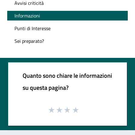
Avvisi criticità
Informazioni
Punti di Interesse
Sei preparato?
Quanto sono chiare le informazioni
su questa pagina?