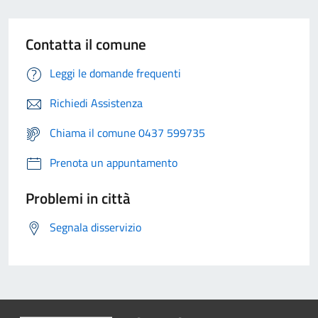
Contatta il comune
Leggi le domande frequenti
Richiedi Assistenza
Chiama il comune 0437 599735
Prenota un appuntamento
Problemi in città
Segnala disservizio