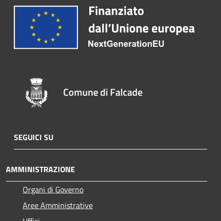
Comune di Falcade
SEGUICI SU
AMMINISTRAZIONE
Organi di Governo
Aree Amministrative
Uffici