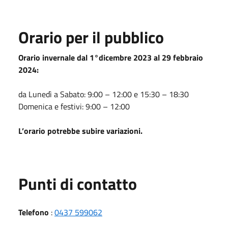
Orario per il pubblico
Orario invernale dal 1°dicembre 2023 al 29 febbraio
2024:
da Lunedì a Sabato: 9:00 – 12:00 e 15:30 – 18:30
Domenica e festivi: 9:00 – 12:00
L’orario potrebbe subire variazioni.
Punti di contatto
Telefono
:
0437 599062