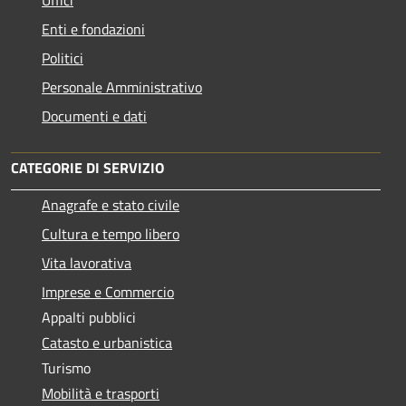
Enti e fondazioni
Politici
Personale Amministrativo
Documenti e dati
CATEGORIE DI SERVIZIO
Anagrafe e stato civile
Cultura e tempo libero
Vita lavorativa
Imprese e Commercio
Appalti pubblici
Catasto e urbanistica
Turismo
Mobilità e trasporti