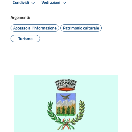
Condividi
Vedi azioni
Argomenti:
Accesso all'informazione
Patrimonio culturale
Turismo