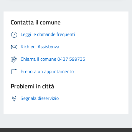
Contatta il comune
Leggi le domande frequenti
Richiedi Assistenza
Chiama il comune 0437 599735
Prenota un appuntamento
Problemi in città
Segnala disservizio