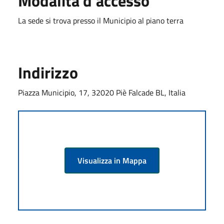
Modalità d'accesso
La sede si trova presso il Municipio al piano terra
Indirizzo
Piazza Municipio, 17, 32020 Piè Falcade BL, Italia
Visualizza in Mappa