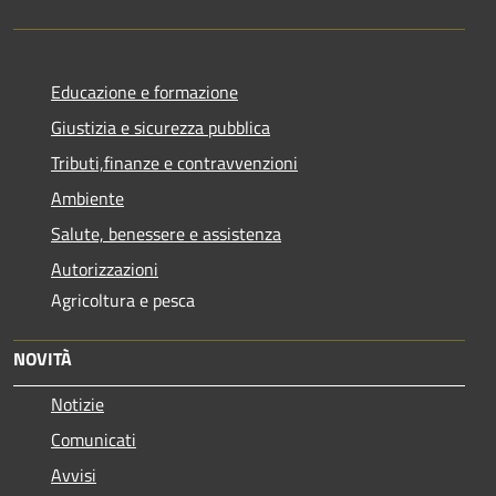
Educazione e formazione
Giustizia e sicurezza pubblica
Tributi,finanze e contravvenzioni
Ambiente
Salute, benessere e assistenza
Autorizzazioni
Agricoltura e pesca
NOVITÀ
Notizie
Comunicati
Avvisi