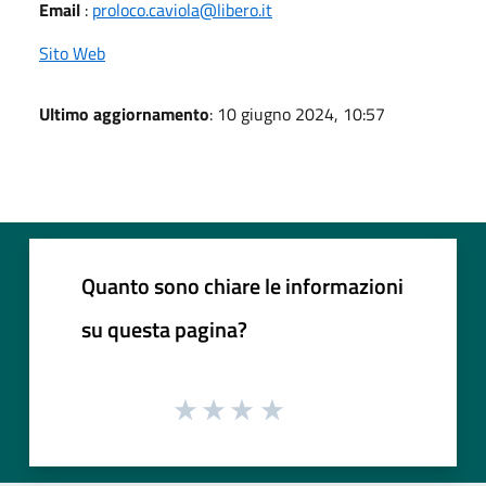
Email
:
proloco.caviola@libero.it
Sito Web
Ultimo aggiornamento
: 10 giugno 2024, 10:57
Quanto sono chiare le informazioni
su questa pagina?