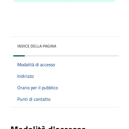
INDICE DELLA PAGINA
Modalità di accesso
Indirizzo
Orario per il pubblico
Punti di contatto