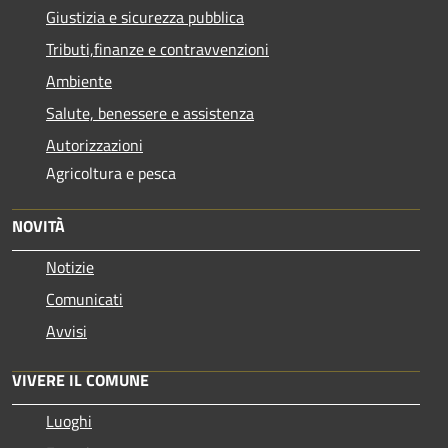
Giustizia e sicurezza pubblica
Tributi,finanze e contravvenzioni
Ambiente
Salute, benessere e assistenza
Autorizzazioni
Agricoltura e pesca
NOVITÀ
Notizie
Comunicati
Avvisi
VIVERE IL COMUNE
Luoghi