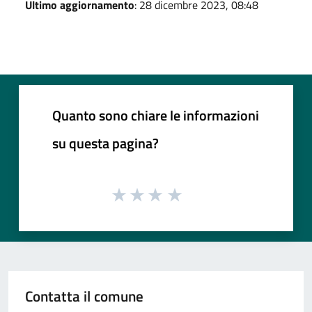
Ultimo aggiornamento
: 28 dicembre 2023, 08:48
Quanto sono chiare le informazioni
su questa pagina?
Contatta il comune