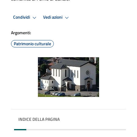
Condividi
Vedi azioni
Argomenti:
Patrimonio culturale
INDICE DELLA PAGINA