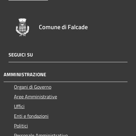
Comune di Falcade
SEGUICI SU
AMMINISTRAZIONE
Organi di Governo
Aree Amministrative
Uffici
Enti e fondazioni
Politici
Personale Amministrativo