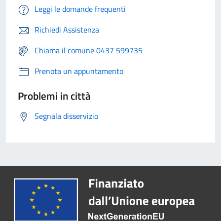
Leggi le domande frequenti
Richiedi Assistenza
Chiama il comune 0437 599735
Prenota un appuntamento
Problemi in città
Segnala disservizio