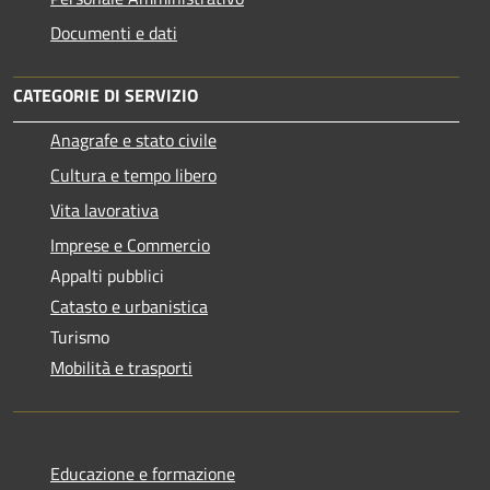
Documenti e dati
CATEGORIE DI SERVIZIO
Anagrafe e stato civile
Cultura e tempo libero
Vita lavorativa
Imprese e Commercio
Appalti pubblici
Catasto e urbanistica
Turismo
Mobilità e trasporti
Educazione e formazione