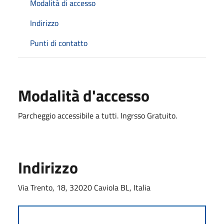
Modalità di accesso
Indirizzo
Punti di contatto
Modalità d'accesso
Parcheggio accessibile a tutti. Ingrsso Gratuito.
Indirizzo
Via Trento, 18, 32020 Caviola BL, Italia