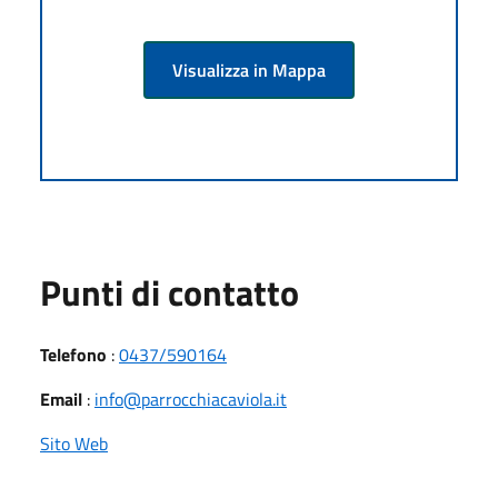
Visualizza in Mappa
Punti di contatto
Telefono
:
0437/590164
Email
:
info@parrocchiacaviola.it
Sito Web