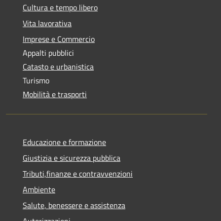
Cultura e tempo libero
Vita lavorativa
Imprese e Commercio
Appalti pubblici
Catasto e urbanistica
Turismo
Mobilità e trasporti
Educazione e formazione
Giustizia e sicurezza pubblica
Tributi,finanze e contravvenzioni
Ambiente
Salute, benessere e assistenza
Autorizzazioni