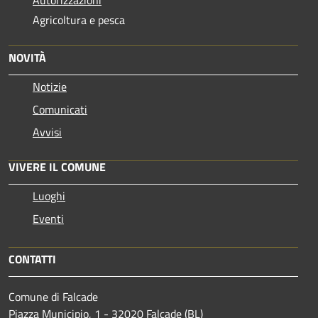
Agricoltura e pesca
NOVITÀ
Notizie
Comunicati
Avvisi
VIVERE IL COMUNE
Luoghi
Eventi
CONTATTI
Comune di Falcade
Piazza Municipio, 1 - 32020 Falcade (BL)