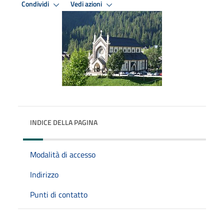
Condividi
Vedi azioni
INDICE DELLA PAGINA
Modalità di accesso
Indirizzo
Punti di contatto