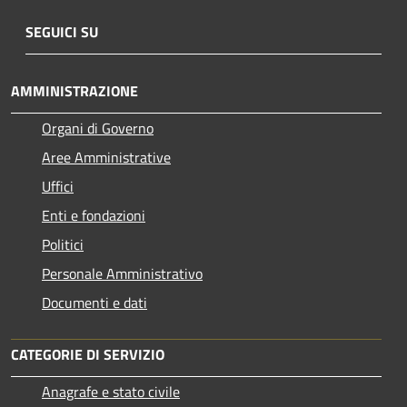
SEGUICI SU
AMMINISTRAZIONE
Organi di Governo
Aree Amministrative
Uffici
Enti e fondazioni
Politici
Personale Amministrativo
Documenti e dati
CATEGORIE DI SERVIZIO
Anagrafe e stato civile