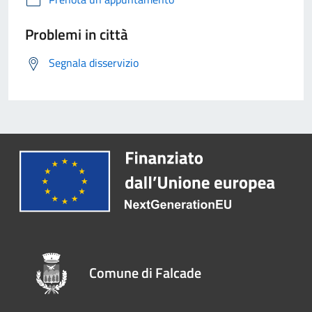
Problemi in città
Segnala disservizio
Comune di Falcade