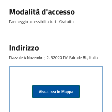
Modalità d'accesso
Parcheggio accessibili a tutti. Gratuito
Indirizzo
Piazzale 4 Novembre, 2, 32020 Piè Falcade BL, Italia
Visualizza in Mappa