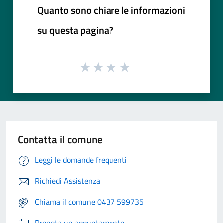
Quanto sono chiare le informazioni
su questa pagina?
Contatta il comune
Leggi le domande frequenti
Richiedi Assistenza
Chiama il comune 0437 599735
Prenota un appuntamento