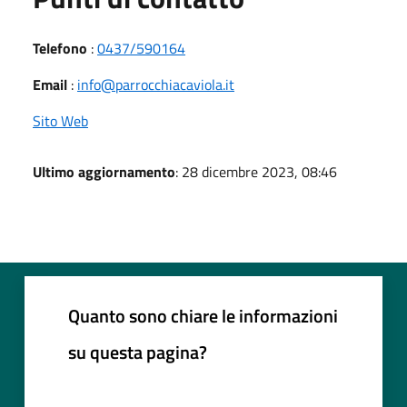
Telefono
:
0437/590164
Email
:
info@parrocchiacaviola.it
Sito Web
Ultimo aggiornamento
: 28 dicembre 2023, 08:46
Quanto sono chiare le informazioni
su questa pagina?