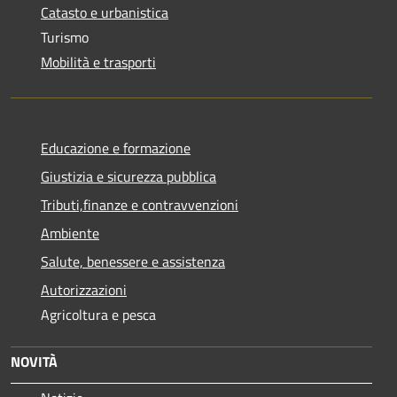
Catasto e urbanistica
Turismo
Mobilità e trasporti
Educazione e formazione
Giustizia e sicurezza pubblica
Tributi,finanze e contravvenzioni
Ambiente
Salute, benessere e assistenza
Autorizzazioni
Agricoltura e pesca
NOVITÀ