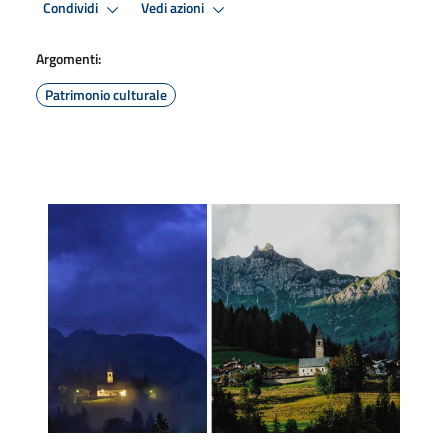
Condividi
Vedi azioni
Argomenti:
Patrimonio culturale