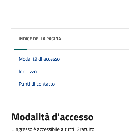
INDICE DELLA PAGINA
Modalità di accesso
Indirizzo
Punti di contatto
Modalità d'accesso
L'ingresso è accessibile a tutti. Gratuito.