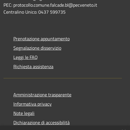
PEC: protocollo.comune.falcade.bl@pecveneto.it
Centralino Unico: 0437 599735
Prenotazione appuntamento
Segnalazione disservizio
Leggi le FAQ
Richiesta assistenza
Amministrazione trasparente
Informativa privacy
Note legali
Dichiarazione di accessibilità