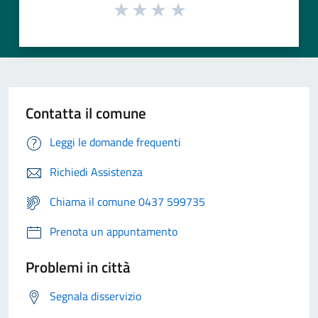
Contatta il comune
Leggi le domande frequenti
Richiedi Assistenza
Chiama il comune 0437 599735
Prenota un appuntamento
Problemi in città
Segnala disservizio