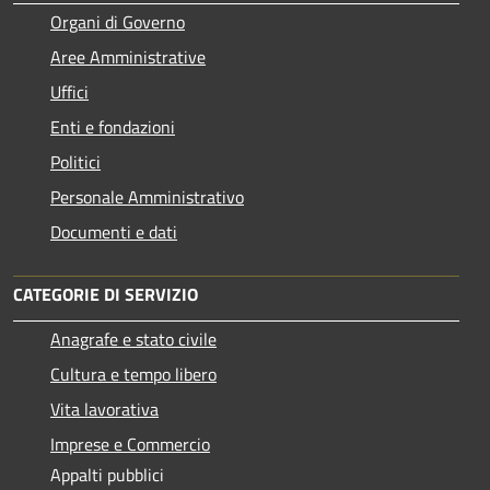
Organi di Governo
Aree Amministrative
Uffici
Enti e fondazioni
Politici
Personale Amministrativo
Documenti e dati
CATEGORIE DI SERVIZIO
Anagrafe e stato civile
Cultura e tempo libero
Vita lavorativa
Imprese e Commercio
Appalti pubblici