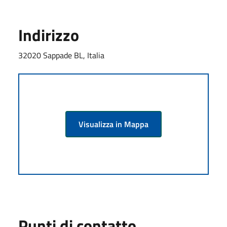
Indirizzo
32020 Sappade BL, Italia
Visualizza in Mappa
Punti di contatto