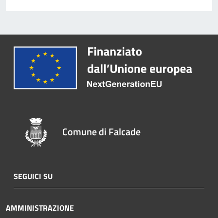
Comune di Falcade
SEGUICI SU
AMMINISTRAZIONE