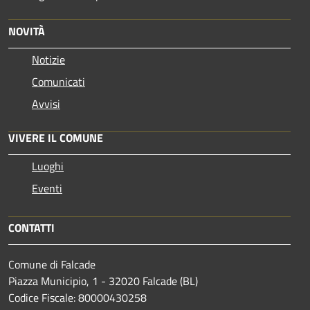
NOVITÀ
Notizie
Comunicati
Avvisi
VIVERE IL COMUNE
Luoghi
Eventi
CONTATTI
Comune di Falcade
Piazza Municipio, 1 - 32020 Falcade (BL)
Codice Fiscale: 80000430258