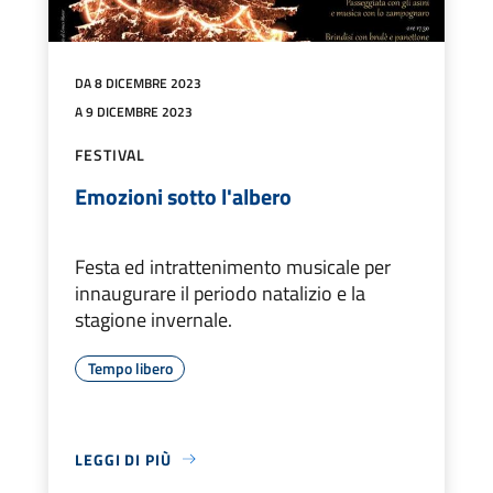
DA 8 DICEMBRE 2023
A 9 DICEMBRE 2023
FESTIVAL
Emozioni sotto l'albero
Festa ed intrattenimento musicale per
innaugurare il periodo natalizio e la
stagione invernale.
Tempo libero
LEGGI DI PIÙ