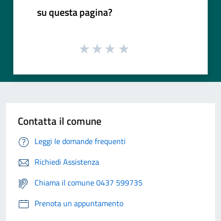
su questa pagina?
Contatta il comune
Leggi le domande frequenti
Richiedi Assistenza
Chiama il comune 0437 599735
Prenota un appuntamento