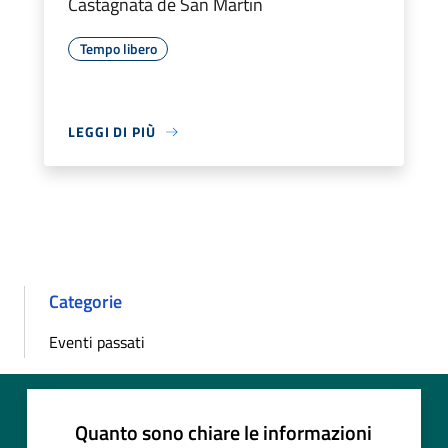
Castagnata de San Martin
Tempo libero
LEGGI DI PIÙ
Categorie
Eventi passati
Quanto sono chiare le informazioni