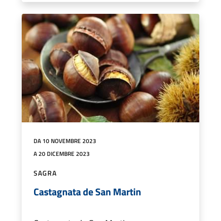
DA 10 NOVEMBRE 2023
A 20 DICEMBRE 2023
SAGRA
Castagnata de San Martin