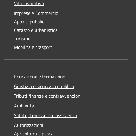
Vita lavorativa
Imprese e Commercio
Appalti pubblici
Catasto e urbanistica
Turismo
Mobilità e trasporti
Educazione e formazione
Giustizia e sicurezza pubblica
Tributi,finanze e contravvenzioni
Ambiente
Salute, benessere e assistenza
Autorizzazioni
Agricoltura e pesca