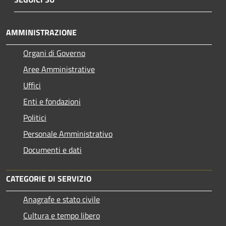
AMMINISTRAZIONE
Organi di Governo
Aree Amministrative
Uffici
Enti e fondazioni
Politici
Personale Amministrativo
Documenti e dati
CATEGORIE DI SERVIZIO
Anagrafe e stato civile
Cultura e tempo libero