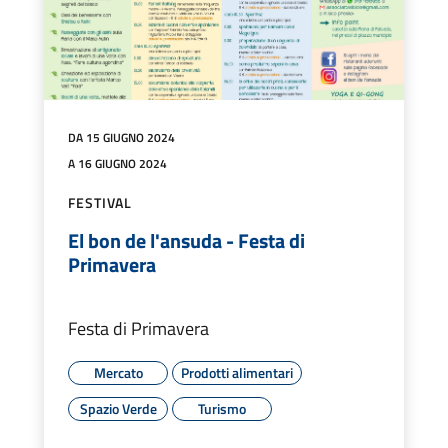
DA 15 GIUGNO 2024
A 16 GIUGNO 2024
FESTIVAL
El bon de l'ansuda - Festa di
Primavera
Festa di Primavera
Mercato
Prodotti alimentari
Spazio Verde
Turismo