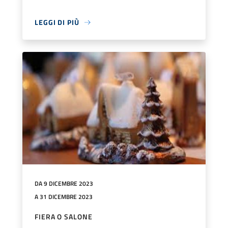
LEGGI DI PIÙ
DA 9 DICEMBRE 2023
A 31 DICEMBRE 2023
FIERA O SALONE