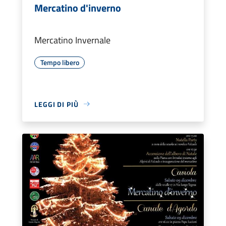
Mercatino d'inverno
Mercatino Invernale
Tempo libero
LEGGI DI PIÙ