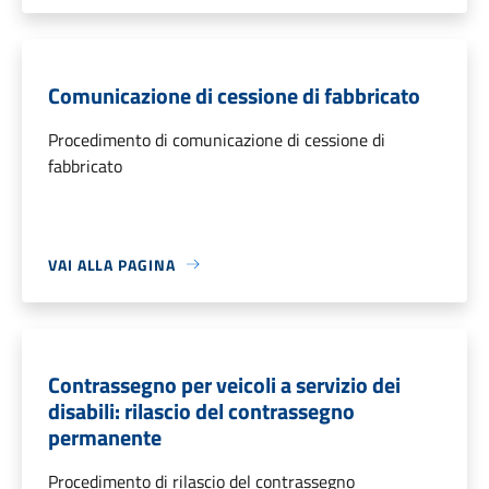
Comunicazione di cessione di fabbricato
Procedimento di comunicazione di cessione di
fabbricato
VAI ALLA PAGINA
Contrassegno per veicoli a servizio dei
disabili: rilascio del contrassegno
permanente
Procedimento di rilascio del contrassegno