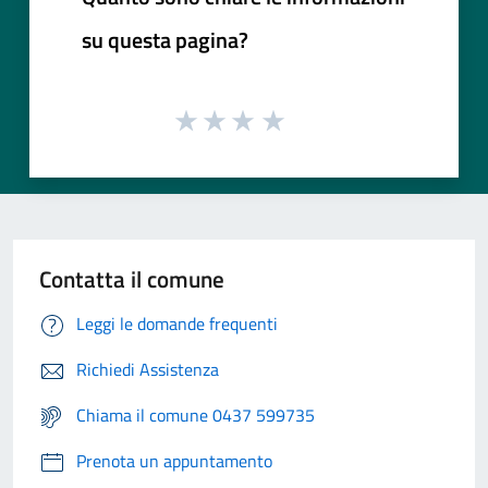
su questa pagina?
Contatta il comune
Leggi le domande frequenti
Richiedi Assistenza
Chiama il comune 0437 599735
Prenota un appuntamento