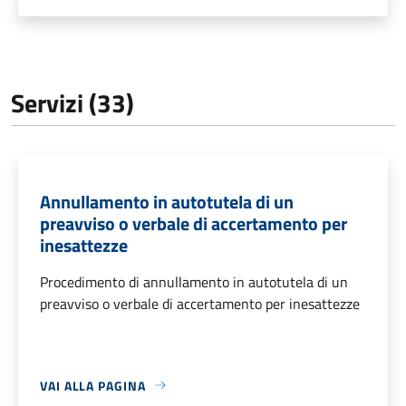
Servizi (33)
Annullamento in autotutela di un
preavviso o verbale di accertamento per
inesattezze
Procedimento di annullamento in autotutela di un
preavviso o verbale di accertamento per inesattezze
VAI ALLA PAGINA