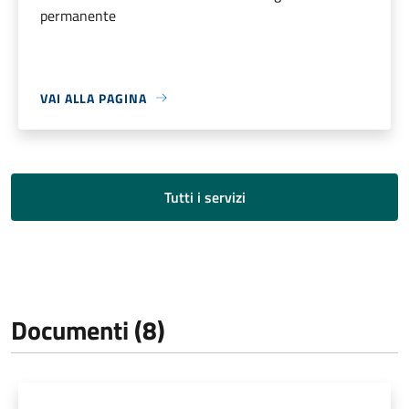
permanente
VAI ALLA PAGINA
Tutti i servizi
Documenti (8)