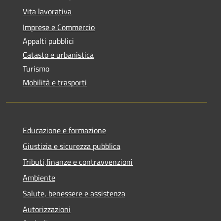
Vita lavorativa
Imprese e Commercio
Appalti pubblici
Catasto e urbanistica
Turismo
Mobilità e trasporti
Educazione e formazione
Giustizia e sicurezza pubblica
Tributi,finanze e contravvenzioni
Ambiente
Salute, benessere e assistenza
Autorizzazioni