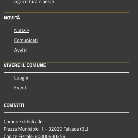
Agricoltura e pesca
NOVITÀ
Notizie
Comunicati
Avvisi
VIVERE IL COMUNE
Luoghi
Eventi
CONTATTI
Comune di Falcade
Piazza Municipio, 1 - 32020 Falcade (BL)
Codice Fiscale: 80000430258