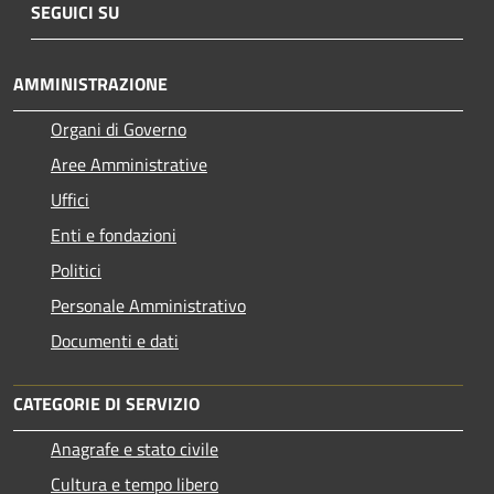
SEGUICI SU
AMMINISTRAZIONE
Organi di Governo
Aree Amministrative
Uffici
Enti e fondazioni
Politici
Personale Amministrativo
Documenti e dati
CATEGORIE DI SERVIZIO
Anagrafe e stato civile
Cultura e tempo libero