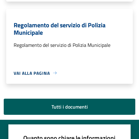
Regolamento del servizio di Polizia
Municipale
Regolamento del servizio di Polizia Municipale
VAI ALLA PAGINA
Tutti i documenti
Quanto sono chiare le informazioni