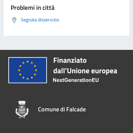
Problemi in città
Segnala disservizio
Comune di Falcade