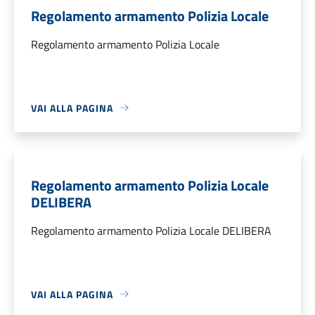
Regolamento armamento Polizia Locale
Regolamento armamento Polizia Locale
VAI ALLA PAGINA
Regolamento armamento Polizia Locale
DELIBERA
Regolamento armamento Polizia Locale DELIBERA
VAI ALLA PAGINA