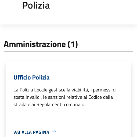
Polizia
Amministrazione (1)
Ufficio Polizia
La Polizia Locale gestisce la viabilità, i permessi di
sosta invalidi, le sanzioni relative al Codice della
strada e ai Regolamenti comunali.
VAI ALLA PAGINA