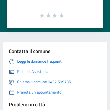
Contatta il comune
Leggi le domande frequenti
Richiedi Assistenza
Chiama il comune 0437 599735
Prenota un appuntamento
Problemi in città