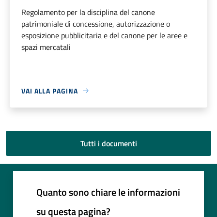
Regolamento per la disciplina del canone
patrimoniale di concessione, autorizzazione o
esposizione pubblicitaria e del canone per le aree e
spazi mercatali
VAI ALLA PAGINA
Tutti i documenti
Quanto sono chiare le informazioni
su questa pagina?