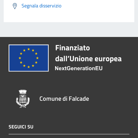
Segnala disservizio
Comune di Falcade
SEGUICI SU