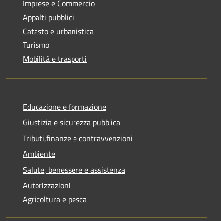
Imprese e Commercio
Appalti pubblici
Catasto e urbanistica
Turismo
Mobilità e trasporti
Educazione e formazione
Giustizia e sicurezza pubblica
Tributi,finanze e contravvenzioni
Ambiente
Salute, benessere e assistenza
Autorizzazioni
Agricoltura e pesca