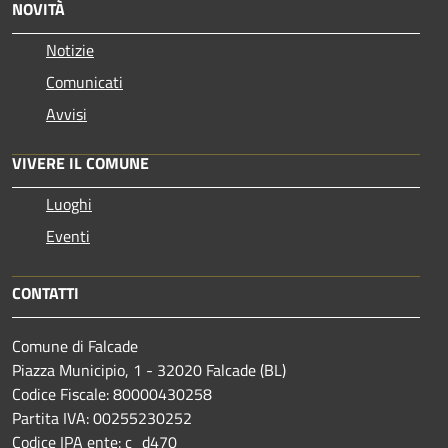
NOVITÀ
Notizie
Comunicati
Avvisi
VIVERE IL COMUNE
Luoghi
Eventi
CONTATTI
Comune di Falcade
Piazza Municipio, 1 - 32020 Falcade (BL)
Codice Fiscale: 80000430258
Partita IVA: 00255230252
Codice IPA ente: c_d470