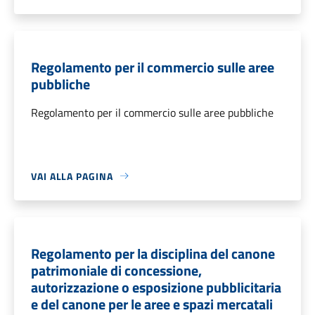
Regolamento per il commercio sulle aree
pubbliche
Regolamento per il commercio sulle aree pubbliche
VAI ALLA PAGINA
Regolamento per la disciplina del canone
patrimoniale di concessione,
autorizzazione o esposizione pubblicitaria
e del canone per le aree e spazi mercatali