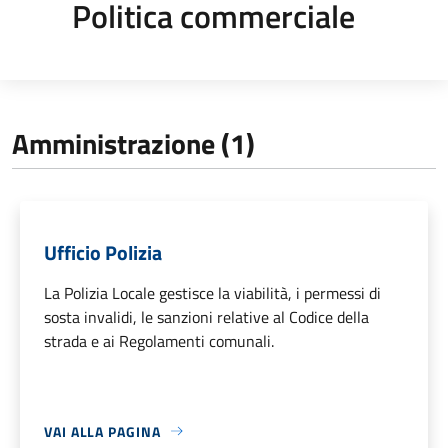
Politica commerciale
Amministrazione (1)
Ufficio Polizia
La Polizia Locale gestisce la viabilità, i permessi di
sosta invalidi, le sanzioni relative al Codice della
strada e ai Regolamenti comunali.
VAI ALLA PAGINA