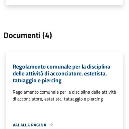
Documenti (4)
Regolamento comunale per la disciplina
delle attività di acconciatore, estetista,
tatuaggio e piercing
Regolamento comunale per la disciplina delle attività
di acconciatore, estetista, tatuaggio e piercing
VAI ALLA PAGINA