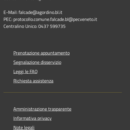
E-Mail: falcade@agordino.bl.it
PEC: protocollo.comune.falcade.bl@pecveneto.it
Centralino Unico: 0437 599735
Prenotazione appuntamento
Segnalazione disservizio
Leggi le FAQ
Richiesta assistenza
Amministrazione trasparente
Informativa privacy
Note legali