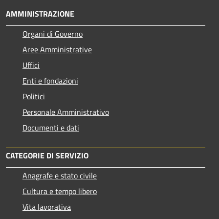
AMMINISTRAZIONE
Organi di Governo
Aree Amministrative
Uffici
Enti e fondazioni
Politici
Personale Amministrativo
Documenti e dati
CATEGORIE DI SERVIZIO
Anagrafe e stato civile
Cultura e tempo libero
Vita lavorativa