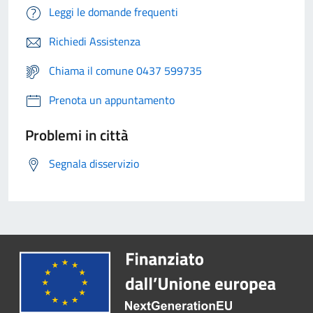
Leggi le domande frequenti
Richiedi Assistenza
Chiama il comune 0437 599735
Prenota un appuntamento
Problemi in città
Segnala disservizio