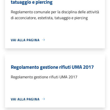
tatuaggio e piercing
Regolamento comunale per la disciplina delle attività
di acconciatore, estetista, tatuaggio e piercing
VAI ALLA PAGINA
Regolamento gestione rifiuti UMA 2017
Regolamento gestione rifiuti UMA 2017
VAI ALLA PAGINA