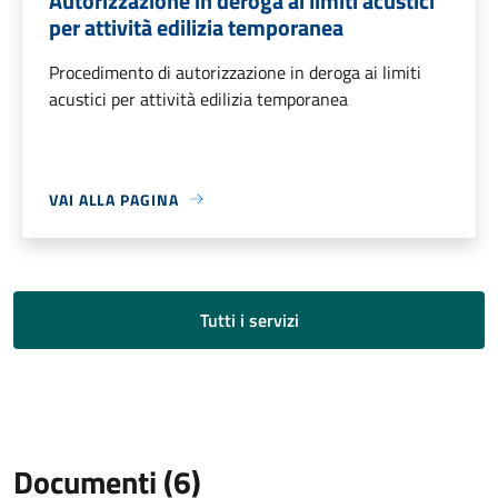
Autorizzazione in deroga ai limiti acustici
per attività edilizia temporanea
Procedimento di autorizzazione in deroga ai limiti
acustici per attività edilizia temporanea
VAI ALLA PAGINA
Tutti i servizi
Documenti (6)