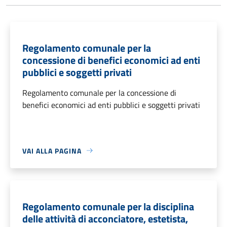
Regolamento comunale per la
concessione di benefici economici ad enti
pubblici e soggetti privati
Regolamento comunale per la concessione di
benefici economici ad enti pubblici e soggetti privati
VAI ALLA PAGINA
Regolamento comunale per la disciplina
delle attività di acconciatore, estetista,