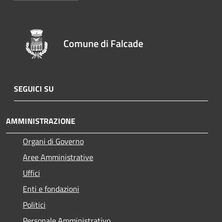
Comune di Falcade
SEGUICI SU
AMMINISTRAZIONE
Organi di Governo
Aree Amministrative
Uffici
Enti e fondazioni
Politici
Personale Amministrativo