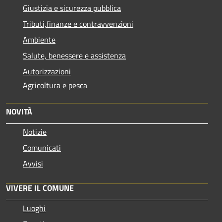
Giustizia e sicurezza pubblica
Tributi,finanze e contravvenzioni
Ambiente
Salute, benessere e assistenza
Autorizzazioni
Agricoltura e pesca
NOVITÀ
Notizie
Comunicati
Avvisi
VIVERE IL COMUNE
Luoghi