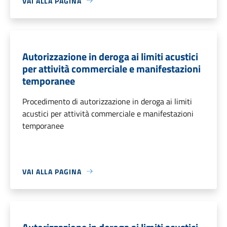
VAI ALLA PAGINA
Autorizzazione in deroga ai limiti acustici
per attività commerciale e manifestazioni
temporanee
Procedimento di autorizzazione in deroga ai limiti
acustici per attività commerciale e manifestazioni
temporanee
VAI ALLA PAGINA