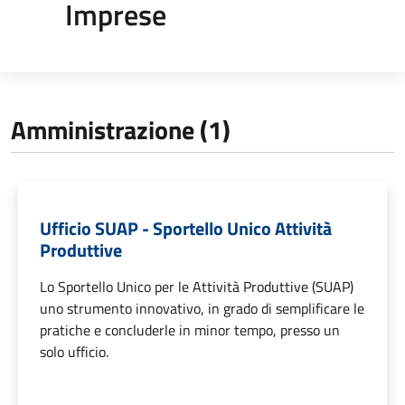
Imprese
Amministrazione (1)
Ufficio SUAP - Sportello Unico Attività
Produttive
Lo Sportello Unico per le Attività Produttive (SUAP)
uno strumento innovativo, in grado di semplificare le
pratiche e concluderle in minor tempo, presso un
solo ufficio.