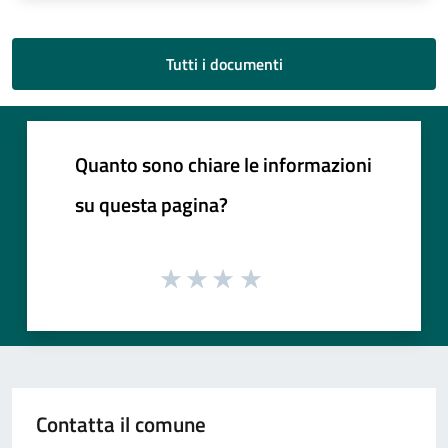
Tutti i documenti
Quanto sono chiare le informazioni
su questa pagina?
Contatta il comune