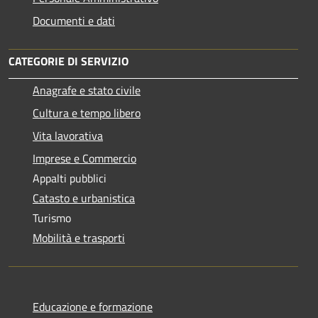
Documenti e dati
CATEGORIE DI SERVIZIO
Anagrafe e stato civile
Cultura e tempo libero
Vita lavorativa
Imprese e Commercio
Appalti pubblici
Catasto e urbanistica
Turismo
Mobilità e trasporti
Educazione e formazione