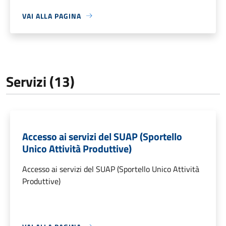
VAI ALLA PAGINA
Servizi (13)
Accesso ai servizi del SUAP (Sportello
Unico Attività Produttive)
Accesso ai servizi del SUAP (Sportello Unico Attività
Produttive)