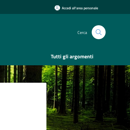
Accedi all'area personale
Cerca
Tutti gli argomenti