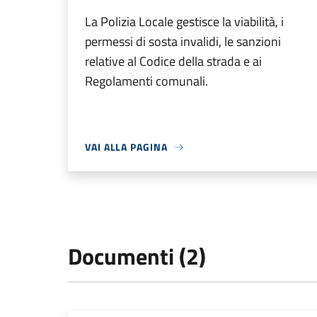
La Polizia Locale gestisce la viabilità, i
permessi di sosta invalidi, le sanzioni
relative al Codice della strada e ai
Regolamenti comunali.
VAI ALLA PAGINA
Documenti (2)