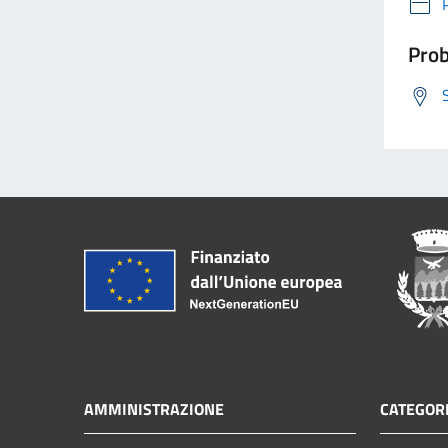
Prob
AMMINISTRAZIONE
CATEGORI