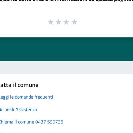
atta il comune
Leggi le domande frequenti
Richiedi Assistenza
Chiama il comune 0437 599735