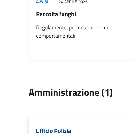
AVVISI
24 APRILE 2026
Raccolta funghi
Regolamento, permessi e norme
comportamentali
Amministrazione (1)
Ufficio Polizia