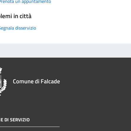
Prenota un appuntamento
lemi in città
Segnala disservizio
Comune di Falcade
E DI SERVIZIO