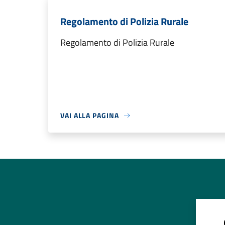
Regolamento di Polizia Rurale
Regolamento di Polizia Rurale
VAI ALLA PAGINA