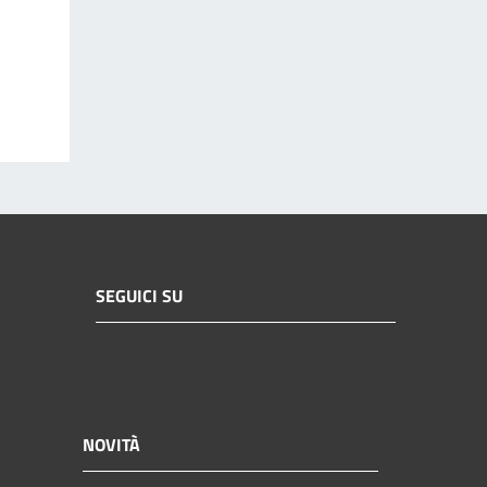
SEGUICI SU
NOVITÀ