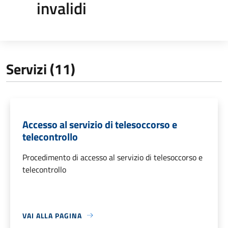
invalidi
Servizi (11)
Accesso al servizio di telesoccorso e
telecontrollo
Procedimento di accesso al servizio di telesoccorso e
telecontrollo
VAI ALLA PAGINA