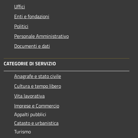
Uffici
Enti e fondazioni
Politici
Personale Amministrativo
Documenti e dati
CATEGORIE DI SERVIZIO
Anagrafe e stato civile
Cultura e tempo libero
Vita lavorativa
Imprese e Commercio
Appalti pubblici
Catasto e urbanistica
Turismo