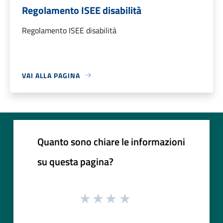
Regolamento ISEE disabilità
Regolamento ISEE disabilità
VAI ALLA PAGINA
Quanto sono chiare le informazioni
su questa pagina?