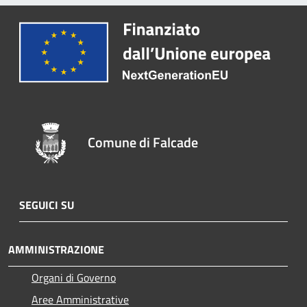
Comune di Falcade
SEGUICI SU
AMMINISTRAZIONE
Organi di Governo
Aree Amministrative