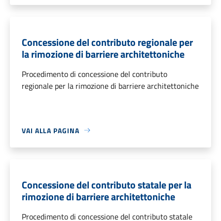
Concessione del contributo regionale per
la rimozione di barriere architettoniche
Procedimento di concessione del contributo
regionale per la rimozione di barriere architettoniche
VAI ALLA PAGINA
Concessione del contributo statale per la
rimozione di barriere architettoniche
Procedimento di concessione del contributo statale