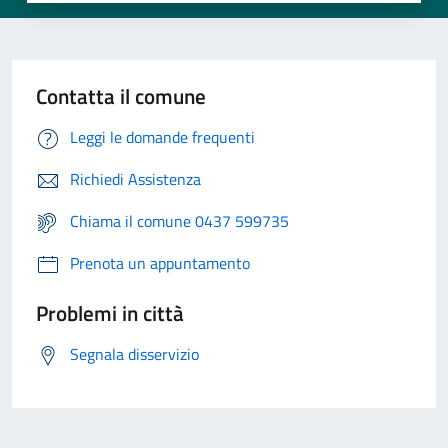
Contatta il comune
Leggi le domande frequenti
Richiedi Assistenza
Chiama il comune 0437 599735
Prenota un appuntamento
Problemi in città
Segnala disservizio