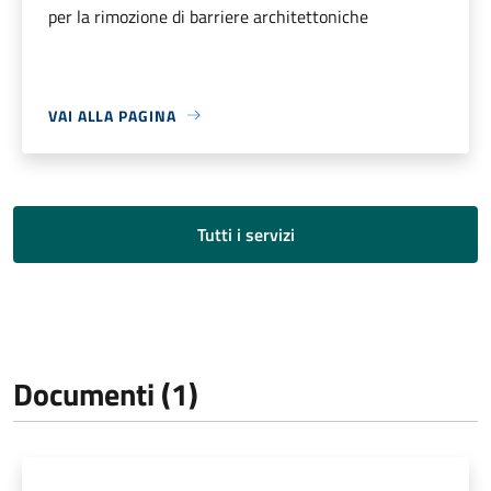
per la rimozione di barriere architettoniche
VAI ALLA PAGINA
Tutti i servizi
Documenti (1)