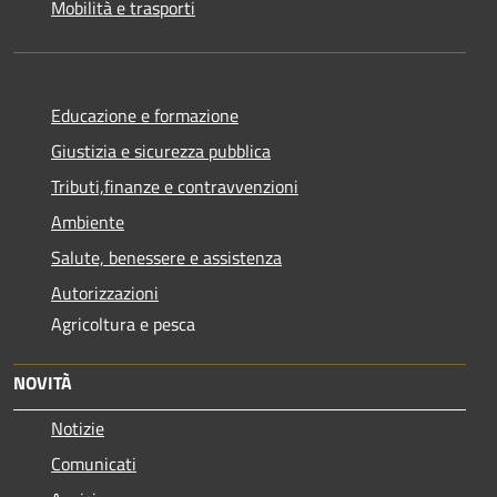
Mobilità e trasporti
Educazione e formazione
Giustizia e sicurezza pubblica
Tributi,finanze e contravvenzioni
Ambiente
Salute, benessere e assistenza
Autorizzazioni
Agricoltura e pesca
NOVITÀ
Notizie
Comunicati