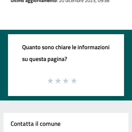
Ultimo aggiornamento
: 20 dicembre 2023, 09:38
Quanto sono chiare le informazioni
su questa pagina?
Contatta il comune