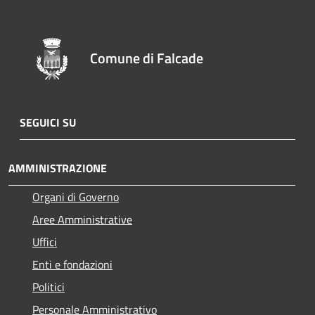
Comune di Falcade
SEGUICI SU
AMMINISTRAZIONE
Organi di Governo
Aree Amministrative
Uffici
Enti e fondazioni
Politici
Personale Amministrativo