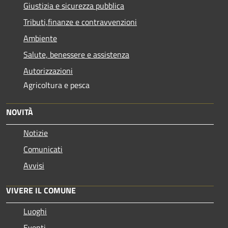
Giustizia e sicurezza pubblica
Tributi,finanze e contravvenzioni
Ambiente
Salute, benessere e assistenza
Autorizzazioni
Agricoltura e pesca
NOVITÀ
Notizie
Comunicati
Avvisi
VIVERE IL COMUNE
Luoghi
Eventi