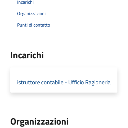
Incarichi
Organizzazioni
Punti di contatto
Incarichi
istruttore contabile - Ufficio Ragioneria
Organizzazioni