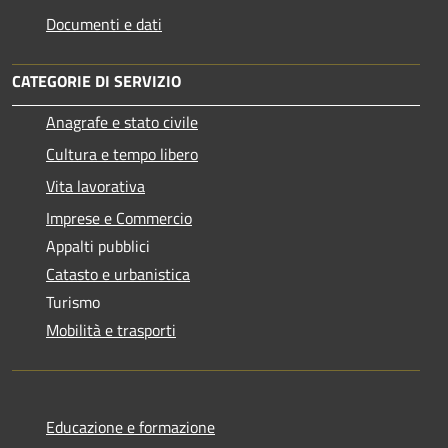
Documenti e dati
CATEGORIE DI SERVIZIO
Anagrafe e stato civile
Cultura e tempo libero
Vita lavorativa
Imprese e Commercio
Appalti pubblici
Catasto e urbanistica
Turismo
Mobilità e trasporti
Educazione e formazione