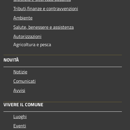
Tributi,finanze e contravvenzioni
Ambiente
Salute, benessere e assistenza
Autorizzazioni
Agricoltura e pesca
NOVITÀ
Notizie
Comunicati
Avvisi
VIVERE IL COMUNE
Luoghi
Eventi