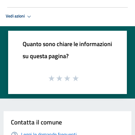
Vedi azioni
Quanto sono chiare le informazioni
su questa pagina?
Contatta il comune
Leggi le domande frequenti