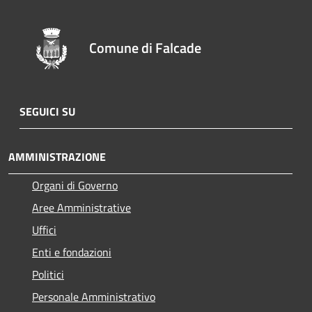
Comune di Falcade
SEGUICI SU
AMMINISTRAZIONE
Organi di Governo
Aree Amministrative
Uffici
Enti e fondazioni
Politici
Personale Amministrativo