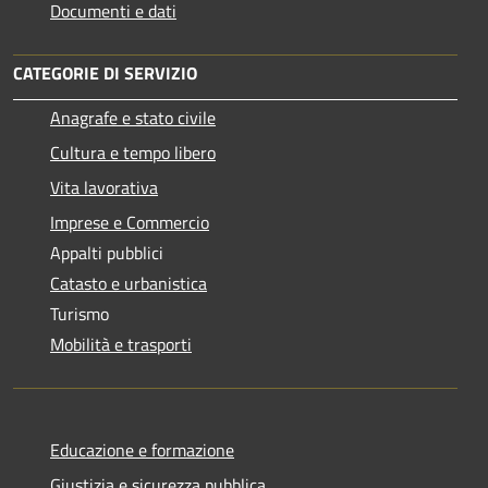
Documenti e dati
CATEGORIE DI SERVIZIO
Anagrafe e stato civile
Cultura e tempo libero
Vita lavorativa
Imprese e Commercio
Appalti pubblici
Catasto e urbanistica
Turismo
Mobilità e trasporti
Educazione e formazione
Giustizia e sicurezza pubblica