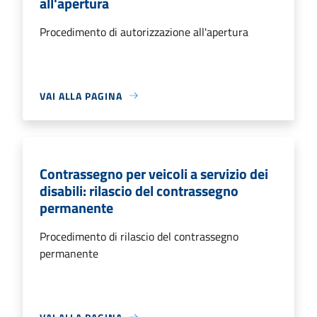
all'apertura
Procedimento di autorizzazione all'apertura
VAI ALLA PAGINA
Contrassegno per veicoli a servizio dei
disabili: rilascio del contrassegno
permanente
Procedimento di rilascio del contrassegno
permanente