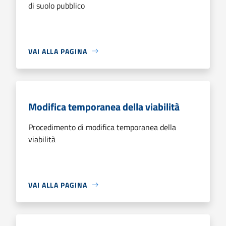
di suolo pubblico
VAI ALLA PAGINA
Modifica temporanea della viabilità
Procedimento di modifica temporanea della
viabilità
VAI ALLA PAGINA