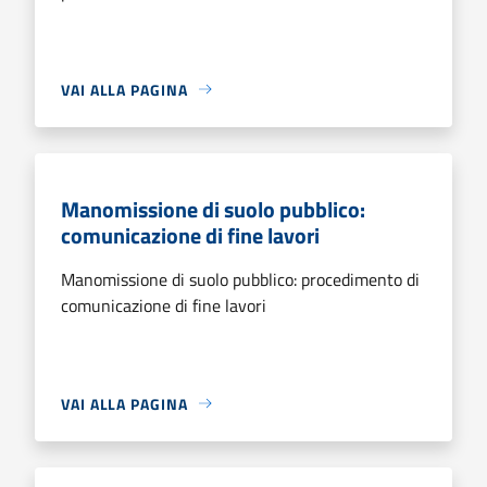
VAI ALLA PAGINA
Manomissione di suolo pubblico:
comunicazione di fine lavori
Manomissione di suolo pubblico: procedimento di
comunicazione di fine lavori
VAI ALLA PAGINA