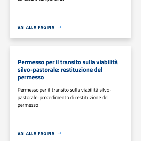
VAI ALLA PAGINA
Permesso per il transito sulla viabilità
silvo-pastorale: restituzione del
permesso
Permesso per il transito sulla viabilità silvo-
pastorale: procedimento di restituzione del
permesso
VAI ALLA PAGINA