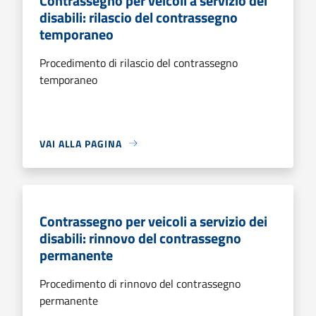
Contrassegno per veicoli a servizio dei
disabili: rilascio del contrassegno
temporaneo
Procedimento di rilascio del contrassegno
temporaneo
VAI ALLA PAGINA
Contrassegno per veicoli a servizio dei
disabili: rinnovo del contrassegno
permanente
Procedimento di rinnovo del contrassegno
permanente