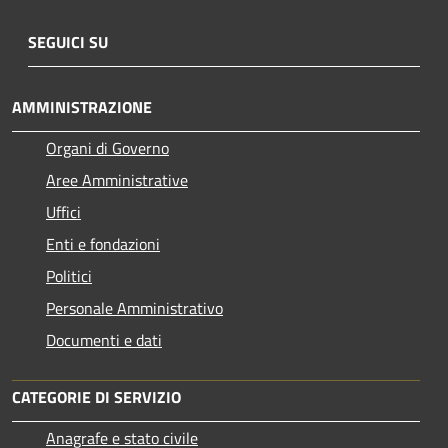
SEGUICI SU
AMMINISTRAZIONE
Organi di Governo
Aree Amministrative
Uffici
Enti e fondazioni
Politici
Personale Amministrativo
Documenti e dati
CATEGORIE DI SERVIZIO
Anagrafe e stato civile