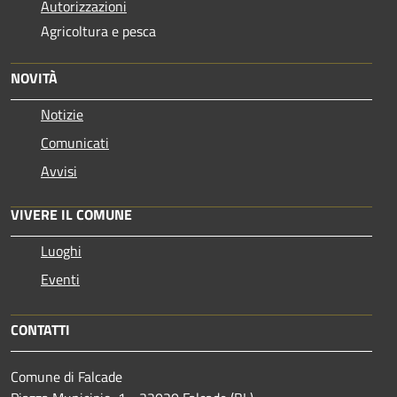
Autorizzazioni
Agricoltura e pesca
NOVITÀ
Notizie
Comunicati
Avvisi
VIVERE IL COMUNE
Luoghi
Eventi
CONTATTI
Comune di Falcade