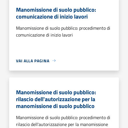
Manomissione di suolo pubblico:
comunicazione di inizio lavori
Manomissione di suolo pubblico: procedimento di
comunicazione di inizio lavori
VAI ALLA PAGINA
Manomissione di suolo pubblico:
rilascio dell'autorizzazione per la
manomissione di suolo pubblico
Manomissione di suolo pubblico: procedimento di
rilascio dell'autorizzazione per la manomissione