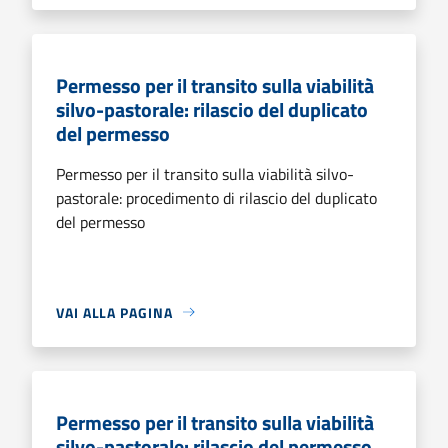
Permesso per il transito sulla viabilità
silvo-pastorale: rilascio del duplicato
del permesso
Permesso per il transito sulla viabilità silvo-
pastorale: procedimento di rilascio del duplicato
del permesso
VAI ALLA PAGINA
Permesso per il transito sulla viabilità
silvo-pastorale: rilascio del permesso