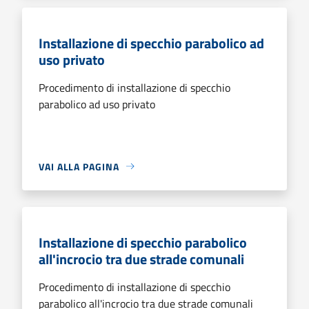
Installazione di specchio parabolico ad
uso privato
Procedimento di installazione di specchio
parabolico ad uso privato
VAI ALLA PAGINA
Installazione di specchio parabolico
all'incrocio tra due strade comunali
Procedimento di installazione di specchio
parabolico all'incrocio tra due strade comunali