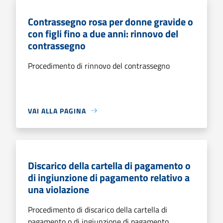
Contrassegno rosa per donne gravide o
con figli fino a due anni: rinnovo del
contrassegno
Procedimento di rinnovo del contrassegno
VAI ALLA PAGINA
Discarico della cartella di pagamento o
di ingiunzione di pagamento relativo a
una violazione
Procedimento di discarico della cartella di
pagamento o di ingiunzione di pagamento