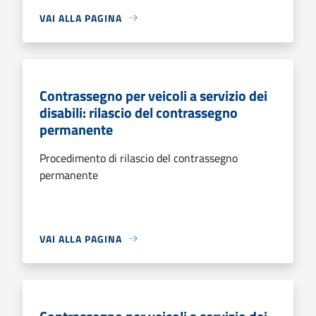
VAI ALLA PAGINA
Contrassegno per veicoli a servizio dei
disabili: rilascio del contrassegno
permanente
Procedimento di rilascio del contrassegno
permanente
VAI ALLA PAGINA