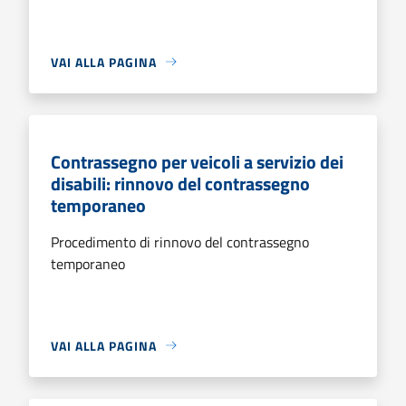
VAI ALLA PAGINA
Contrassegno per veicoli a servizio dei
disabili: rinnovo del contrassegno
temporaneo
Procedimento di rinnovo del contrassegno
temporaneo
VAI ALLA PAGINA