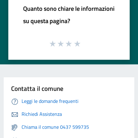
Quanto sono chiare le informazioni
su questa pagina?
Contatta il comune
Leggi le domande frequenti
Richiedi Assistenza
Chiama il comune 0437 599735