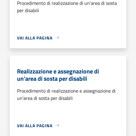
Procedimento di realizzazione di un'area di sosta
per disabili
VAI ALLA PAGINA
Realizzazione e assegnazione di
un'area di sosta per disabili
Procedimento di realizzazione e assegnazione di
un'area di sosta per disabili
VAI ALLA PAGINA