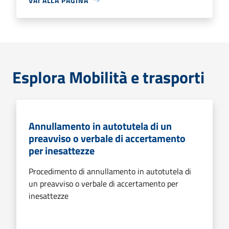
VAI ALLA PAGINA
Esplora Mobilità e trasporti
Annullamento in autotutela di un
preavviso o verbale di accertamento
per inesattezze
Procedimento di annullamento in autotutela di
un preavviso o verbale di accertamento per
inesattezze