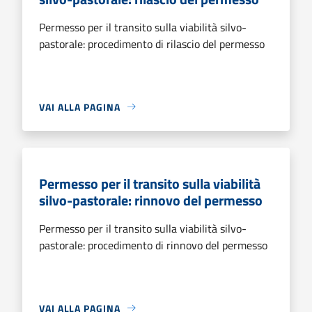
Permesso per il transito sulla viabilità silvo-
pastorale: procedimento di rilascio del permesso
VAI ALLA PAGINA
Permesso per il transito sulla viabilità
silvo-pastorale: rinnovo del permesso
Permesso per il transito sulla viabilità silvo-
pastorale: procedimento di rinnovo del permesso
VAI ALLA PAGINA