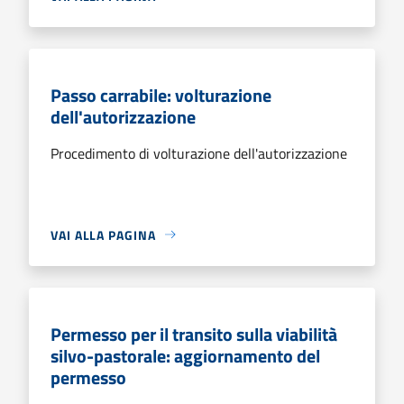
Passo carrabile: volturazione
dell'autorizzazione
Procedimento di volturazione dell'autorizzazione
VAI ALLA PAGINA
Permesso per il transito sulla viabilità
silvo-pastorale: aggiornamento del
permesso