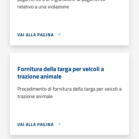
relativo a una violazione
VAI ALLA PAGINA
Fornitura della targa per veicoli a
trazione animale
Procedimento di fornitura della targa per veicoli a
trazione animale
VAI ALLA PAGINA