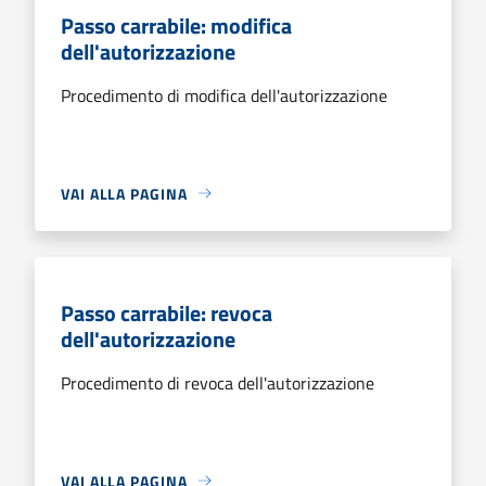
Passo carrabile: modifica
dell'autorizzazione
Procedimento di modifica dell'autorizzazione
VAI ALLA PAGINA
Passo carrabile: revoca
dell'autorizzazione
Procedimento di revoca dell'autorizzazione
VAI ALLA PAGINA