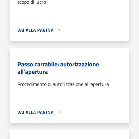
scopo di lucro
VAI ALLA PAGINA
Passo carrabile: autorizzazione
all'apertura
Procedimento di autorizzazione all'apertura
VAI ALLA PAGINA