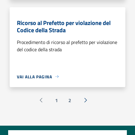
Ricorso al Prefetto per violazione del
Codice della Strada
Procedimento di ricorso al prefetto per violazione
del codice della strada
VAI ALLA PAGINA
1
2
Pagina precedente
Successiva »