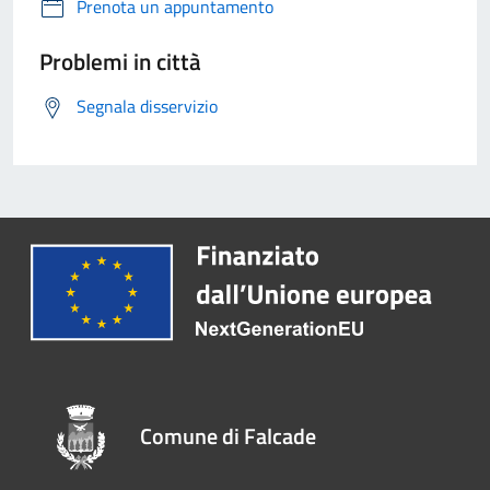
Prenota un appuntamento
Problemi in città
Segnala disservizio
Comune di Falcade