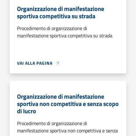
Organizzazione di manifestazione
sportiva competitiva su strada
Procedimento di organizzazione di
manifestazione sportiva competitiva su strada
VAI ALLA PAGINA
Organizzazione di manifestazione
sportiva non competitiva e senza scopo
di lucro
Procedimento di organizzazione di
manifestazione sportiva non competitiva e senza