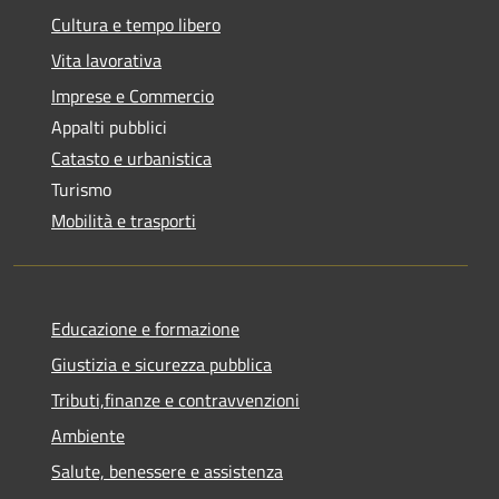
Cultura e tempo libero
Vita lavorativa
Imprese e Commercio
Appalti pubblici
Catasto e urbanistica
Turismo
Mobilità e trasporti
Educazione e formazione
Giustizia e sicurezza pubblica
Tributi,finanze e contravvenzioni
Ambiente
Salute, benessere e assistenza