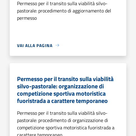
Permesso per il transito sulla viabilità silvo-
pastorale: procedimento di aggiornamento del
permesso
VAI ALLA PAGINA
Permesso per il transito sulla viabilità
silvo-pastorale: organizzazione di
competizione sportiva motoristica
fuoristrada a carattere temporaneo
Permesso per il transito sulla viabilità silvo-
pastorale: procedimento di organizzazione di
competizione sportiva motoristica fuoristrada a
carattere temporaneo