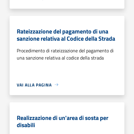
Rateizzazione del pagamento di una
sanzione relativa al Codice della Strada
Procedimento di rateizzazione del pagamento di
una sanzione relativa al codice della strada
VAI ALLA PAGINA
Realizzazione di un'area di sosta per
disabili