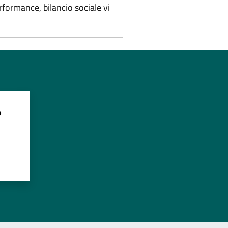
ormance, bilancio sociale vi
?