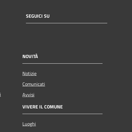
SEGUICI SU
NOVITÀ
Notizie
Comunicati
i
Avvisi
VIVERE IL COMUNE
Luoghi