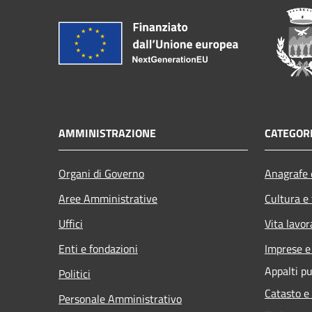
AMMINISTRAZIONE
CATEGORI
Organi di Governo
Anagrafe e
Aree Amministrative
Cultura e
Uffici
Vita lavor
Enti e fondazioni
Imprese 
Appalti pu
Politici
Catasto e
Personale Amministrativo