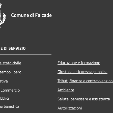
Comune di Falcade
E DI SERVIZIO
Educazione e formazione
 stato civile
Giustizia e sicurezza pubblica
 tempo libero
Tributi,finanze e contravvenzion
ativa
Ambiente
e Commercio
bblici
Salute, benessere e assistenza
 urbanistica
Autorizzazioni