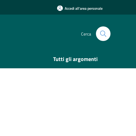
Accedi all'area personale
Cerca
Tutti gli argomenti