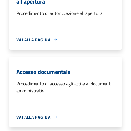
all'apertura
Procedimento di autorizzazione all'apertura
VAI ALLA PAGINA
Accesso documentale
Procedimento di accesso agli atti e ai documenti
amministrativi
VAI ALLA PAGINA