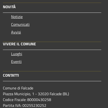
NOVITÀ
Notizie
Comunicati
Avvisi
VIVERE IL COMUNE
Luoghi
Eventi
CONTATTI
Comune di Falcade
Piazza Municipio, 1 - 32020 Falcade (BL)
Codice Fiscale: 80000430258
Partita IVA: 00255230252