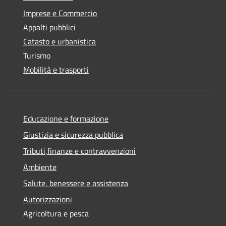
Imprese e Commercio
Appalti pubblici
Catasto e urbanistica
Turismo
Mobilità e trasporti
Educazione e formazione
Giustizia e sicurezza pubblica
Tributi,finanze e contravvenzioni
Ambiente
Salute, benessere e assistenza
Autorizzazioni
Agricoltura e pesca