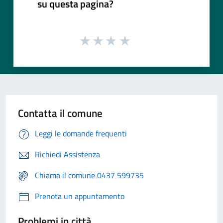
su questa pagina?
Contatta il comune
Leggi le domande frequenti
Richiedi Assistenza
Chiama il comune 0437 599735
Prenota un appuntamento
Problemi in città