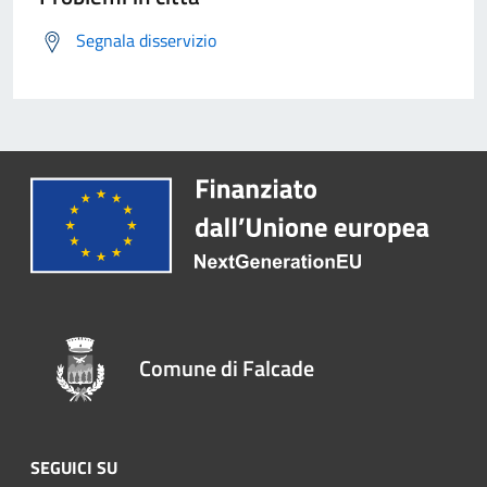
Segnala disservizio
Comune di Falcade
SEGUICI SU