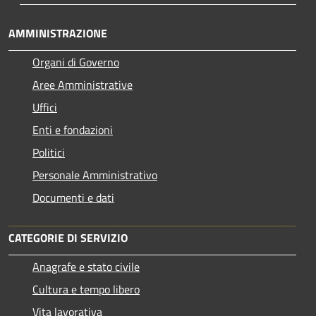
AMMINISTRAZIONE
Organi di Governo
Aree Amministrative
Uffici
Enti e fondazioni
Politici
Personale Amministrativo
Documenti e dati
CATEGORIE DI SERVIZIO
Anagrafe e stato civile
Cultura e tempo libero
Vita lavorativa