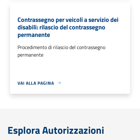
Contrassegno per veicoli a servizio dei
disabili: rilascio del contrassegno
permanente
Procedimento di rilascio del contrassegno
permanente
VAI ALLA PAGINA
Esplora Autorizzazioni