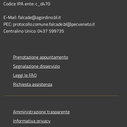
Codice IPA ente: c_d470
E-Mail: falcade@agordino.bl.it
PEC: protocollo.comune.falcade.bl@pecveneto.it
Centralino Unico: 0437 599735
Prenotazione appuntamento
Segnalazione disservizio
Leggi le FAQ
Richiesta assistenza
Amministrazione trasparente
Informativa privacy